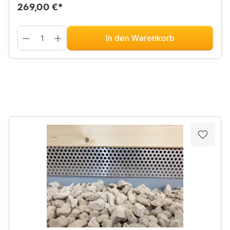
269,00 €*
In den Warenkorb