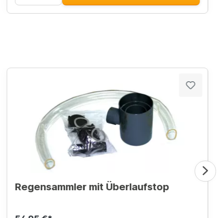
Regensammler mit Überlaufstop