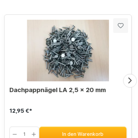
Dachpappnägel LA 2,5 x 20 mm
12,95 €*
In den Warenkorb