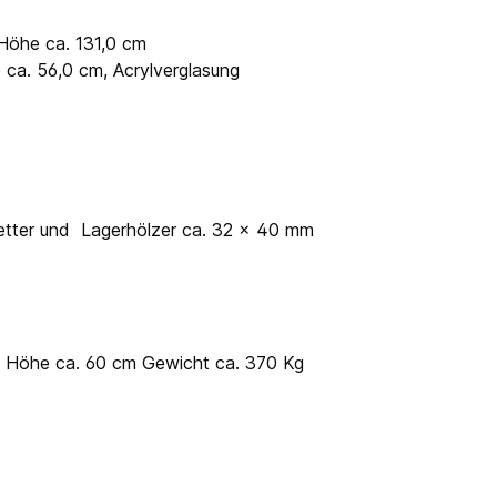
 Höhe ca. 131,0 cm
 ca. 56,0 cm, Acrylverglasung
etter und Lagerhölzer ca. 32 x 40 mm
 x Höhe ca. 60 cm Gewicht ca. 370 Kg