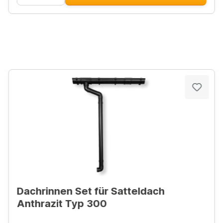
Dachrinnen Set für Satteldach
Anthrazit Typ 300