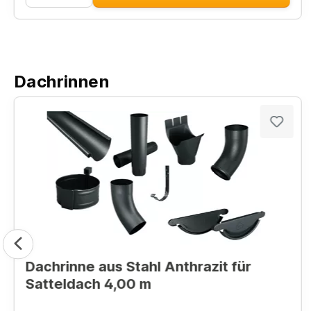
Dachrinnen
Dachrinne aus Stahl Anthrazit für
Satteldach 4,00 m