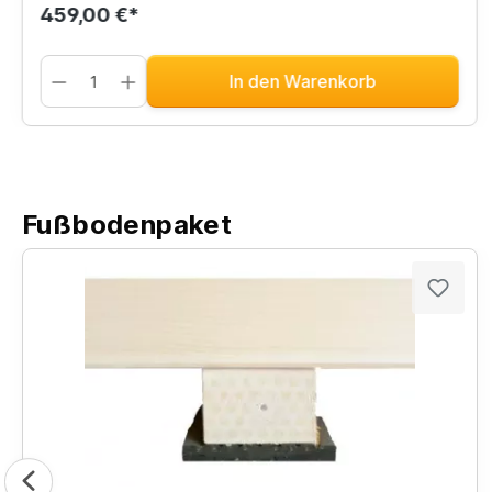
459,00 €*
In den Warenkorb
Fußbodenpaket