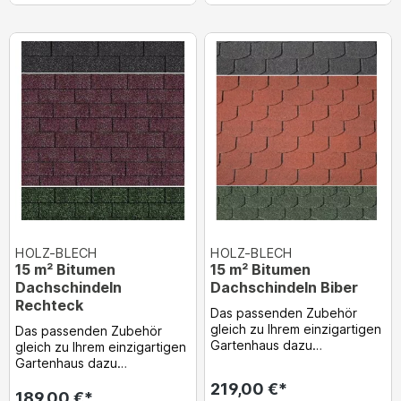
HOLZ-BLECH
HOLZ-BLECH
15 m² Bitumen
15 m² Bitumen
Dachschindeln
Dachschindeln Biber
Rechteck
Das passenden Zubehör
gleich zu Ihrem einzigartigen
Das passenden Zubehör
Gartenhaus dazu
gleich zu Ihrem einzigartigen
bestellen!...
Gartenhaus dazu
bestellen!...
219,00 €*
189,00 €*