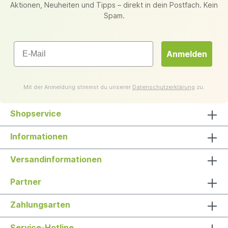
Aktionen, Neuheiten und Tipps – direkt in dein Postfach. Kein
Spam.
Email
Anmelden
Mit der Anmeldung stimmst du unserer
Datenschutzerklärung
zu.
Shopservice
Informationen
Versandinformationen
Partner
Zahlungsarten
Service-Hotline