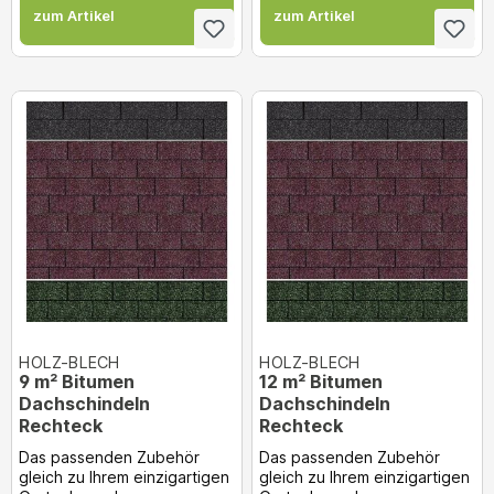
zum Artikel
zum Artikel
HOLZ-BLECH
HOLZ-BLECH
9 m² Bitumen
12 m² Bitumen
Dachschindeln
Dachschindeln
Rechteck
Rechteck
Das passenden Zubehör
Das passenden Zubehör
gleich zu Ihrem einzigartigen
gleich zu Ihrem einzigartigen