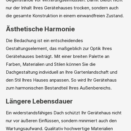
nur der Inhalt Ihres Gerätehauses trocken, sondern auch
die gesamte Konstruktion in einem einwandfreien Zustand.
Ästhetische Harmonie
Die Bedachung ist ein entscheidendes
Gestaltungselement, das maßgeblich zur Optik Ihres
Gerätehauses beiträgt. Mit einer breiten Palette an
Farben, Materialien und Stilen können Sie die
Dachgestaltung individuell an Ihre Gartenlandschaft und
den Stil Ihres Hauses anpassen. So wird Ihr Gerätehaus
zum harmonischen Bestandteil Ihres Außenbereichs.
Längere Lebensdauer
Ein widerstandsfähiges Dach schützt Ihr Gerätehaus nicht
nur vor äußeren Einflüssen, sondern minimiert auch den
Wartungsaufwand. Qualitativ hochwertige Materialien