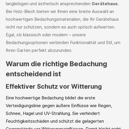
langlebigen und ästhetisch ansprechenden
Gerätehaus
.
Bei Holz-Blech bieten wir Ihnen eine breite Auswahl an
hochwertigen Bedachungsmaterialien, die Ihr Gerätehaus
nicht nur schützen, sondern es auch optisch aufwerten.
Egal, ob klassisch oder modern – unsere
Bedachungsoptionen verbinden Funktionalität und Stil, um
Ihren Garten perfekt abzurunden.
Warum die richtige Bedachung
entscheidend ist
Effektiver Schutz vor Witterung
Eine hochwertige Bedachung bildet die erste
Verteidigungslinie gegen äußere Einflüsse wie Regen,
Schnee, Hagel und UV-Strahlung. Sie verhindert
Feuchtigkeitsschäden und schützt die gelagerten
Gegenstände vor Witterungseinflüssen. Damit bleibt nicht