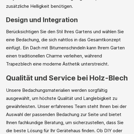
zusätzliche Helligkeit benötigen.
Design und Integration
Berücksichtigen Sie den Stil Ihres Gartens und wählen Sie
eine Bedachung, die sich nahtlos in das Gesamtkonzept
einfügt. Ein Dach mit Bitumenschindeln kann Ihrem Garten
einen traditionellen Charme verleihen, während
Trapezblech eine moderne Ästhetik unterstreicht.
Qualität und Service bei Holz-Blech
Unsere Bedachungsmaterialien werden sorgfältig
ausgewählt, um höchste Qualität und Langlebigkeit zu
gewährleisten. Unser erfahrenes Team steht Ihnen bei der
Auswahl der passenden Bedachung zur Seite und bietet
Ihnen fachkundige Beratung, um sicherzustellen, dass Sie
die beste Lösung für Ihr Gerätehaus finden. Ob DIY oder