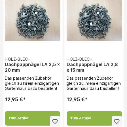
HOLZ-BLECH
HOLZ-BLECH
Dachpappnägel LA 2,5 x
Dachpappnägel LA 2,8
20 mm
x 15 mm
Das passenden Zubehör
Das passenden Zubehör
gleich zu Ihrem einzigartigen
gleich zu Ihrem einzigartigen
Gartenhaus dazu bestellen!
Gartenhaus dazu bestellen!
12,95 €*
12,95 €*
zum Artikel
zum Artikel