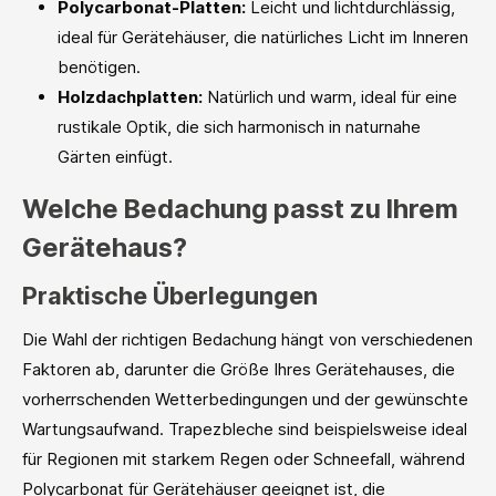
Polycarbonat-Platten:
Leicht und lichtdurchlässig,
ideal für Gerätehäuser, die natürliches Licht im Inneren
benötigen.
Holzdachplatten:
Natürlich und warm, ideal für eine
rustikale Optik, die sich harmonisch in naturnahe
Gärten einfügt.
Welche Bedachung passt zu Ihrem
Gerätehaus?
Praktische Überlegungen
Die Wahl der richtigen Bedachung hängt von verschiedenen
Faktoren ab, darunter die Größe Ihres Gerätehauses, die
vorherrschenden Wetterbedingungen und der gewünschte
Wartungsaufwand. Trapezbleche sind beispielsweise ideal
für Regionen mit starkem Regen oder Schneefall, während
Polycarbonat für Gerätehäuser geeignet ist, die