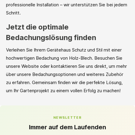
professionelle Installation – wir unterstützen Sie bei jedem
Schritt.
Jetzt die optimale
Bedachungslösung finden
Verleihen Sie Ihrem Gerätehaus Schutz und Stil mit einer
hochwertigen Bedachung von Holz-Blech. Besuchen Sie
unsere Website oder kontaktieren Sie uns direkt, um mehr
über unsere Bedachungsoptionen und weiteres Zubehör
zu erfahren. Gemeinsam finden wir die perfekte Lösung,
um Ihr Gartenprojekt zu einem vollen Erfolg zu machen!
NEWSLETTER
Immer auf dem Laufenden