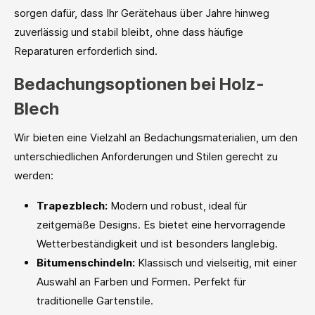
sorgen dafür, dass Ihr Gerätehaus über Jahre hinweg
zuverlässig und stabil bleibt, ohne dass häufige
Reparaturen erforderlich sind.
Bedachungsoptionen bei Holz-
Blech
Wir bieten eine Vielzahl an Bedachungsmaterialien, um den
unterschiedlichen Anforderungen und Stilen gerecht zu
werden:
Trapezblech:
Modern und robust, ideal für
zeitgemäße Designs. Es bietet eine hervorragende
Wetterbeständigkeit und ist besonders langlebig.
Bitumenschindeln:
Klassisch und vielseitig, mit einer
Auswahl an Farben und Formen. Perfekt für
traditionelle Gartenstile.