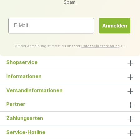
Spam.
Email
Anmelden
Mit der Anmeldung stimmst du unserer
Datenschutzerklärung
zu.
Shopservice
Informationen
Versandinformationen
Partner
Zahlungsarten
Service-Hotline