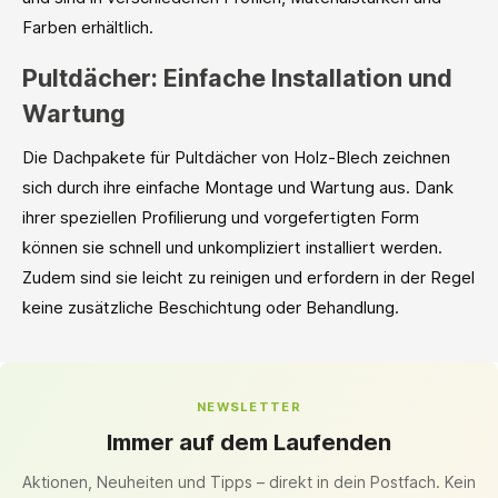
Farben erhältlich.
Pultdächer: Einfache Installation und
Wartung
Die Dachpakete für Pultdächer von Holz-Blech zeichnen
sich durch ihre einfache Montage und Wartung aus. Dank
ihrer speziellen Profilierung und vorgefertigten Form
können sie schnell und unkompliziert installiert werden.
Zudem sind sie leicht zu reinigen und erfordern in der Regel
keine zusätzliche Beschichtung oder Behandlung.
NEWSLETTER
Immer auf dem Laufenden
Aktionen, Neuheiten und Tipps – direkt in dein Postfach. Kein