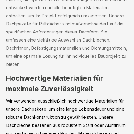
entwickelt wurden und alle benötigten Materialien
enthalten, um Ihr Projekt erfolgreich umzusetzen. Unsere
Dachpakete für Pultdächer sind maßgeschneidert auf die
spezifischen Anforderungen dieser Dachform. Sie
umfassen eine vielfältige Auswahl an Dachblechen,
Dachrinnen, Befestigungsmaterialien und Dichtungsmitteln,
um eine optimale Lösung für Ihr individuelles Bauprojekt zu
bieten.
Hochwertige Materialien für
maximale Zuverlässigkeit
Wir verwenden ausschließlich hochwertige Materialien für
unsere Dachpakete, um eine lange Lebensdauer und eine
robuste Dachkonstruktion zu gewährleisten. Unsere
Dachbleche bestehen aus robustem Stahl oder Aluminium
und sind in verschiedenen Profilen, Materialstärken und