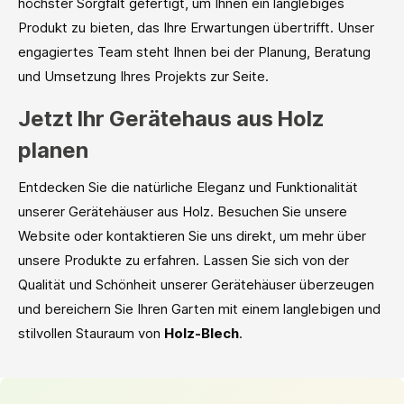
höchster Sorgfalt gefertigt, um Ihnen ein langlebiges
Produkt zu bieten, das Ihre Erwartungen übertrifft. Unser
engagiertes Team steht Ihnen bei der Planung, Beratung
und Umsetzung Ihres Projekts zur Seite.
Jetzt Ihr Gerätehaus aus Holz
planen
Entdecken Sie die natürliche Eleganz und Funktionalität
unserer Gerätehäuser aus Holz. Besuchen Sie unsere
Website oder kontaktieren Sie uns direkt, um mehr über
unsere Produkte zu erfahren. Lassen Sie sich von der
Qualität und Schönheit unserer Gerätehäuser überzeugen
und bereichern Sie Ihren Garten mit einem langlebigen und
stilvollen Stauraum von
Holz-Blech
.