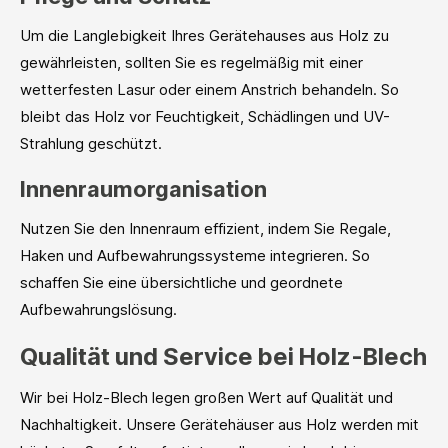
Um die Langlebigkeit Ihres Gerätehauses aus Holz zu
gewährleisten, sollten Sie es regelmäßig mit einer
wetterfesten Lasur oder einem Anstrich behandeln. So
bleibt das Holz vor Feuchtigkeit, Schädlingen und UV-
Strahlung geschützt.
Innenraumorganisation
Nutzen Sie den Innenraum effizient, indem Sie Regale,
Haken und Aufbewahrungssysteme integrieren. So
schaffen Sie eine übersichtliche und geordnete
Aufbewahrungslösung.
Qualität und Service bei Holz-Blech
Wir bei Holz-Blech legen großen Wert auf Qualität und
Nachhaltigkeit. Unsere Gerätehäuser aus Holz werden mit