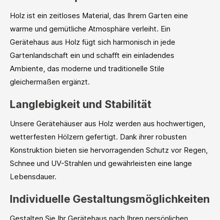
Holz ist ein zeitloses Material, das Ihrem Garten eine
warme und gemütliche Atmosphäre verleiht. Ein
Gerätehaus aus Holz fügt sich harmonisch in jede
Gartenlandschaft ein und schafft ein einladendes
Ambiente, das moderne und traditionelle Stile
gleichermaßen ergänzt.
Langlebigkeit und Stabilität
Unsere Gerätehäuser aus Holz werden aus hochwertigen,
wetterfesten Hölzern gefertigt. Dank ihrer robusten
Konstruktion bieten sie hervorragenden Schutz vor Regen,
Schnee und UV-Strahlen und gewährleisten eine lange
Lebensdauer.
Individuelle Gestaltungsmöglichkeiten
Gestalten Sie Ihr Gerätehaus nach Ihren persönlichen