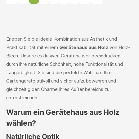
Erleben Sie die ideale Kombination aus Ästhetik und
Praktikabilität mit einem
Gerätehaus aus Holz
von Holz-
Blech. Unsere exklusiven Gerätehäuser beeindrucken
durch ihre natürliche Schönheit, hohe Funktionalität und
Langlebigkeit. Sie sind die perfekte Wahl, um Ihre
Gartengeräte stilvoll und sicher aufzubewahren und
gleichzeitig den Charme Ihres Außenbereichs zu
unterstreichen.
Warum ein Gerätehaus aus Holz
wählen?
Natürliche Optik