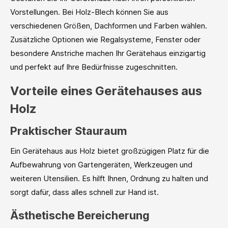
Vorstellungen. Bei Holz-Blech können Sie aus
verschiedenen Größen, Dachformen und Farben wählen.
Zusätzliche Optionen wie Regalsysteme, Fenster oder
besondere Anstriche machen Ihr Gerätehaus einzigartig
und perfekt auf Ihre Bedürfnisse zugeschnitten.
Vorteile eines Gerätehauses aus
Holz
Praktischer Stauraum
Ein Gerätehaus aus Holz bietet großzügigen Platz für die
Aufbewahrung von Gartengeräten, Werkzeugen und
weiteren Utensilien. Es hilft Ihnen, Ordnung zu halten und
sorgt dafür, dass alles schnell zur Hand ist.
Ästhetische Bereicherung