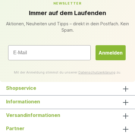
NEWSLETTER
Immer auf dem Laufenden
Aktionen, Neuheiten und Tipps – direkt in dein Postfach. Kein
Spam.
Email
Anmelden
Mit der Anmeldung stimmst du unserer
Datenschutzerklärung
zu.
Shopservice
Informationen
Versandinformationen
Partner