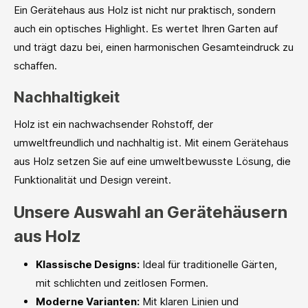
Ein Gerätehaus aus Holz ist nicht nur praktisch, sondern
auch ein optisches Highlight. Es wertet Ihren Garten auf
und trägt dazu bei, einen harmonischen Gesamteindruck zu
schaffen.
Nachhaltigkeit
Holz ist ein nachwachsender Rohstoff, der
umweltfreundlich und nachhaltig ist. Mit einem Gerätehaus
aus Holz setzen Sie auf eine umweltbewusste Lösung, die
Funktionalität und Design vereint.
Unsere Auswahl an Gerätehäusern
aus Holz
Klassische Designs:
Ideal für traditionelle Gärten,
mit schlichten und zeitlosen Formen.
Moderne Varianten:
Mit klaren Linien und