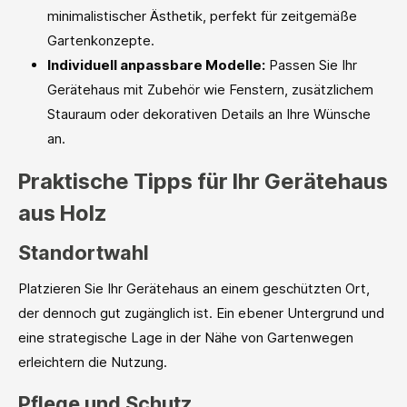
minimalistischer Ästhetik, perfekt für zeitgemäße
Gartenkonzepte.
Individuell anpassbare Modelle:
Passen Sie Ihr
Gerätehaus mit Zubehör wie Fenstern, zusätzlichem
Stauraum oder dekorativen Details an Ihre Wünsche
an.
Praktische Tipps für Ihr Gerätehaus
aus Holz
Standortwahl
Platzieren Sie Ihr Gerätehaus an einem geschützten Ort,
der dennoch gut zugänglich ist. Ein ebener Untergrund und
eine strategische Lage in der Nähe von Gartenwegen
erleichtern die Nutzung.
Pflege und Schutz