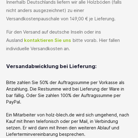
Innerhalb Deutschlands liefern wir alle Holzböden (falls
nicht anders ausgezeichnet) zu einer
Versandkostenpauschale von
149,00 € je Lieferung.
Für den Versand auf deutsche Inseln oder ins
Ausland
kontaktieren Sie uns
bitte vorab. Hier fallen
individuelle Versandkosten an.
Versandabwicklung bei Lieferung:
Bitte zahlen Sie 50% der Auftragssumme per Vorkasse als
Anzahlung. Die Restsumme wird bei Lieferung der Ware in
bar fällig. Oder Sie zahlen 100% der Auftragssumme per
PayPal.
Ein Mitarbeiter von holz-blech.de wird sich umgehend, nach
Kauf mit Ihnen telefonisch oder per Mail, in Verbindung
setzen. Er wird dann mit Ihnen den weiteren Ablauf und
Lieferterminvereinbarung besprechen.