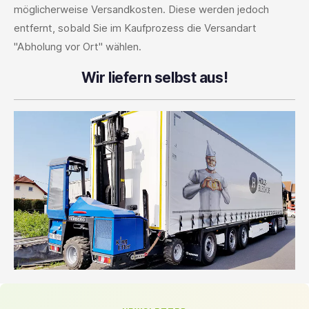
möglicherweise Versandkosten. Diese werden jedoch
entfernt, sobald Sie im Kaufprozess die Versandart
"Abholung vor Ort" wählen.
Wir liefern selbst aus!