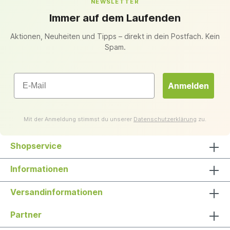
NEWSLETTER
Immer auf dem Laufenden
Aktionen, Neuheiten und Tipps – direkt in dein Postfach. Kein
Spam.
Email
Anmelden
Mit der Anmeldung stimmst du unserer
Datenschutzerklärung
zu.
Shopservice
Informationen
Versandinformationen
Partner