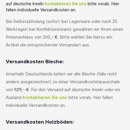
auf deutsche Inseln
kontaktieren Sie uns
bitte vorab. Hier
fallen individuelle Versandkosten an.
Bei Selbstabholung (sofort bei Lagerware oder nach 20
Werktagen bei Konfektionsware) gewähren wir Ihnen einen
Preisnachlass von 200
,- €
. Bitte wählen Sie hierzu am
Artikel die entsprechende Versandart aus.
Versandkosten Bleche:
Innerhalb Deutschlands liefern wir alle Bleche (falls nicht
anders ausgezeichnet) zu einer Versandkostenpauschale
von
129,- €
. Für den Versand auf deutsche Inseln oder ins
Ausland
kontaktieren Sie uns
bitte vorab. Hier fallen
individuelle Versandkosten an.
Versandkosten Holzböden: