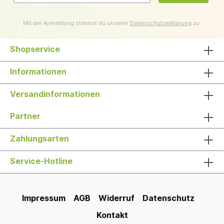
Mit der Anmeldung stimmst du unserer
Datenschutzerklärung
zu.
Shopservice
Informationen
Versandinformationen
Partner
Zahlungsarten
Service-Hotline
Impressum
AGB
Widerruf
Datenschutz
Kontakt