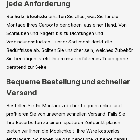
jede Anforderung
Bei
holz-blech.de
erhalten Sie alles, was Sie für die
Montage Ihres Carports benötigen, aus einer Hand. Von
Schrauben und Nägeln bis zu Dichtungen und
Verbindungsstücken – unser Sortiment deckt alle
Bedürfnisse ab. Sollten Sie unsicher sein, welches Zubehör
Sie benötigen, steht Ihnen unser erfahrenes Team gerne
beratend zur Seite.
Bequeme Bestellung und schneller
Versand
Bestellen Sie Ihr Montagezubehör bequem online und
profitieren Sie von unserem schnellen Versand. Falls Sie
Ihre Bauarbeiten zu einem späteren Zeitpunkt planen,
bieten wir Ihnen die Möglichkeit, Ihre Ware kostenlos
einzulagern. So haben Sie das benötigte Zubehör genau