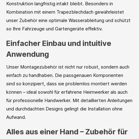
Konstruktion langfristig intakt bleibt. Besonders in
Kombination mit einem Trapezblechdach gewährleistet
unser Zubehör eine optimale Wasserableitung und schützt
so Ihre Fahrzeuge und Gartengeräte effektiv.
Einfacher Einbau und intuitive
Anwendung
Unser Montagezubehör ist nicht nur robust, sondern auch
einfach zu handhaben. Die passgenauen Komponenten
sind so konzipiert, dass sie problemlos montiert werden
können – ideal sowohl für erfahrene Heimwerker als auch
für professionelle Handwerker. Mit detaillierten Anleitungen
und durchdachten Designs gelingt die Installation ohne
Aufwand.
Alles aus einer Hand – Zubehör für