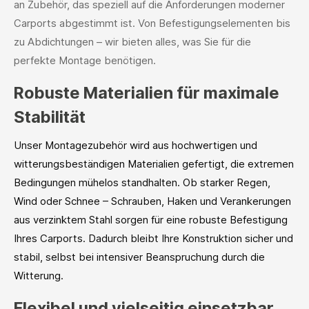
an Zubehör, das speziell auf die Anforderungen moderner
Carports abgestimmt ist. Von Befestigungselementen bis
zu Abdichtungen – wir bieten alles, was Sie für die
perfekte Montage benötigen.
Robuste Materialien für maximale
Stabilität
Unser Montagezubehör wird aus hochwertigen und
witterungsbeständigen Materialien gefertigt, die extremen
Bedingungen mühelos standhalten. Ob starker Regen,
Wind oder Schnee – Schrauben, Haken und Verankerungen
aus verzinktem Stahl sorgen für eine robuste Befestigung
Ihres Carports. Dadurch bleibt Ihre Konstruktion sicher und
stabil, selbst bei intensiver Beanspruchung durch die
Witterung.
Flexibel und vielseitig einsetzbar