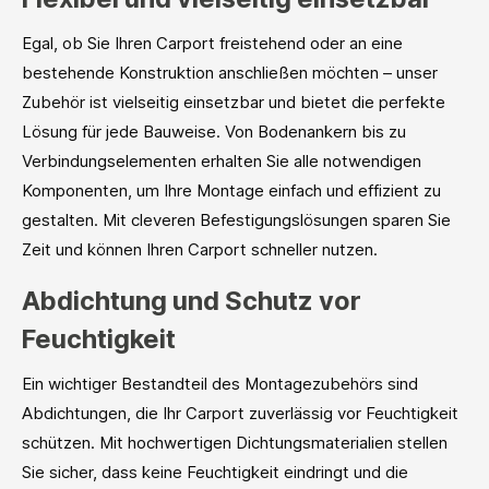
Egal, ob Sie Ihren Carport freistehend oder an eine
bestehende Konstruktion anschließen möchten – unser
Zubehör ist vielseitig einsetzbar und bietet die perfekte
Lösung für jede Bauweise. Von Bodenankern bis zu
Verbindungselementen erhalten Sie alle notwendigen
Komponenten, um Ihre Montage einfach und effizient zu
gestalten. Mit cleveren Befestigungslösungen sparen Sie
Zeit und können Ihren Carport schneller nutzen.
Abdichtung und Schutz vor
Feuchtigkeit
Ein wichtiger Bestandteil des Montagezubehörs sind
Abdichtungen, die Ihr Carport zuverlässig vor Feuchtigkeit
schützen. Mit hochwertigen Dichtungsmaterialien stellen
Sie sicher, dass keine Feuchtigkeit eindringt und die