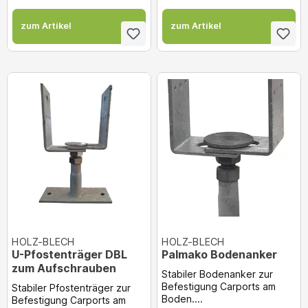
zum Artikel
zum Artikel
HOLZ-BLECH
HOLZ-BLECH
U-Pfostenträger DBL
Palmako Bodenanker
zum Aufschrauben
Stabiler Bodenanker zur
Befestigung Carports am
Stabiler Pfostenträger zur
Boden....
Befestigung Carports am