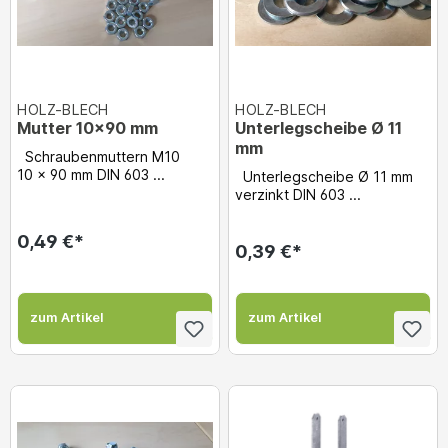
HOLZ-BLECH
HOLZ-BLECH
Mutter 10x90 mm
Unterlegscheibe Ø 11
mm
Schraubenmuttern M10
10 x 90 mm DIN 603 ...
Unterlegscheibe Ø 11 mm
verzinkt DIN 603 ...
0,49 €*
0,39 €*
zum Artikel
zum Artikel