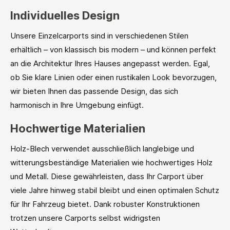
Individuelles Design
Unsere Einzelcarports sind in verschiedenen Stilen
erhältlich – von klassisch bis modern – und können perfekt
an die Architektur Ihres Hauses angepasst werden. Egal,
ob Sie klare Linien oder einen rustikalen Look bevorzugen,
wir bieten Ihnen das passende Design, das sich
harmonisch in Ihre Umgebung einfügt.
Hochwertige Materialien
Holz-Blech verwendet ausschließlich langlebige und
witterungsbeständige Materialien wie hochwertiges Holz
und Metall. Diese gewährleisten, dass Ihr Carport über
viele Jahre hinweg stabil bleibt und einen optimalen Schutz
für Ihr Fahrzeug bietet. Dank robuster Konstruktionen
trotzen unsere Carports selbst widrigsten