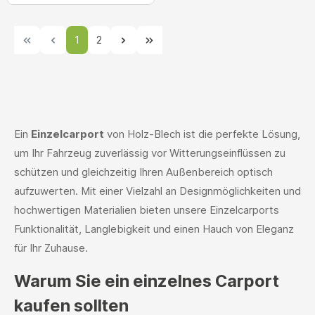
1
2
Ein
Einzelcarport
von Holz-Blech ist die perfekte Lösung,
um Ihr Fahrzeug zuverlässig vor Witterungseinflüssen zu
schützen und gleichzeitig Ihren Außenbereich optisch
aufzuwerten. Mit einer Vielzahl an Designmöglichkeiten und
hochwertigen Materialien bieten unsere Einzelcarports
Funktionalität, Langlebigkeit und einen Hauch von Eleganz
für Ihr Zuhause.
Warum Sie ein einzelnes Carport
kaufen sollten