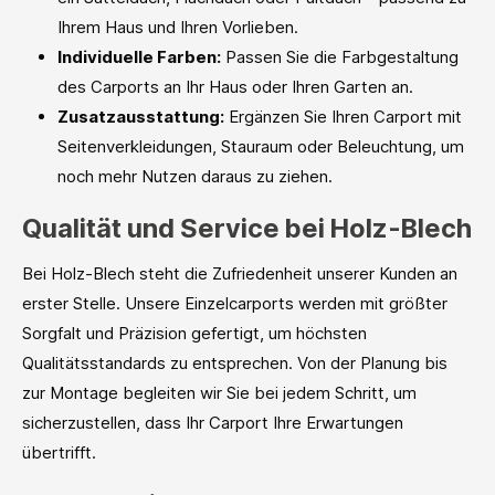
Ihrem Haus und Ihren Vorlieben.
Individuelle Farben:
Passen Sie die Farbgestaltung
des Carports an Ihr Haus oder Ihren Garten an.
Zusatzausstattung:
Ergänzen Sie Ihren Carport mit
Seitenverkleidungen, Stauraum oder Beleuchtung, um
noch mehr Nutzen daraus zu ziehen.
Qualität und Service bei Holz-Blech
Bei Holz-Blech steht die Zufriedenheit unserer Kunden an
erster Stelle. Unsere Einzelcarports werden mit größter
Sorgfalt und Präzision gefertigt, um höchsten
Qualitätsstandards zu entsprechen. Von der Planung bis
zur Montage begleiten wir Sie bei jedem Schritt, um
sicherzustellen, dass Ihr Carport Ihre Erwartungen
übertrifft.