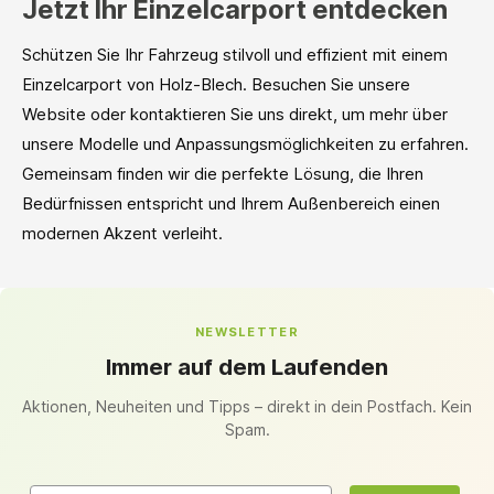
Jetzt Ihr Einzelcarport entdecken
Schützen Sie Ihr Fahrzeug stilvoll und effizient mit einem
Einzelcarport von Holz-Blech. Besuchen Sie unsere
Website oder kontaktieren Sie uns direkt, um mehr über
unsere Modelle und Anpassungsmöglichkeiten zu erfahren.
Gemeinsam finden wir die perfekte Lösung, die Ihren
Bedürfnissen entspricht und Ihrem Außenbereich einen
modernen Akzent verleiht.
NEWSLETTER
Immer auf dem Laufenden
Aktionen, Neuheiten und Tipps – direkt in dein Postfach. Kein
Spam.
Email