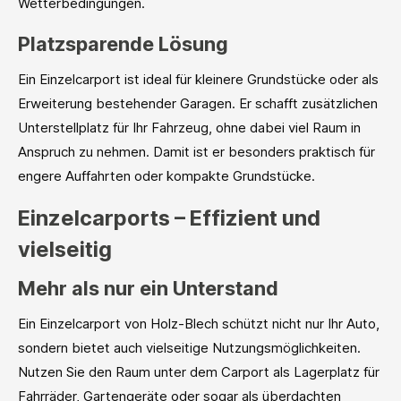
Wetterbedingungen.
Platzsparende Lösung
Ein Einzelcarport ist ideal für kleinere Grundstücke oder als
Erweiterung bestehender Garagen. Er schafft zusätzlichen
Unterstellplatz für Ihr Fahrzeug, ohne dabei viel Raum in
Anspruch zu nehmen. Damit ist er besonders praktisch für
engere Auffahrten oder kompakte Grundstücke.
Einzelcarports – Effizient und
vielseitig
Mehr als nur ein Unterstand
Ein Einzelcarport von Holz-Blech schützt nicht nur Ihr Auto,
sondern bietet auch vielseitige Nutzungsmöglichkeiten.
Nutzen Sie den Raum unter dem Carport als Lagerplatz für
Fahrräder, Gartengeräte oder sogar als überdachten