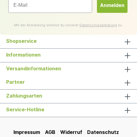
Anmelden
Mit der Anmeldung stimmst du unserer
Datenschutzerklärung
zu.
Shopservice
Informationen
Versandinformationen
Partner
Zahlungsarten
Service-Hotline
Impressum
AGB
Widerruf
Datenschutz