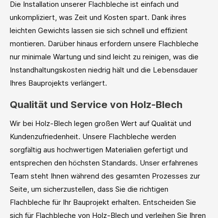
Die Installation unserer Flachbleche ist einfach und
unkompliziert, was Zeit und Kosten spart. Dank ihres
leichten Gewichts lassen sie sich schnell und effizient
montieren. Darüber hinaus erfordern unsere Flachbleche
nur minimale Wartung und sind leicht zu reinigen, was die
Instandhaltungskosten niedrig hält und die Lebensdauer
Ihres Bauprojekts verlängert.
Qualität und Service von Holz-Blech
Wir bei Holz-Blech legen großen Wert auf Qualität und
Kundenzufriedenheit. Unsere Flachbleche werden
sorgfältig aus hochwertigen Materialien gefertigt und
entsprechen den höchsten Standards. Unser erfahrenes
Team steht Ihnen während des gesamten Prozesses zur
Seite, um sicherzustellen, dass Sie die richtigen
Flachbleche für Ihr Bauprojekt erhalten. Entscheiden Sie
sich für Flachbleche von Holz-Blech und verleihen Sie Ihren