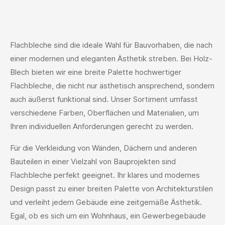
Flachbleche sind die ideale Wahl für Bauvorhaben, die nach
einer modernen und eleganten Ästhetik streben. Bei Holz-
Blech bieten wir eine breite Palette hochwertiger
Flachbleche, die nicht nur ästhetisch ansprechend, sondern
auch äußerst funktional sind. Unser Sortiment umfasst
verschiedene Farben, Oberflächen und Materialien, um
Ihren individuellen Anforderungen gerecht zu werden.
Für die Verkleidung von Wänden, Dächern und anderen
Bauteilen in einer Vielzahl von Bauprojekten sind
Flachbleche perfekt geeignet. Ihr klares und modernes
Design passt zu einer breiten Palette von Architekturstilen
und verleiht jedem Gebäude eine zeitgemäße Ästhetik.
Egal, ob es sich um ein Wohnhaus, ein Gewerbegebäude