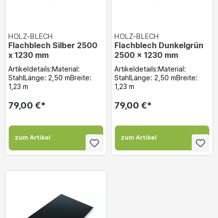
HOLZ-BLECH
HOLZ-BLECH
Flachblech Silber 2500
Flachblech Dunkelgrün
x 1230 mm
2500 x 1230 mm
Artikeldetails:Material:
Artikeldetails:Material:
StahlLänge: 2,50 mBreite:
StahlLänge: 2,50 mBreite:
1,23 m
1,23 m
79,00 €*
79,00 €*
zum Artikel
zum Artikel