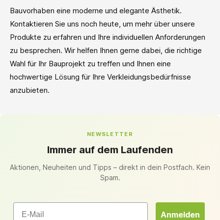
Bauvorhaben eine moderne und elegante Ästhetik.
Kontaktieren Sie uns noch heute, um mehr über unsere
Produkte zu erfahren und Ihre individuellen Anforderungen
zu besprechen. Wir helfen Ihnen gerne dabei, die richtige
Wahl für Ihr Bauprojekt zu treffen und Ihnen eine
hochwertige Lösung für Ihre Verkleidungsbedürfnisse
anzubieten.
NEWSLETTER
Immer auf dem Laufenden
Aktionen, Neuheiten und Tipps – direkt in dein Postfach. Kein
Spam.
Email
Anmelden