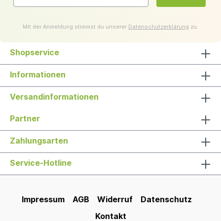
Mit der Anmeldung stimmst du unserer
Datenschutzerklärung
zu.
Shopservice
Informationen
Versandinformationen
Partner
Zahlungsarten
Service-Hotline
Impressum
AGB
Widerruf
Datenschutz
Kontakt