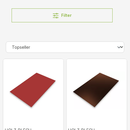
Filter