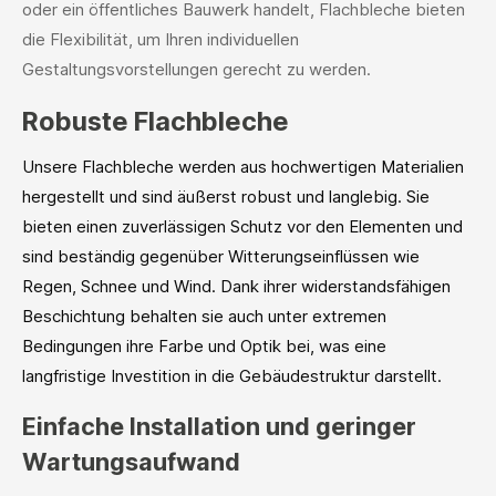
oder ein öffentliches Bauwerk handelt, Flachbleche bieten
die Flexibilität, um Ihren individuellen
Gestaltungsvorstellungen gerecht zu werden.
Robuste Flachbleche
Unsere Flachbleche werden aus hochwertigen Materialien
hergestellt und sind äußerst robust und langlebig. Sie
bieten einen zuverlässigen Schutz vor den Elementen und
sind beständig gegenüber Witterungseinflüssen wie
Regen, Schnee und Wind. Dank ihrer widerstandsfähigen
Beschichtung behalten sie auch unter extremen
Bedingungen ihre Farbe und Optik bei, was eine
langfristige Investition in die Gebäudestruktur darstellt.
Einfache Installation und geringer
Wartungsaufwand