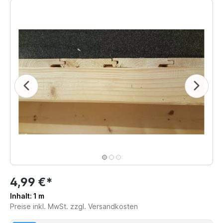
4,99 €*
Inhalt:
1 m
Preise inkl. MwSt. zzgl. Versandkosten