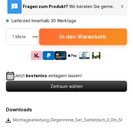
Fragen zum Produkt?
Wir beraten Sie gerne.
Lieferzeit Innerhalb 30 Werktage
In den Warenkorb
Jetzt
kostenlos
einlagern lassen!
Zeitraum wählen
Downloads
Montageanleitung_Regenrinne_Set_Satteldach_3_0m_SH_3