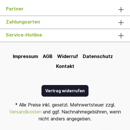
Partner
Zahlungsarten
Service-Hotline
Impressum
AGB
Widerruf
Datenschutz
Kontakt
Vertrag widerrufen
* Alle Preise inkl. gesetzl. Mehrwertsteuer zzgl.
Versandkosten
und ggf. Nachnahmegebühren, wenn
nicht anders angegeben.