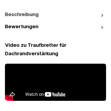
Beschreibung
Bewertungen
Video zu Traufbretter für
Dachrandverstärkung