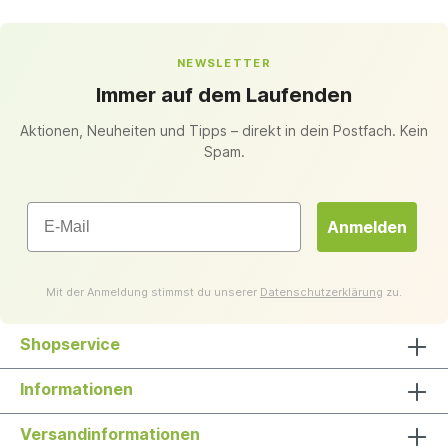
NEWSLETTER
Immer auf dem Laufenden
Aktionen, Neuheiten und Tipps – direkt in dein Postfach. Kein
Spam.
Email
Anmelden
Mit der Anmeldung stimmst du unserer
Datenschutzerklärung
zu.
Shopservice
Informationen
Versandinformationen