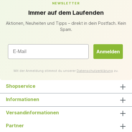
NEWSLETTER
Immer auf dem Laufenden
Aktionen, Neuheiten und Tipps – direkt in dein Postfach. Kein
Spam.
Email
Anmelden
Mit der Anmeldung stimmst du unserer
Datenschutzerklärung
zu.
Shopservice
Informationen
Versandinformationen
Partner