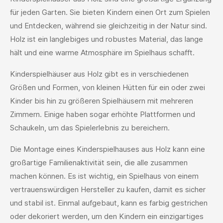
für jeden Garten. Sie bieten Kindern einen Ort zum Spielen
und Entdecken, während sie gleichzeitig in der Natur sind.
Holz ist ein langlebiges und robustes Material, das lange
hält und eine warme Atmosphäre im Spielhaus schafft.
Kinderspielhäuser aus Holz gibt es in verschiedenen
Größen und Formen, von kleinen Hütten für ein oder zwei
Kinder bis hin zu größeren Spielhäusern mit mehreren
Zimmern. Einige haben sogar erhöhte Plattformen und
Schaukeln, um das Spielerlebnis zu bereichern.
Die Montage eines Kinderspielhauses aus Holz kann eine
großartige Familienaktivität sein, die alle zusammen
machen können. Es ist wichtig, ein Spielhaus von einem
vertrauenswürdigen Hersteller zu kaufen, damit es sicher
und stabil ist. Einmal aufgebaut, kann es farbig gestrichen
oder dekoriert werden, um den Kindern ein einzigartiges