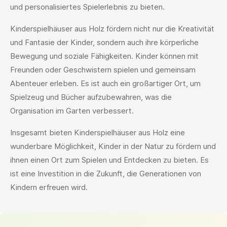
und personalisiertes Spielerlebnis zu bieten.
Kinderspielhäuser aus Holz fördern nicht nur die Kreativität
und Fantasie der Kinder, sondern auch ihre körperliche
Bewegung und soziale Fähigkeiten. Kinder können mit
Freunden oder Geschwistern spielen und gemeinsam
Abenteuer erleben. Es ist auch ein großartiger Ort, um
Spielzeug und Bücher aufzubewahren, was die
Organisation im Garten verbessert.
Insgesamt bieten Kinderspielhäuser aus Holz eine
wunderbare Möglichkeit, Kinder in der Natur zu fördern und
ihnen einen Ort zum Spielen und Entdecken zu bieten. Es
ist eine Investition in die Zukunft, die Generationen von
Kindern erfreuen wird.