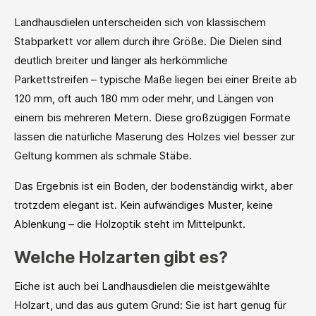
Landhausdielen unterscheiden sich von klassischem
Stabparkett vor allem durch ihre Größe. Die Dielen sind
deutlich breiter und länger als herkömmliche
Parkettstreifen – typische Maße liegen bei einer Breite ab
120 mm, oft auch 180 mm oder mehr, und Längen von
einem bis mehreren Metern. Diese großzügigen Formate
lassen die natürliche Maserung des Holzes viel besser zur
Geltung kommen als schmale Stäbe.
Das Ergebnis ist ein Boden, der bodenständig wirkt, aber
trotzdem elegant ist. Kein aufwändiges Muster, keine
Ablenkung – die Holzoptik steht im Mittelpunkt.
Welche Holzarten gibt es?
Eiche ist auch bei Landhausdielen die meistgewählte
Holzart, und das aus gutem Grund: Sie ist hart genug für