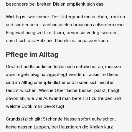
besonders bei breiten Dielen empfiehlt sich das.
Wichtig ist wie immer: Der Untergrund muss eben, trocken
und sauber sein. Landhausdielen brauchen außerdem eine
Eingewöhnungszeit im Raum, bevor sie verlegt werden,
damit sich das Holz ans Raumklima anpassen kann.
Pflege im Alltag
Geölte Landhausdielen fühlen sich natürlicher an, müssen
aber regelmäßig nachgepflegt werden. Lackierte Dielen
sind im Alltag unempfindlicher und lassen sich leichter
feucht wischen. Welche Oberfläche besser passt, hängt
davon ab, wie viel Aufwand man bereit ist zu treiben und
welche Optik man bevorzugt.
Grundsätzlich gilt: Stehende Nässe sofort aufwischen,
keine nassen Lappen, bei Haustieren die Krallen kurz