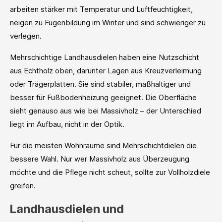
arbeiten stärker mit Temperatur und Luftfeuchtigkeit,
neigen zu Fugenbildung im Winter und sind schwieriger zu
verlegen.
Mehrschichtige Landhausdielen haben eine Nutzschicht
aus Echtholz oben, darunter Lagen aus Kreuzverleimung
oder Trägerplatten. Sie sind stabiler, maßhaltiger und
besser für Fußbodenheizung geeignet. Die Oberfläche
sieht genauso aus wie bei Massivholz – der Unterschied
liegt im Aufbau, nicht in der Optik.
Für die meisten Wohnräume sind Mehrschichtdielen die
bessere Wahl. Nur wer Massivholz aus Überzeugung
möchte und die Pflege nicht scheut, sollte zur Vollholzdiele
greifen.
Landhausdielen und