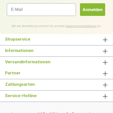
Email
Anmelden
Mit der Anmeldung stimmst du unserer
Datenschutzerklärung
zu.
Shopservice
Informationen
Versandinformationen
Partner
Zahlungsarten
Service-Hotline