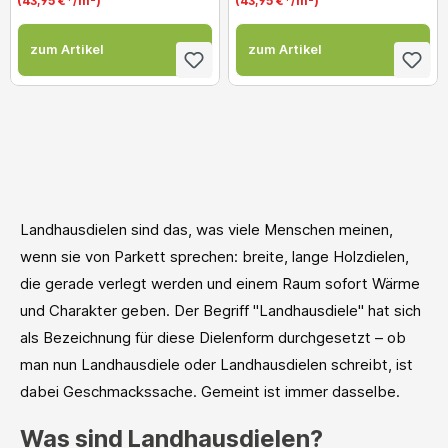
(43,95 €*/m²)
(43,95 €*/m²)
zum Artikel
zum Artikel
Landhausdielen sind das, was viele Menschen meinen,
wenn sie von Parkett sprechen: breite, lange Holzdielen,
die gerade verlegt werden und einem Raum sofort Wärme
und Charakter geben. Der Begriff "Landhausdiele" hat sich
als Bezeichnung für diese Dielenform durchgesetzt – ob
man nun Landhausdiele oder Landhausdielen schreibt, ist
dabei Geschmackssache. Gemeint ist immer dasselbe.
Was sind Landhausdielen?