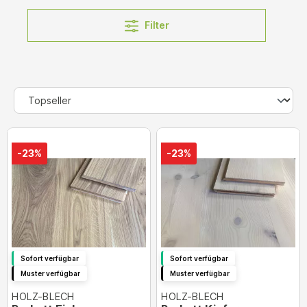
Filter
-23%
-23%
Sofort verfügbar
Sofort verfügbar
Muster verfügbar
Muster verfügbar
HOLZ-BLECH
HOLZ-BLECH