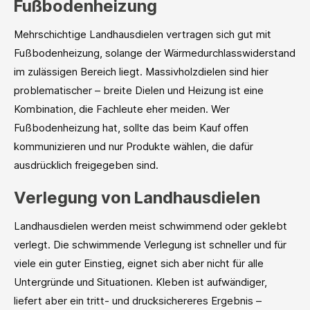
Fußbodenheizung
Mehrschichtige Landhausdielen vertragen sich gut mit
Fußbodenheizung, solange der Wärmedurchlasswiderstand
im zulässigen Bereich liegt. Massivholzdielen sind hier
problematischer – breite Dielen und Heizung ist eine
Kombination, die Fachleute eher meiden. Wer
Fußbodenheizung hat, sollte das beim Kauf offen
kommunizieren und nur Produkte wählen, die dafür
ausdrücklich freigegeben sind.
Verlegung von Landhausdielen
Landhausdielen werden meist schwimmend oder geklebt
verlegt. Die schwimmende Verlegung ist schneller und für
viele ein guter Einstieg, eignet sich aber nicht für alle
Untergründe und Situationen. Kleben ist aufwändiger,
liefert aber ein tritt- und drucksichereres Ergebnis –