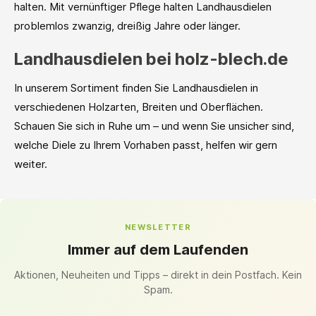
halten. Mit vernünftiger Pflege halten Landhausdielen
problemlos zwanzig, dreißig Jahre oder länger.
Landhausdielen bei holz-blech.de
In unserem Sortiment finden Sie Landhausdielen in
verschiedenen Holzarten, Breiten und Oberflächen.
Schauen Sie sich in Ruhe um – und wenn Sie unsicher sind,
welche Diele zu Ihrem Vorhaben passt, helfen wir gern
weiter.
NEWSLETTER
Immer auf dem Laufenden
Aktionen, Neuheiten und Tipps – direkt in dein Postfach. Kein
Spam.