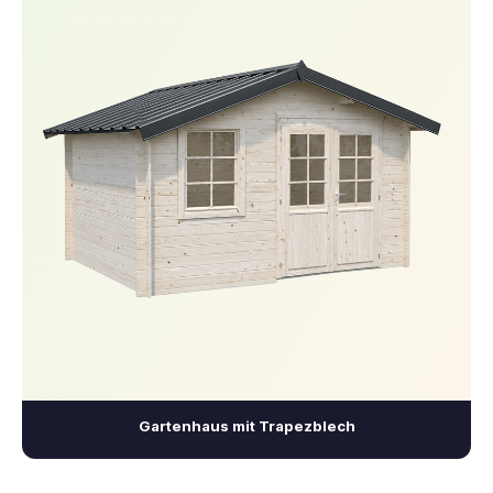
Gartenhaus mit Trapezblech