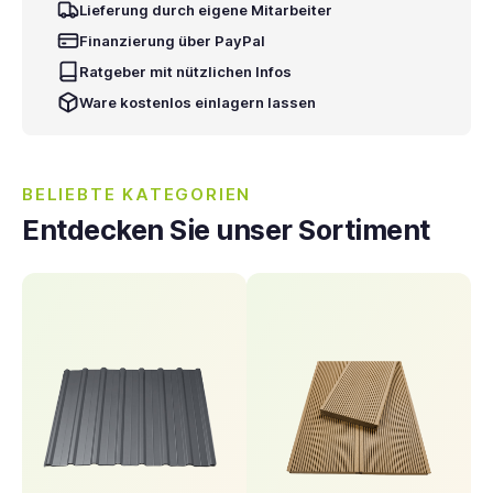
Lieferung durch eigene Mitarbeiter
Finanzierung über PayPal
Ratgeber mit nützlichen Infos
Ware kostenlos einlagern lassen
BELIEBTE KATEGORIEN
Entdecken Sie unser Sortiment