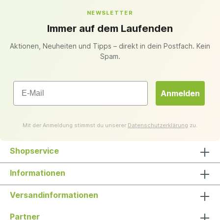
NEWSLETTER
Immer auf dem Laufenden
Aktionen, Neuheiten und Tipps – direkt in dein Postfach. Kein
Spam.
Email
Anmelden
Mit der Anmeldung stimmst du unserer
Datenschutzerklärung
zu.
Shopservice
Informationen
Versandinformationen
Partner