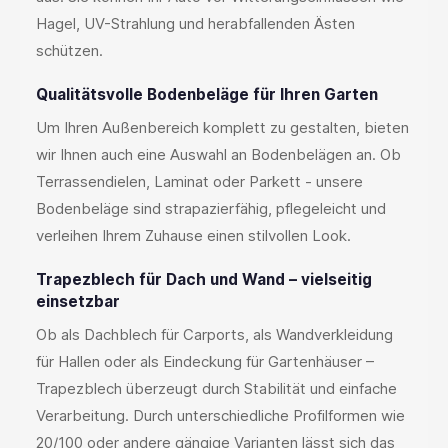
Hagel, UV-Strahlung und herabfallenden Ästen
schützen.
Qualitätsvolle Bodenbeläge für Ihren Garten
Um Ihren Außenbereich komplett zu gestalten, bieten
wir Ihnen auch eine Auswahl an Bodenbelägen an. Ob
Terrassendielen, Laminat oder Parkett - unsere
Bodenbeläge sind strapazierfähig, pflegeleicht und
verleihen Ihrem Zuhause einen stilvollen Look.
Trapezblech für Dach und Wand – vielseitig
einsetzbar
Ob als Dachblech für Carports, als Wandverkleidung
für Hallen oder als Eindeckung für Gartenhäuser –
Trapezblech überzeugt durch Stabilität und einfache
Verarbeitung. Durch unterschiedliche Profilformen wie
20/100 oder andere gängige Varianten lässt sich das