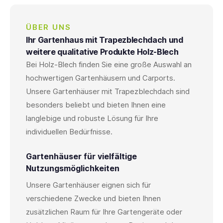
ÜBER UNS
Ihr Gartenhaus mit Trapezblechdach und
weitere qualitative Produkte Holz-Blech
Bei Holz-Blech finden Sie eine große Auswahl an
hochwertigen Gartenhäusern und Carports.
Unsere Gartenhäuser mit Trapezblechdach sind
besonders beliebt und bieten Ihnen eine
langlebige und robuste Lösung für Ihre
individuellen Bedürfnisse.
Gartenhäuser für vielfältige
Nutzungsmöglichkeiten
Unsere Gartenhäuser eignen sich für
verschiedene Zwecke und bieten Ihnen
zusätzlichen Raum für Ihre Gartengeräte oder