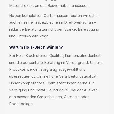
Material exakt an das Bauvorhaben anpassen.
Neben kompletten Gartenhäusern bieten wir daher
auch einzelne Trapezbleche im Direktverkauf an –
inklusive Beratung zur richtigen Stärke, Befestigung
und Unterkonstruktion.
Warum Holz-Blech wählen?
Bei Holz-Blech stehen Qualität, Kundenzufriedenheit
und die persönliche Beratung im Vordergrund. Unsere
Produkte werden sorgfältig ausgewählt und
überzeugen durch ihre hohe Verarbeitungsqualität.
Unser kompetentes Team steht Ihnen gerne zur
Verfügung und berät Sie individuell bei der Auswahl
des passenden Gartenhauses, Carports oder
Bodenbelags.