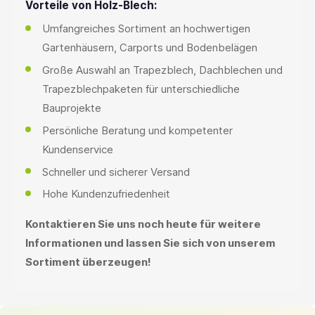
Vorteile von Holz-Blech:
Umfangreiches Sortiment an hochwertigen
Gartenhäusern, Carports und Bodenbelägen
Große Auswahl an Trapezblech, Dachblechen und
Trapezblechpaketen für unterschiedliche
Bauprojekte
Persönliche Beratung und kompetenter
Kundenservice
Schneller und sicherer Versand
Hohe Kundenzufriedenheit
Kontaktieren Sie uns noch heute für weitere
Informationen und lassen Sie sich von unserem
Sortiment überzeugen!