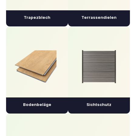
Trapezblech
Terrassendielen
Bodenbeläge
Sichtschutz