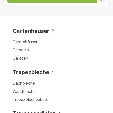
Gartenhäuser
Gerätehäuser
Carports
Garagen
Trapezbleche
Dachbleche
Wandbleche
Trapezblechpakete