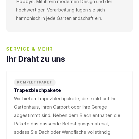
Hobbys. Mit ihrem modernen Design und der
hochwertigen Verarbeitung fügen sie sich
harmonisch in jede Gartenlandschaft ein.
SERVICE & MEHR
Ihr Draht zu uns
KOMPLETTPAKET
Trapezblechpakete
Wir bieten Trapezblechpakete, die exakt auf Ihr
Gartenhaus, Ihren Carport oder Ihre Garage
abgestimmt sind. Neben dem Blech enthalten die
Pakete das passende Befestigungsmaterial,
sodass Sie Dach oder Wandfläche vollständig