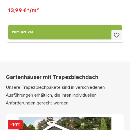
13,99 €*/m²
zum Artikel
Gartenhäuser mit Trapezblechdach
Unsere Trapezblechpakete sind in verschiedenen
Ausführungen erhältlich, die Ihren individuellen
Anforderungen gerecht werden.
-10%