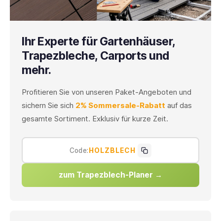
Ihr Experte für
Gartenhäuser,
Trapezbleche, Carports und
mehr.
Profitieren Sie von unseren Paket-Angeboten und
sichern Sie sich
2% Sommersale-Rabatt
auf das
gesamte Sortiment. Exklusiv für kurze Zeit.
Code:
HOLZBLECH
zum Trapezblech-Planer →