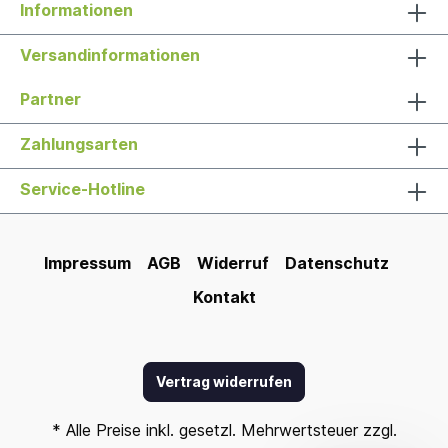
Informationen
Versandinformationen
Partner
Zahlungsarten
Service-Hotline
Impressum
AGB
Widerruf
Datenschutz
Kontakt
Vertrag widerrufen
* Alle Preise inkl. gesetzl. Mehrwertsteuer zzgl.