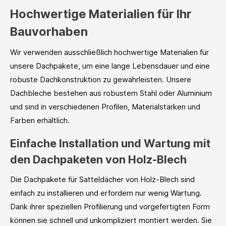
Hochwertige Materialien für Ihr
Bauvorhaben
Wir verwenden ausschließlich hochwertige Materialien für
unsere Dachpakete, um eine lange Lebensdauer und eine
robuste Dachkonstruktion zu gewährleisten. Unsere
Dachbleche bestehen aus robustem Stahl oder Aluminium
und sind in verschiedenen Profilen, Materialstärken und
Farben erhältlich.
Einfache Installation und Wartung mit
den Dachpaketen von Holz-Blech
Die Dachpakete für Satteldächer von Holz-Blech sind
einfach zu installieren und erfordern nur wenig Wartung.
Dank ihrer speziellen Profilierung und vorgefertigten Form
können sie schnell und unkompliziert montiert werden. Sie