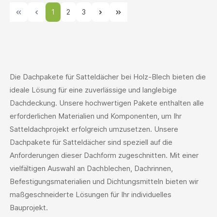
1
2
3
Die Dachpakete für Satteldächer bei Holz-Blech bieten die
ideale Lösung für eine zuverlässige und langlebige
Dachdeckung. Unsere hochwertigen Pakete enthalten alle
erforderlichen Materialien und Komponenten, um Ihr
Satteldachprojekt erfolgreich umzusetzen. Unsere
Dachpakete für Satteldächer sind speziell auf die
Anforderungen dieser Dachform zugeschnitten. Mit einer
vielfältigen Auswahl an Dachblechen, Dachrinnen,
Befestigungsmaterialien und Dichtungsmitteln bieten wir
maßgeschneiderte Lösungen für Ihr individuelles
Bauprojekt.