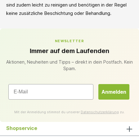
sind zudem leicht zu reinigen und benötigen in der Regel
keine zusätzliche Beschichtung oder Behandlung.
NEWSLETTER
Immer auf dem Laufenden
Aktionen, Neuheiten und Tipps – direkt in dein Postfach. Kein
Spam.
Email
Anmelden
Mit der Anmeldung stimmst du unserer
Datenschutzerklärung
zu.
Shopservice