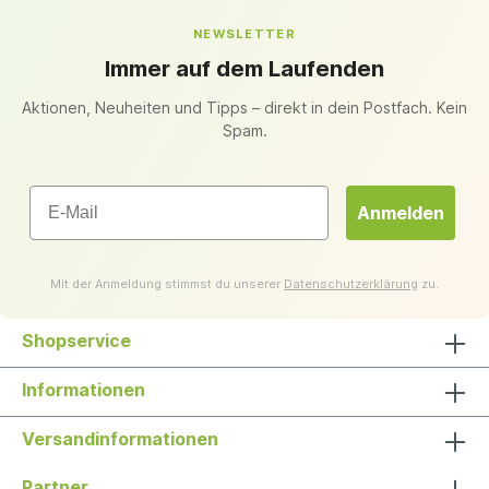
NEWSLETTER
Immer auf dem Laufenden
Aktionen, Neuheiten und Tipps – direkt in dein Postfach. Kein
Spam.
Email
Anmelden
Mit der Anmeldung stimmst du unserer
Datenschutzerklärung
zu.
Shopservice
Informationen
Versandinformationen
Partner