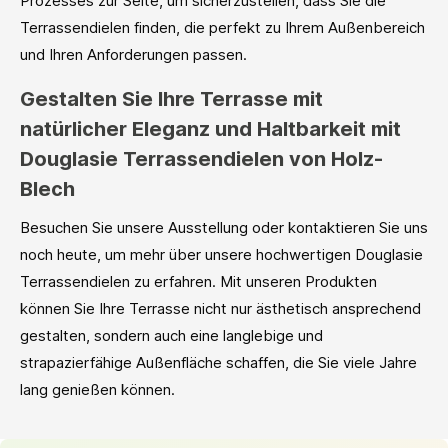
Prozesses zur Seite, um sicherzustellen, dass Sie die
Terrassendielen finden, die perfekt zu Ihrem Außenbereich
und Ihren Anforderungen passen.
Gestalten Sie Ihre Terrasse mit
natürlicher Eleganz und Haltbarkeit mit
Douglasie Terrassendielen von Holz-
Blech
Besuchen Sie unsere Ausstellung oder kontaktieren Sie uns
noch heute, um mehr über unsere hochwertigen Douglasie
Terrassendielen zu erfahren. Mit unseren Produkten
können Sie Ihre Terrasse nicht nur ästhetisch ansprechend
gestalten, sondern auch eine langlebige und
strapazierfähige Außenfläche schaffen, die Sie viele Jahre
lang genießen können.