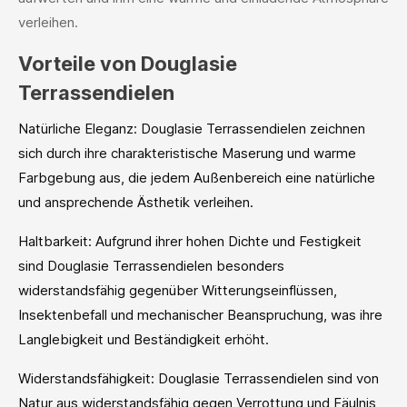
verleihen.
Vorteile von Douglasie
Terrassendielen
Natürliche Eleganz: Douglasie Terrassendielen zeichnen
sich durch ihre charakteristische Maserung und warme
Farbgebung aus, die jedem Außenbereich eine natürliche
und ansprechende Ästhetik verleihen.
Haltbarkeit: Aufgrund ihrer hohen Dichte und Festigkeit
sind Douglasie Terrassendielen besonders
widerstandsfähig gegenüber Witterungseinflüssen,
Insektenbefall und mechanischer Beanspruchung, was ihre
Langlebigkeit und Beständigkeit erhöht.
Widerstandsfähigkeit: Douglasie Terrassendielen sind von
Natur aus widerstandsfähig gegen Verrottung und Fäulnis,