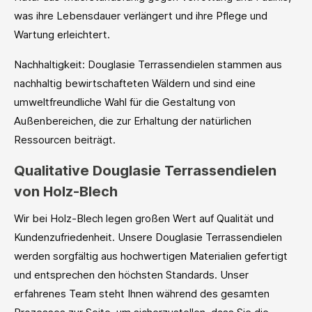
was ihre Lebensdauer verlängert und ihre Pflege und
Wartung erleichtert.
Nachhaltigkeit: Douglasie Terrassendielen stammen aus
nachhaltig bewirtschafteten Wäldern und sind eine
umweltfreundliche Wahl für die Gestaltung von
Außenbereichen, die zur Erhaltung der natürlichen
Ressourcen beiträgt.
Qualitative Douglasie Terrassendielen
von Holz-Blech
Wir bei Holz-Blech legen großen Wert auf Qualität und
Kundenzufriedenheit. Unsere Douglasie Terrassendielen
werden sorgfältig aus hochwertigen Materialien gefertigt
und entsprechen den höchsten Standards. Unser
erfahrenes Team steht Ihnen während des gesamten