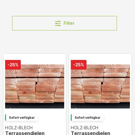
Filter
-25%
-25%
Sofort verfügbar
Sofort verfügbar
HOLZ-BLECH
HOLZ-BLECH
Terrassendielen
Terrassendielen