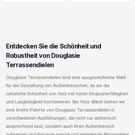
Entdecken Sie die Schönheit und
Robustheit von Douglasie
Terrassendielen
Douglasie Terrassendielen sind eine ausgezeichnete Wahl
für die Gestaltung von Außenbereichen, da sie die
natürliche Schönheit von Holz mit hoher Strapazierfähigkeit
und Langlebigkeit kombinieren. Bei Holz-Blech bieten wir
eine breite Palette von Douglasie Terrassendielen in
verschiedenen Ausführungen, die nicht nur ästhetisch
ansprechend sind, sondern auch Ihren Außenbereich
aufwerten und ihm eine warme und einladende Atmosphäre