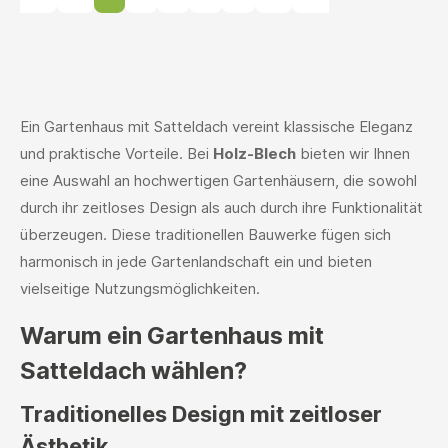
Ein Gartenhaus mit Satteldach vereint klassische Eleganz
und praktische Vorteile. Bei
Holz-Blech
bieten wir Ihnen
eine Auswahl an hochwertigen Gartenhäusern, die sowohl
durch ihr zeitloses Design als auch durch ihre Funktionalität
überzeugen. Diese traditionellen Bauwerke fügen sich
harmonisch in jede Gartenlandschaft ein und bieten
vielseitige Nutzungsmöglichkeiten.
Warum ein Gartenhaus mit
Satteldach wählen?
Traditionelles Design mit zeitloser
Ästhetik