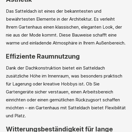
Das Satteldach ist eines der bekanntesten und
bewährtesten Elemente in der Architektur. Es verleiht
Ihrem Gartenhaus einen klassischen, eleganten Look, der
nie aus der Mode kommt. Diese Bauweise schafft eine
warme und einladende Atmosphäre in Ihrem Außenbereich.
Effiziente Raumnutzung
Dank der Dachkonstruktion bietet ein Satteldach
zusätzliche Höhe im Innenraum, was besonders praktisch
für Lagerung oder kreative Hobbys ist. Ob Sie
Gartengeräte sicher verstauen, einen Arbeitsbereich
einrichten oder einen gemütlichen Rückzugsort schaffen
möchten – ein Gartenhaus mit Satteldach bietet Flexibilität
und Platz.
Witterungsbeständigkeit für lange