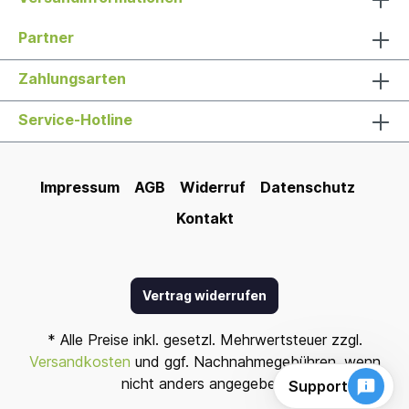
Partner
Zahlungsarten
Service-Hotline
Impressum
AGB
Widerruf
Datenschutz
Kontakt
Vertrag widerrufen
* Alle Preise inkl. gesetzl. Mehrwertsteuer zzgl.
Versandkosten
und ggf. Nachnahmegebühren, wenn
nicht anders angegeben.
Support