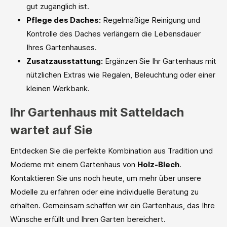
gut zugänglich ist.
Pflege des Daches:
Regelmäßige Reinigung und
Kontrolle des Daches verlängern die Lebensdauer
Ihres Gartenhauses.
Zusatzausstattung:
Ergänzen Sie Ihr Gartenhaus mit
nützlichen Extras wie Regalen, Beleuchtung oder einer
kleinen Werkbank.
Ihr Gartenhaus mit Satteldach
wartet auf Sie
Entdecken Sie die perfekte Kombination aus Tradition und
Moderne mit einem Gartenhaus von
Holz-Blech
.
Kontaktieren Sie uns noch heute, um mehr über unsere
Modelle zu erfahren oder eine individuelle Beratung zu
erhalten. Gemeinsam schaffen wir ein Gartenhaus, das Ihre
Wünsche erfüllt und Ihren Garten bereichert.