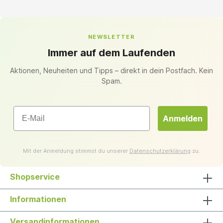
NEWSLETTER
Immer auf dem Laufenden
Aktionen, Neuheiten und Tipps – direkt in dein Postfach. Kein
Spam.
Email
Anmelden
Mit der Anmeldung stimmst du unserer
Datenschutzerklärung
zu.
Shopservice
Informationen
Versandinformationen