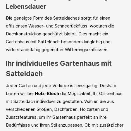
Lebensdauer
Die geneigte Form des Satteldaches sorgt für einen
effizienten Wasser- und Schneerückfluss, wodurch die
Dachkonstruktion geschützt bleibt. Dies macht ein
Gartenhaus mit Satteldach besonders langlebig und
widerstandsfähig gegenüber Witterungseinflüssen.
Ihr individuelles Gartenhaus mit
Satteldach
Jeder Garten und jede Vorliebe ist einzigartig. Deshalb
bieten wir bei
Holz-Blech
die Möglichkeit, Ihr Gartenhaus
mit Satteldach individuell zu gestalten. Wählen Sie aus
verschiedenen Größen, Dachfarben, Holzarten und
Zusatzfeatures, um Ihr Gartenhaus perfekt an Ihre
Bedürfnisse und Ihren Stil anzupassen. Ob mit zusätzlicher