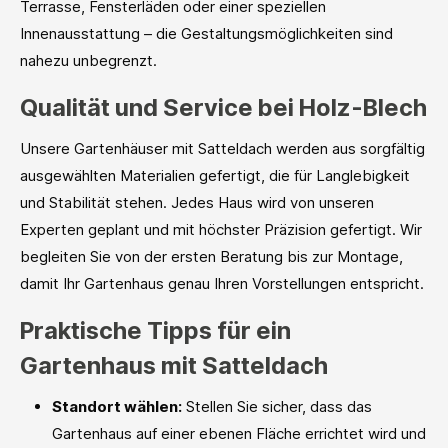
Terrasse, Fensterläden oder einer speziellen
Innenausstattung – die Gestaltungsmöglichkeiten sind
nahezu unbegrenzt.
Qualität und Service bei Holz-Blech
Unsere Gartenhäuser mit Satteldach werden aus sorgfältig
ausgewählten Materialien gefertigt, die für Langlebigkeit
und Stabilität stehen. Jedes Haus wird von unseren
Experten geplant und mit höchster Präzision gefertigt. Wir
begleiten Sie von der ersten Beratung bis zur Montage,
damit Ihr Gartenhaus genau Ihren Vorstellungen entspricht.
Praktische Tipps für ein
Gartenhaus mit Satteldach
Standort wählen:
Stellen Sie sicher, dass das
Gartenhaus auf einer ebenen Fläche errichtet wird und