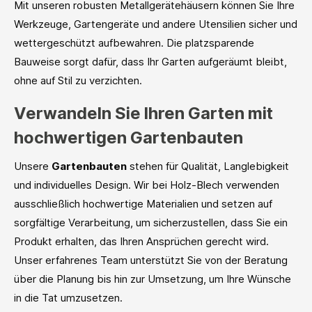
Mit unseren robusten Metallgerätehäusern können Sie Ihre
Werkzeuge, Gartengeräte und andere Utensilien sicher und
wettergeschützt aufbewahren. Die platzsparende
Bauweise sorgt dafür, dass Ihr Garten aufgeräumt bleibt,
ohne auf Stil zu verzichten.
Verwandeln Sie Ihren Garten mit
hochwertigen Gartenbauten
Unsere
Gartenbauten
stehen für Qualität, Langlebigkeit
und individuelles Design. Wir bei Holz-Blech verwenden
ausschließlich hochwertige Materialien und setzen auf
sorgfältige Verarbeitung, um sicherzustellen, dass Sie ein
Produkt erhalten, das Ihren Ansprüchen gerecht wird.
Unser erfahrenes Team unterstützt Sie von der Beratung
über die Planung bis hin zur Umsetzung, um Ihre Wünsche
in die Tat umzusetzen.