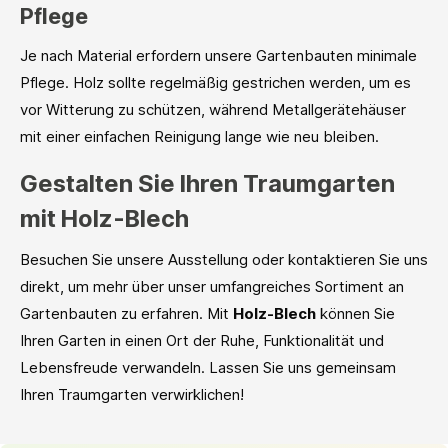
Pflege
Je nach Material erfordern unsere Gartenbauten minimale
Pflege. Holz sollte regelmäßig gestrichen werden, um es
vor Witterung zu schützen, während Metallgerätehäuser
mit einer einfachen Reinigung lange wie neu bleiben.
Gestalten Sie Ihren Traumgarten
mit Holz-Blech
Besuchen Sie unsere Ausstellung oder kontaktieren Sie uns
direkt, um mehr über unser umfangreiches Sortiment an
Gartenbauten zu erfahren. Mit
Holz-Blech
können Sie
Ihren Garten in einen Ort der Ruhe, Funktionalität und
Lebensfreude verwandeln. Lassen Sie uns gemeinsam
Ihren Traumgarten verwirklichen!