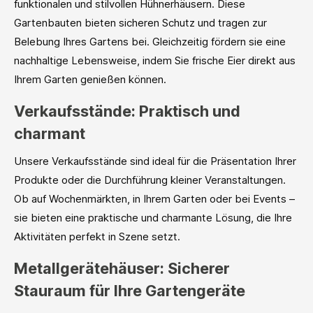
funktionalen und stilvollen Hühnerhäusern. Diese
Gartenbauten bieten sicheren Schutz und tragen zur
Belebung Ihres Gartens bei. Gleichzeitig fördern sie eine
nachhaltige Lebensweise, indem Sie frische Eier direkt aus
Ihrem Garten genießen können.
Verkaufsstände: Praktisch und
charmant
Unsere Verkaufsstände sind ideal für die Präsentation Ihrer
Produkte oder die Durchführung kleiner Veranstaltungen.
Ob auf Wochenmärkten, in Ihrem Garten oder bei Events –
sie bieten eine praktische und charmante Lösung, die Ihre
Aktivitäten perfekt in Szene setzt.
Metallgerätehäuser: Sicherer
Stauraum für Ihre Gartengeräte