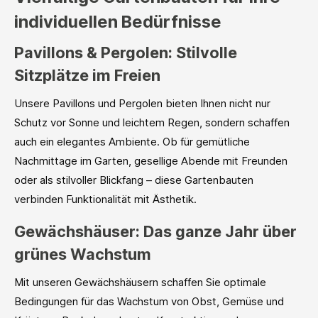
individuellen Bedürfnisse
Pavillons & Pergolen: Stilvolle
Sitzplätze im Freien
Unsere Pavillons und Pergolen bieten Ihnen nicht nur
Schutz vor Sonne und leichtem Regen, sondern schaffen
auch ein elegantes Ambiente. Ob für gemütliche
Nachmittage im Garten, gesellige Abende mit Freunden
oder als stilvoller Blickfang – diese Gartenbauten
verbinden Funktionalität mit Ästhetik.
Gewächshäuser: Das ganze Jahr über
grünes Wachstum
Mit unseren Gewächshäusern schaffen Sie optimale
Bedingungen für das Wachstum von Obst, Gemüse und