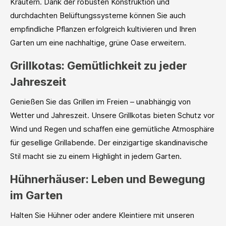
Kräutern. Dank der robusten Konstruktion und
durchdachten Belüftungssysteme können Sie auch
empfindliche Pflanzen erfolgreich kultivieren und Ihren
Garten um eine nachhaltige, grüne Oase erweitern.
Grillkotas: Gemütlichkeit zu jeder
Jahreszeit
Genießen Sie das Grillen im Freien – unabhängig von
Wetter und Jahreszeit. Unsere Grillkotas bieten Schutz vor
Wind und Regen und schaffen eine gemütliche Atmosphäre
für gesellige Grillabende. Der einzigartige skandinavische
Stil macht sie zu einem Highlight in jedem Garten.
Hühnerhäuser: Leben und Bewegung
im Garten
Halten Sie Hühner oder andere Kleintiere mit unseren