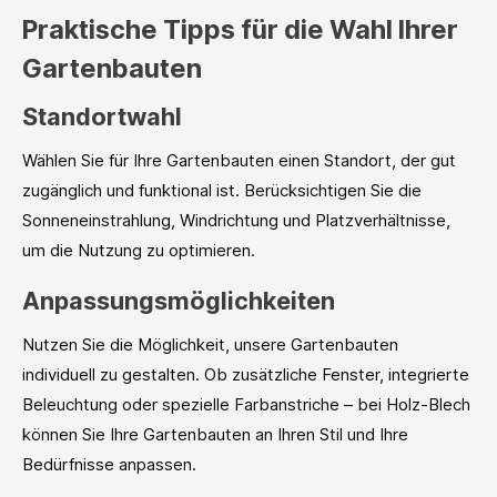
Praktische Tipps für die Wahl Ihrer
Gartenbauten
Standortwahl
Wählen Sie für Ihre Gartenbauten einen Standort, der gut
zugänglich und funktional ist. Berücksichtigen Sie die
Sonneneinstrahlung, Windrichtung und Platzverhältnisse,
um die Nutzung zu optimieren.
Anpassungsmöglichkeiten
Nutzen Sie die Möglichkeit, unsere Gartenbauten
individuell zu gestalten. Ob zusätzliche Fenster, integrierte
Beleuchtung oder spezielle Farbanstriche – bei Holz-Blech
können Sie Ihre Gartenbauten an Ihren Stil und Ihre
Bedürfnisse anpassen.