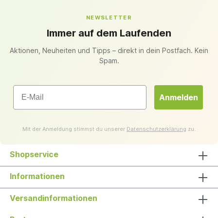
NEWSLETTER
Immer auf dem Laufenden
Aktionen, Neuheiten und Tipps – direkt in dein Postfach. Kein
Spam.
Email
Anmelden
Mit der Anmeldung stimmst du unserer
Datenschutzerklärung
zu.
Shopservice
Informationen
Versandinformationen