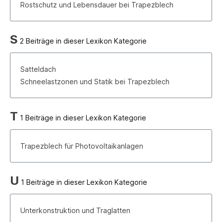
Rostschutz und Lebensdauer bei Trapezblech
S
2 Beiträge in dieser Lexikon Kategorie
Satteldach
Schneelastzonen und Statik bei Trapezblech
T
1 Beiträge in dieser Lexikon Kategorie
Trapezblech für Photovoltaikanlagen
U
1 Beiträge in dieser Lexikon Kategorie
Unterkonstruktion und Traglatten