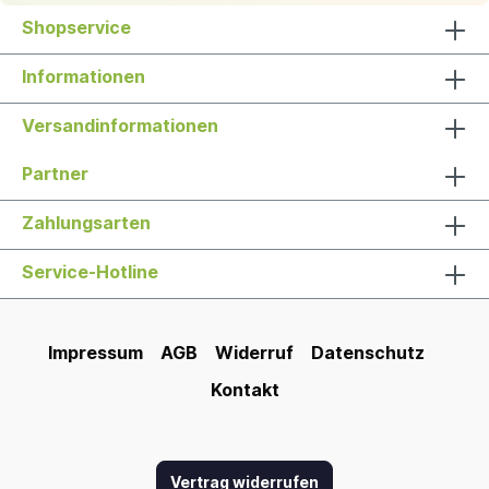
Shopservice
Informationen
Versandinformationen
Partner
Zahlungsarten
Service-Hotline
Impressum
AGB
Widerruf
Datenschutz
Kontakt
Vertrag widerrufen