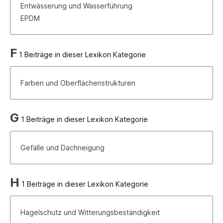
Entwässerung und Wasserführung
EPDM
F
1 Beiträge in dieser Lexikon Kategorie
Farben und Oberflächenstrukturen
G
1 Beiträge in dieser Lexikon Kategorie
Gefälle und Dachneigung
H
1 Beiträge in dieser Lexikon Kategorie
Hagelschutz und Witterungsbeständigkeit