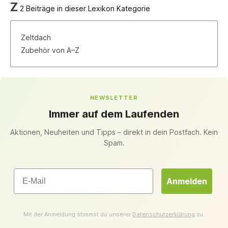
Z
2 Beiträge in dieser Lexikon Kategorie
Zeltdach
Zubehör von A–Z
NEWSLETTER
Immer auf dem Laufenden
Aktionen, Neuheiten und Tipps – direkt in dein Postfach. Kein
Spam.
Email
Anmelden
Mit der Anmeldung stimmst du unserer
Datenschutzerklärung
zu.