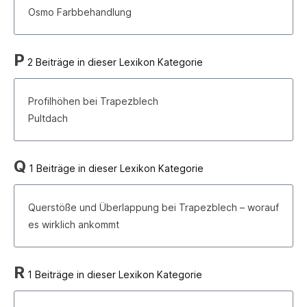
Osmo Farbbehandlung
P
2 Beiträge in dieser Lexikon Kategorie
Profilhöhen bei Trapezblech
Pultdach
Q
1 Beiträge in dieser Lexikon Kategorie
Querstöße und Überlappung bei Trapezblech – worauf
es wirklich ankommt
R
1 Beiträge in dieser Lexikon Kategorie