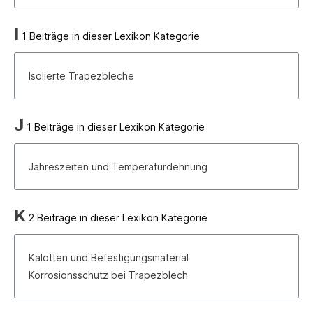
I
1 Beiträge in dieser Lexikon Kategorie
Isolierte Trapezbleche
J
1 Beiträge in dieser Lexikon Kategorie
Jahreszeiten und Temperaturdehnung
K
2 Beiträge in dieser Lexikon Kategorie
Kalotten und Befestigungsmaterial
Korrosionsschutz bei Trapezblech