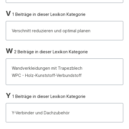
V
1 Beiträge in dieser Lexikon Kategorie
Verschnitt reduzieren und optimal planen
W
2 Beiträge in dieser Lexikon Kategorie
Wandverkleidungen mit Trapezblech
WPC - Holz-Kunststoff-Verbundstoff
Y
1 Beiträge in dieser Lexikon Kategorie
Y-Verbinder und Dachzubehör