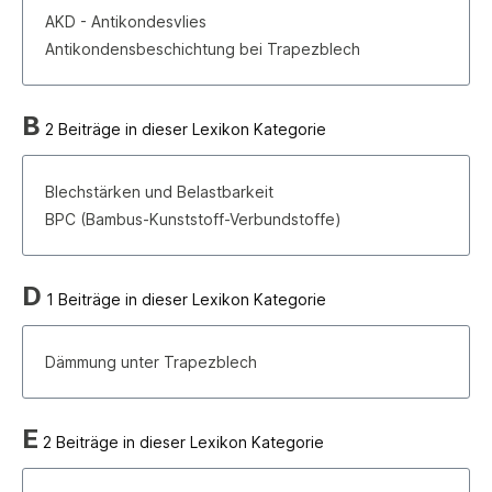
AKD - Antikondesvlies
Antikondensbeschichtung bei Trapezblech
B
2 Beiträge in dieser Lexikon Kategorie
Blechstärken und Belastbarkeit
BPC (Bambus-Kunststoff-Verbundstoffe)
D
1 Beiträge in dieser Lexikon Kategorie
Dämmung unter Trapezblech
E
2 Beiträge in dieser Lexikon Kategorie