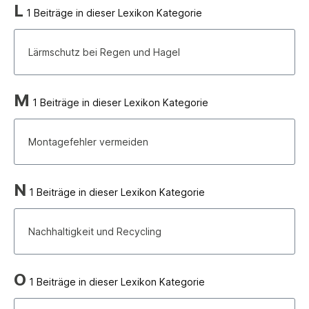
L
1 Beiträge in dieser Lexikon Kategorie
Lärmschutz bei Regen und Hagel
M
1 Beiträge in dieser Lexikon Kategorie
Montagefehler vermeiden
N
1 Beiträge in dieser Lexikon Kategorie
Nachhaltigkeit und Recycling
O
1 Beiträge in dieser Lexikon Kategorie