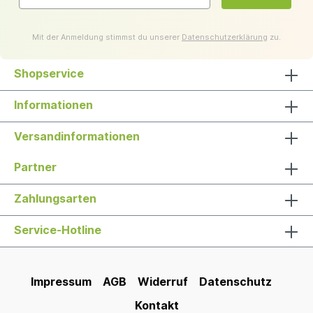
Mit der Anmeldung stimmst du unserer
Datenschutzerklärung
zu.
Shopservice
Informationen
Versandinformationen
Partner
Zahlungsarten
Service-Hotline
Impressum
AGB
Widerruf
Datenschutz
Kontakt