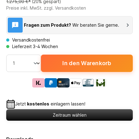
1.275,00 €*
(20% gespart)
Preise inkl. MwSt. zzgl. Versandkosten
Fragen zum Produkt?
Wir beraten Sie gerne.
Versandkostenfrei
Lieferzeit 3-4 Wochen
In den Warenkorb
Jetzt
kostenlos
einlagern lassen!
Zeitraum wählen