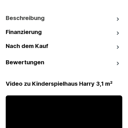
Beschreibung
Finanzierung
Nach dem Kauf
Bewertungen
Video zu Kinderspielhaus Harry 3,1 m²