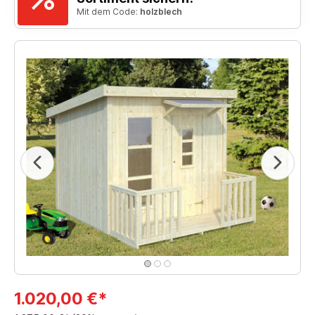
Mit dem Code:
holzblech
1.020,00 €*