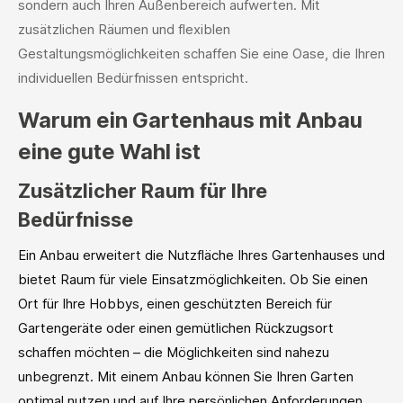
sondern auch Ihren Außenbereich aufwerten. Mit
zusätzlichen Räumen und flexiblen
Gestaltungsmöglichkeiten schaffen Sie eine Oase, die Ihren
individuellen Bedürfnissen entspricht.
Warum ein Gartenhaus mit Anbau
eine gute Wahl ist
Zusätzlicher Raum für Ihre
Bedürfnisse
Ein Anbau erweitert die Nutzfläche Ihres Gartenhauses und
bietet Raum für viele Einsatzmöglichkeiten. Ob Sie einen
Ort für Ihre Hobbys, einen geschützten Bereich für
Gartengeräte oder einen gemütlichen Rückzugsort
schaffen möchten – die Möglichkeiten sind nahezu
unbegrenzt. Mit einem Anbau können Sie Ihren Garten
optimal nutzen und auf Ihre persönlichen Anforderungen