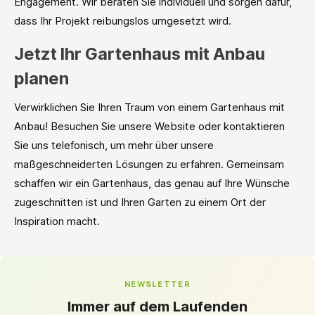
Engagement. Wir beraten Sie individuell und sorgen dafür,
dass Ihr Projekt reibungslos umgesetzt wird.
Jetzt Ihr Gartenhaus mit Anbau
planen
Verwirklichen Sie Ihren Traum von einem Gartenhaus mit
Anbau! Besuchen Sie unsere Website oder kontaktieren
Sie uns telefonisch, um mehr über unsere
maßgeschneiderten Lösungen zu erfahren. Gemeinsam
schaffen wir ein Gartenhaus, das genau auf Ihre Wünsche
zugeschnitten ist und Ihren Garten zu einem Ort der
Inspiration macht.
NEWSLETTER
Immer auf dem Laufenden