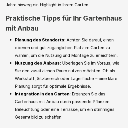
Jahre hinweg ein Highlight in Ihrem Garten.
Praktische Tipps für Ihr Gartenhaus
mit Anbau
Planung des Standorts:
Achten Sie darauf, einen
ebenen und gut zugänglichen Platz im Garten zu
wählen, um die Nutzung und Montage zu erleichtern.
Nutzung des Anbaus:
Überlegen Sie im Voraus, wie
Sie den zusätzlichen Raum nutzen möchten. Ob als
Werkstatt, Sitzbereich oder Lagerfläche – eine klare
Planung sorgt für optimale Ergebnisse.
Integration in den Garten:
Ergänzen Sie das
Gartenhaus mit Anbau durch passende Pflanzen,
Beleuchtung oder eine Terrasse, um ein stimmiges
Gesamtbild zu schaffen.