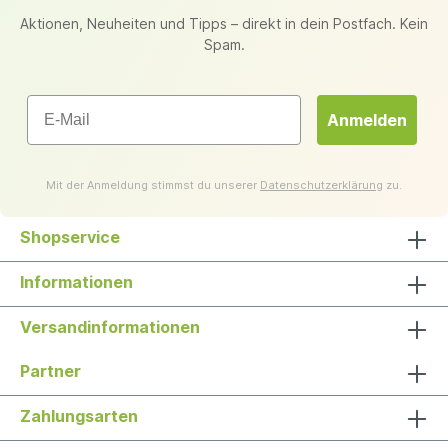
Aktionen, Neuheiten und Tipps – direkt in dein Postfach. Kein
Spam.
Email
Anmelden
Mit der Anmeldung stimmst du unserer
Datenschutzerklärung
zu.
Shopservice
Informationen
Versandinformationen
Partner
Zahlungsarten