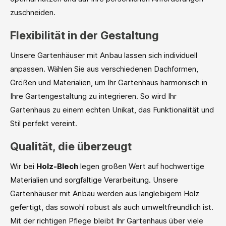
zuschneiden.
Flexibilität in der Gestaltung
Unsere Gartenhäuser mit Anbau lassen sich individuell
anpassen. Wählen Sie aus verschiedenen Dachformen,
Größen und Materialien, um Ihr Gartenhaus harmonisch in
Ihre Gartengestaltung zu integrieren. So wird Ihr
Gartenhaus zu einem echten Unikat, das Funktionalität und
Stil perfekt vereint.
Qualität, die überzeugt
Wir bei
Holz-Blech
legen großen Wert auf hochwertige
Materialien und sorgfältige Verarbeitung. Unsere
Gartenhäuser mit Anbau werden aus langlebigem Holz
gefertigt, das sowohl robust als auch umweltfreundlich ist.
Mit der richtigen Pflege bleibt Ihr Gartenhaus über viele