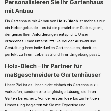
Personalisieren Sie Ihr Gartenhaus
mit Anbau
Ein Gartenhaus mit Anbau von
Holz-Blech
ist mehr als nur
ein Nebengebäude – es ist ein persönlicher Rückzugsort,
der genau Ihren Anforderungen entspricht. Unser
erfahrenes Team unterstützt Sie bei der Auswahl und
Gestaltung Ihres individuellen Gartenhauses, damit es
perfekt zu Ihrem Lebensstil und Ihrer Umgebung passt.
Holz-Blech – Ihr Partner für
maßgeschneiderte Gartenhäuser
Unser Ziel ist es, Ihnen nicht einfach ein Gartenhaus zu
verkaufen, sondern eine langfristige Lösung, die Ihren
Garten bereichert. Von der ersten Idee bis zur fertigen
Umsetzung begleiten wir Sie mit Expertise und