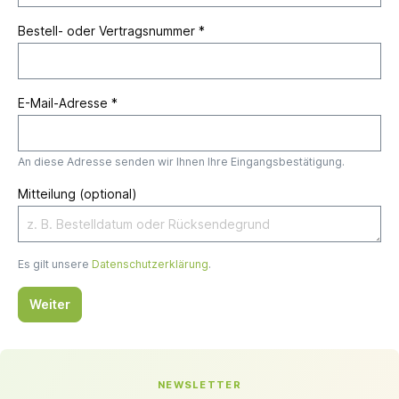
Bestell- oder Vertragsnummer *
E-Mail-Adresse *
An diese Adresse senden wir Ihnen Ihre Eingangsbestätigung.
Mitteilung (optional)
Es gilt unsere
Datenschutzerklärung
.
Weiter
NEWSLETTER