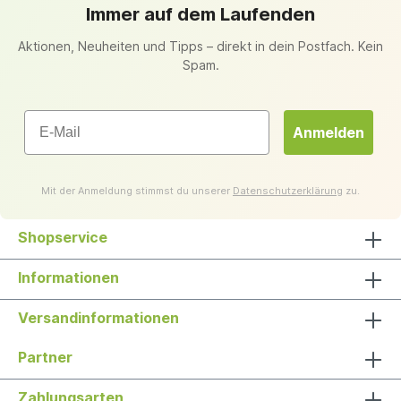
Immer auf dem Laufenden
Aktionen, Neuheiten und Tipps – direkt in dein Postfach. Kein
Spam.
Email
Anmelden
Mit der Anmeldung stimmst du unserer
Datenschutzerklärung
zu.
Shopservice
Informationen
Versandinformationen
Partner
Zahlungsarten