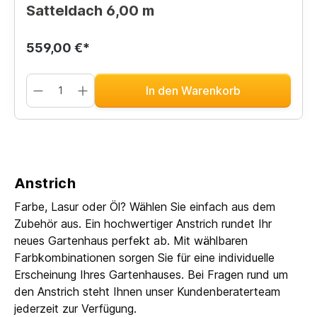
Satteldach 6,00 m
559,00 €*
In den Warenkorb
Anstrich
Farbe, Lasur oder Öl? Wählen Sie einfach aus dem
Zubehör aus. Ein hochwertiger Anstrich rundet Ihr
neues Gartenhaus perfekt ab. Mit wählbaren
Farbkombinationen sorgen Sie für eine individuelle
Erscheinung Ihres Gartenhauses. Bei Fragen rund um
den Anstrich steht Ihnen unser Kundenberaterteam
jederzeit zur Verfügung.