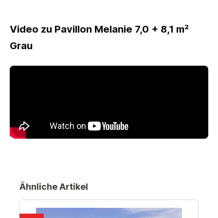
Video zu Pavillon Melanie 7,0 + 8,1 m²
Grau
Ähnliche Artikel