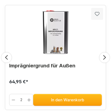
Imprägniergrund für Außen
64,95 €*
In den Warenkorb