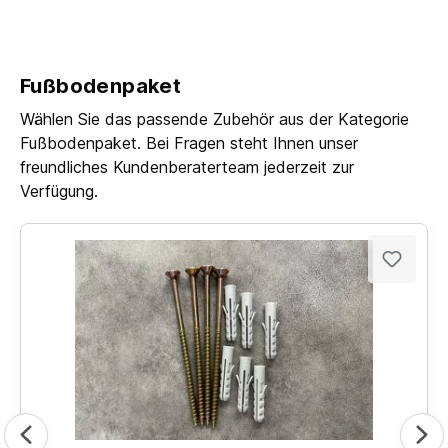
Fußbodenpaket
Wählen Sie das passende Zubehör aus der Kategorie
Fußbodenpaket. Bei Fragen steht Ihnen unser
freundliches Kundenberaterteam jederzeit zur
Verfügung.