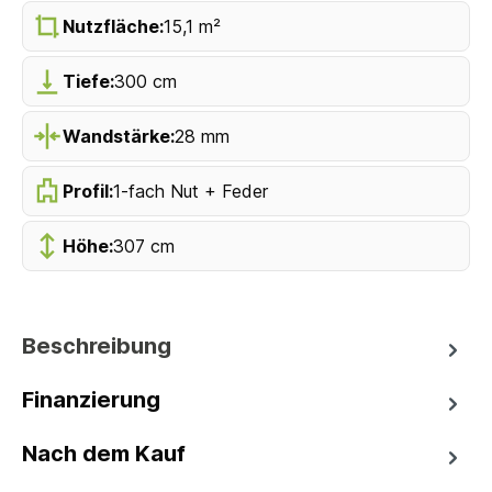
Nutzfläche:
15,1 m²
Tiefe:
300 cm
Wandstärke:
28 mm
Profil:
1-fach Nut + Feder
Höhe:
307 cm
Beschreibung
Finanzierung
Nach dem Kauf