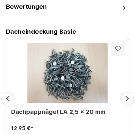
Bewertungen
Dacheindeckung Basic
Dachpappnägel LA 2,5 x 20 mm
12,95 €*