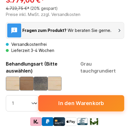
3.779,00 €*
4.723,75 €*
(20% gespart)
Preise inkl. MwSt. zzgl. Versandkosten
Fragen zum Produkt?
Wir beraten Sie gerne.
Versandkostenfrei
Lieferzeit 3-4 Wochen
Behandlungsart (Bitte
Grau
auswählen)
tauchgrundiert
In den Warenkorb