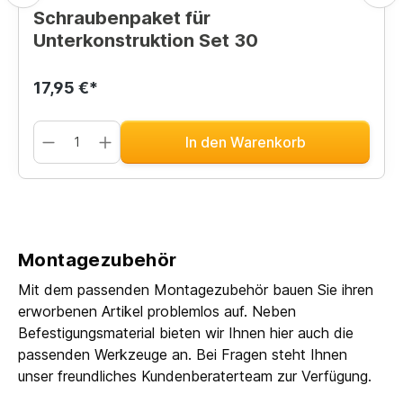
Schraubenpaket für
Unterkonstruktion Set 30
17,95 €*
In den Warenkorb
Montagezubehör
Mit dem passenden Montagezubehör bauen Sie ihren
erworbenen Artikel problemlos auf. Neben
Befestigungsmaterial bieten wir Ihnen hier auch die
passenden Werkzeuge an. Bei Fragen steht Ihnen
unser freundliches Kundenberaterteam zur Verfügung.