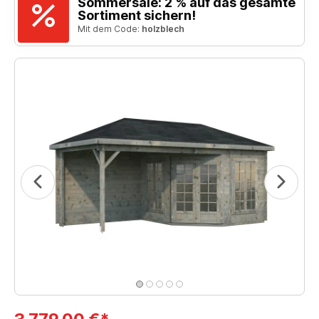
Sommersale: 2 % auf das gesamte
Sortiment sichern!
Mit dem Code:
holzblech