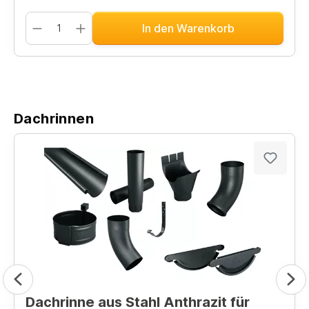
In den Warenkorb
Dachrinnen
Dachrinne aus Stahl Anthrazit für