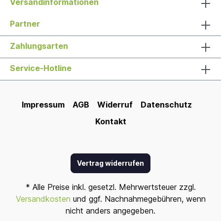
Versandinformationen
Partner
Zahlungsarten
Service-Hotline
Impressum
AGB
Widerruf
Datenschutz
Kontakt
Vertrag widerrufen
* Alle Preise inkl. gesetzl. Mehrwertsteuer zzgl.
Versandkosten
und ggf. Nachnahmegebühren, wenn
nicht anders angegeben.