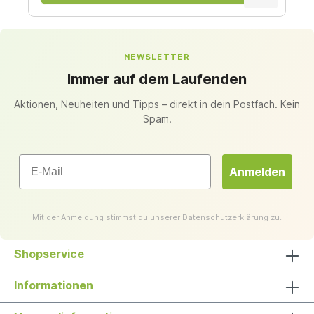
NEWSLETTER
Immer auf dem Laufenden
Aktionen, Neuheiten und Tipps – direkt in dein Postfach. Kein
Spam.
Email
Anmelden
Mit der Anmeldung stimmst du unserer
Datenschutzerklärung
zu.
Shopservice
Informationen