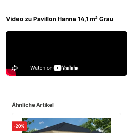
Video zu Pavillon Hanna 14,1 m² Grau
Ähnliche Artikel
-20%