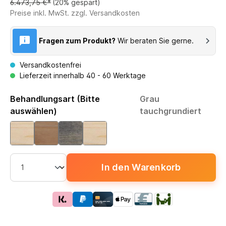
6.473,75 €*
(20% gespart)
Preise inkl. MwSt. zzgl. Versandkosten
Fragen zum Produkt?
Wir beraten Sie gerne.
Versandkostenfrei
Lieferzeit innerhalb 40 - 60 Werktage
Behandlungsart (Bitte
Grau
auswählen)
tauchgrundiert
In den Warenkorb