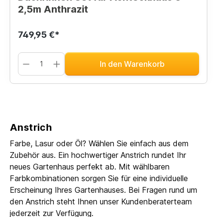
2,5m Anthrazit
749,95 €*
In den Warenkorb
Anstrich
Farbe, Lasur oder Öl? Wählen Sie einfach aus dem
Zubehör aus. Ein hochwertiger Anstrich rundet Ihr
neues Gartenhaus perfekt ab. Mit wählbaren
Farbkombinationen sorgen Sie für eine individuelle
Erscheinung Ihres Gartenhauses. Bei Fragen rund um
den Anstrich steht Ihnen unser Kundenberaterteam
jederzeit zur Verfügung.