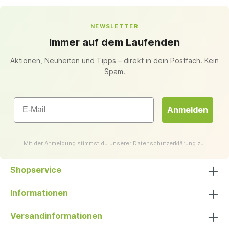
NEWSLETTER
Immer auf dem Laufenden
Aktionen, Neuheiten und Tipps – direkt in dein Postfach. Kein
Spam.
Email
Anmelden
Mit der Anmeldung stimmst du unserer
Datenschutzerklärung
zu.
Shopservice
Informationen
Versandinformationen