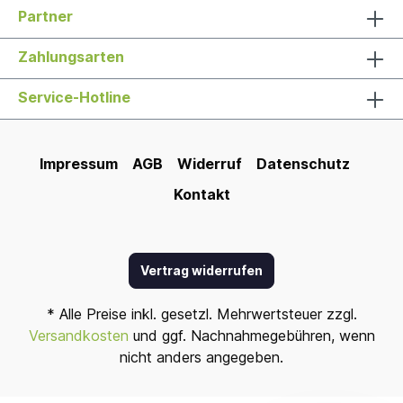
Partner
Zahlungsarten
Service-Hotline
Impressum
AGB
Widerruf
Datenschutz
Kontakt
Vertrag widerrufen
* Alle Preise inkl. gesetzl. Mehrwertsteuer zzgl.
Versandkosten
und ggf. Nachnahmegebühren, wenn
nicht anders angegeben.