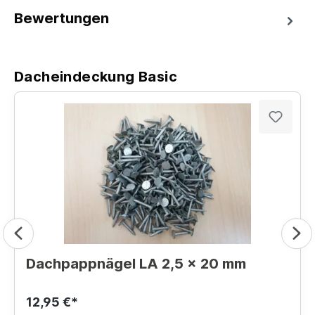
Bewertungen
Dacheindeckung Basic
Dachpappnägel LA 2,5 x 20 mm
12,95 €*