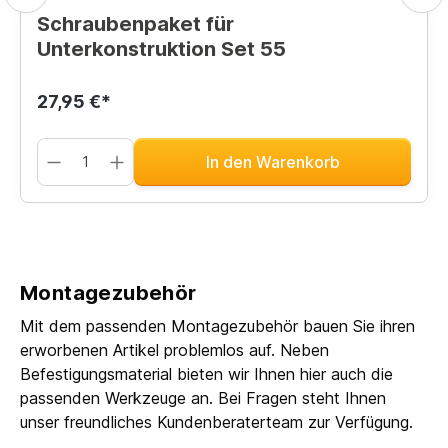
Schraubenpaket für
Unterkonstruktion Set 55
27,95 €*
In den Warenkorb
Montagezubehör
Mit dem passenden Montagezubehör bauen Sie ihren
erworbenen Artikel problemlos auf. Neben
Befestigungsmaterial bieten wir Ihnen hier auch die
passenden Werkzeuge an. Bei Fragen steht Ihnen
unser freundliches Kundenberaterteam zur Verfügung.