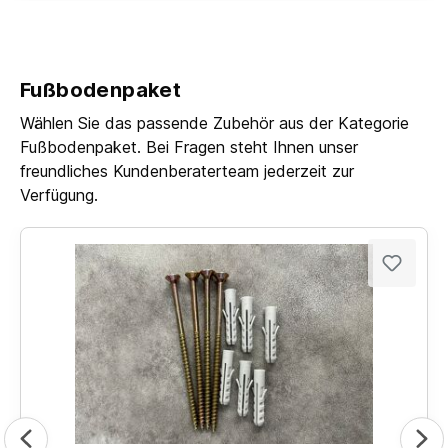
Fußbodenpaket
Wählen Sie das passende Zubehör aus der Kategorie
Fußbodenpaket. Bei Fragen steht Ihnen unser
freundliches Kundenberaterteam jederzeit zur
Verfügung.