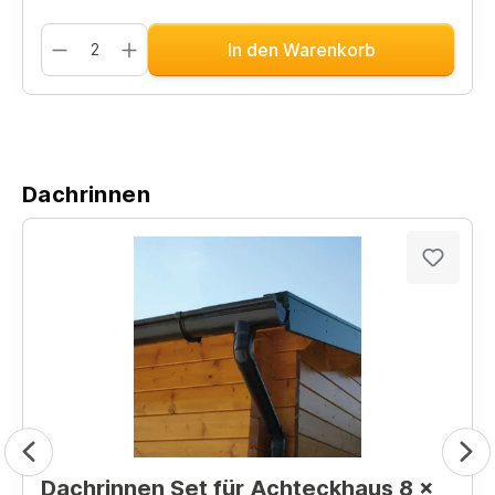
In den Warenkorb
Dachrinnen
Dachrinnen Set für Achteckhaus 8 x