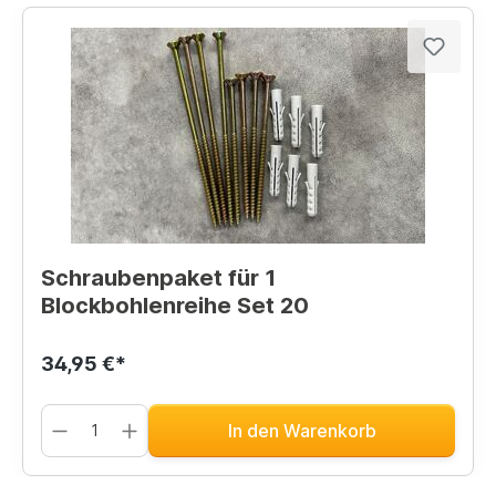
Schraubenpaket für 1
Blockbohlenreihe Set 20
34,95 €*
In den Warenkorb