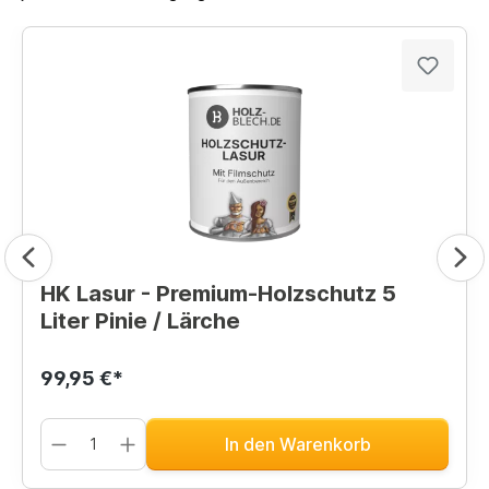
HK Lasur - Premium-Holzschutz 5
Liter Pinie / Lärche
99,95 €*
In den Warenkorb