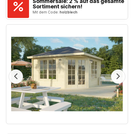
Sommersale: 2 % auf das gesamte
Sortiment sichern!
Mit dem Code:
holzblech