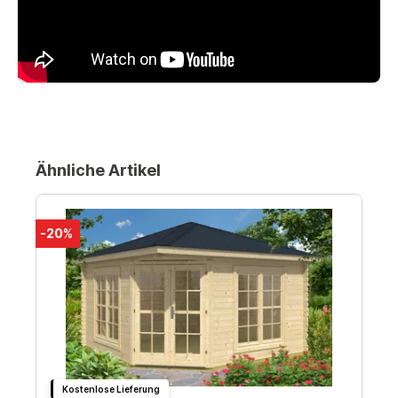
Ähnliche Artikel
-20%
Kostenlose Lieferung