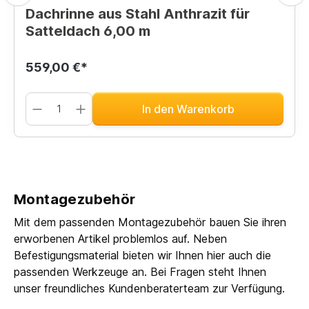
Dachrinne aus Stahl Anthrazit für
Satteldach 6,00 m
559,00 €*
In den Warenkorb
Montagezubehör
Mit dem passenden Montagezubehör bauen Sie ihren
erworbenen Artikel problemlos auf. Neben
Befestigungsmaterial bieten wir Ihnen hier auch die
passenden Werkzeuge an. Bei Fragen steht Ihnen
unser freundliches Kundenberaterteam zur Verfügung.