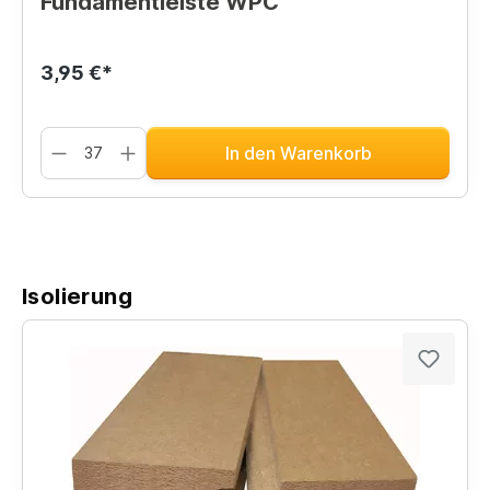
Fundamentleiste WPC
3,95 €*
In den Warenkorb
Isolierung