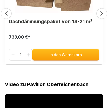
Dachdämmungspaket von 18-21 m²
739,00 €*
In den Warenkorb
Video zu Pavillon Oberreichenbach