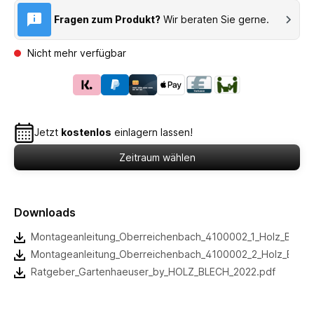
Fragen zum Produkt?
Wir beraten Sie gerne.
Nicht mehr verfügbar
Jetzt
kostenlos
einlagern lassen!
Zeitraum wählen
Downloads
Montageanleitung_Oberreichenbach_4100002_1_Holz_Blech
Montageanleitung_Oberreichenbach_4100002_2_Holz_Blech
Ratgeber_Gartenhaeuser_by_HOLZ_BLECH_2022.pdf