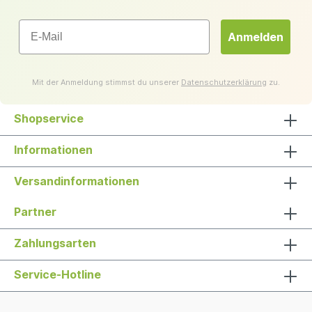
Email
Anmelden
Mit der Anmeldung stimmst du unserer
Datenschutzerklärung
zu.
Shopservice
Informationen
Versandinformationen
Partner
Zahlungsarten
Service-Hotline