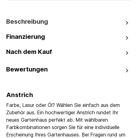
Beschreibung
Finanzierung
Nach dem Kauf
Bewertungen
Anstrich
Farbe, Lasur oder Öl? Wählen Sie einfach aus dem
Zubehör aus. Ein hochwertiger Anstrich rundet Ihr
neues Gartenhaus perfekt ab. Mit wählbaren
Farbkombinationen sorgen Sie für eine individuelle
Erscheinung Ihres Gartenhauses. Bei Fragen rund um