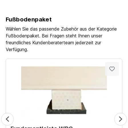
Fußbodenpaket
Wählen Sie das passende Zubehör aus der Kategorie
Fußbodenpaket. Bei Fragen steht Ihnen unser
freundliches Kundenberaterteam jederzeit zur
Verfügung.