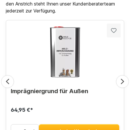
den Anstrich steht Ihnen unser Kundenberaterteam
jederzeit zur Verfügung.
Imprägniergrund für Außen
64,95 €*