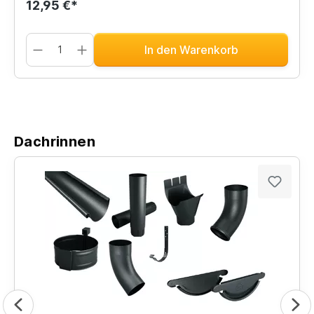
12,95 €*
In den Warenkorb
Dachrinnen