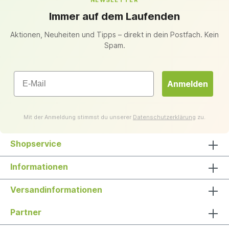
NEWSLETTER
Immer auf dem Laufenden
Aktionen, Neuheiten und Tipps – direkt in dein Postfach. Kein
Spam.
Email
Anmelden
Mit der Anmeldung stimmst du unserer
Datenschutzerklärung
zu.
Shopservice
Informationen
Versandinformationen
Partner