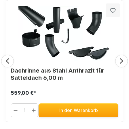
Dachrinne aus Stahl Anthrazit für
Satteldach 6,00 m
559,00 €*
In den Warenkorb