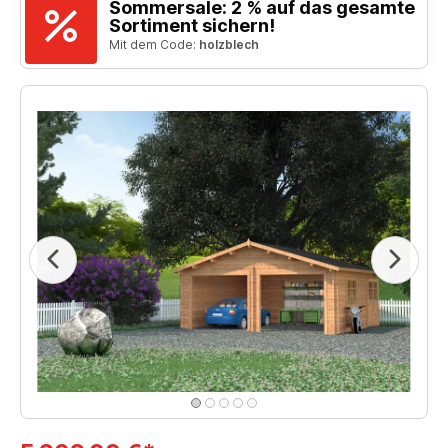
Sommersale: 2 % auf das gesamte
Sortiment sichern!
Mit dem Code:
holzblech