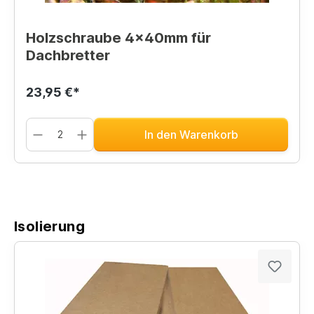
Holzschraube 4x40mm für
Dachbretter
23,95 €*
In den Warenkorb
Isolierung