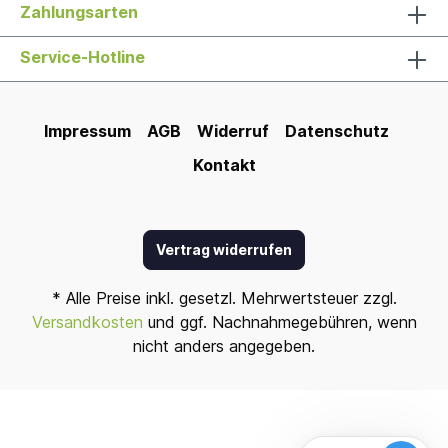
Zahlungsarten
Service-Hotline
Impressum
AGB
Widerruf
Datenschutz
Kontakt
Vertrag widerrufen
* Alle Preise inkl. gesetzl. Mehrwertsteuer zzgl.
Versandkosten
und ggf. Nachnahmegebühren, wenn
nicht anders angegeben.