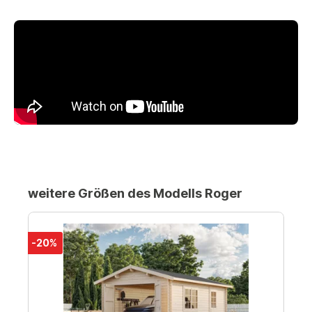
weitere Größen des Modells Roger
-20%