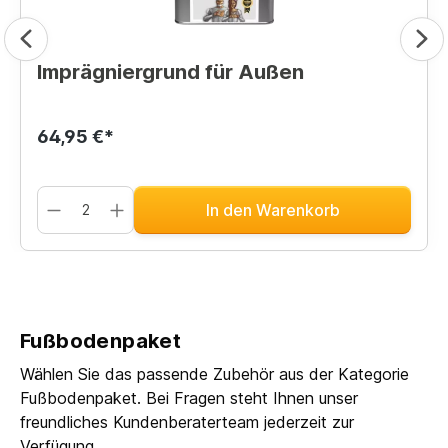
Imprägniergrund für Außen
64,95 €*
In den Warenkorb
Fußbodenpaket
Wählen Sie das passende Zubehör aus der Kategorie
Fußbodenpaket. Bei Fragen steht Ihnen unser
freundliches Kundenberaterteam jederzeit zur
Verfügung.