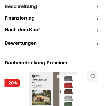
Beschreibung
Finanzierung
Nach dem Kauf
Bewertungen
Dacheindeckung Premium
-20%