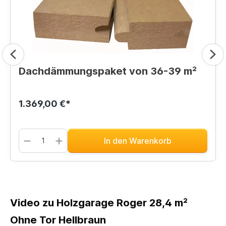
Dachdämmungspaket von 36-39 m²
1.369,00 €*
In den Warenkorb
Video zu Holzgarage Roger 28,4 m²
Ohne Tor Hellbraun