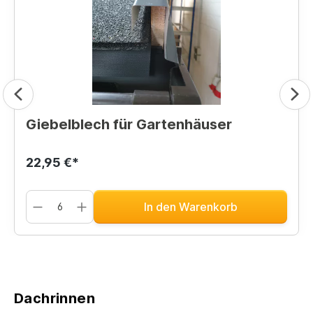
Giebelblech für Gartenhäuser
22,95 €*
In den Warenkorb
Dachrinnen