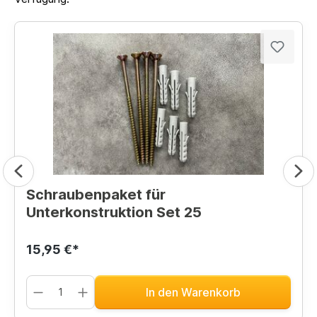
Schraubenpaket für
Unterkonstruktion Set 25
15,95 €*
In den Warenkorb