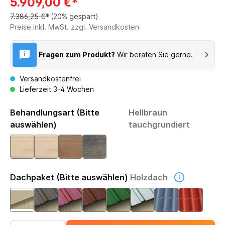
5.909,00 €*
7.386,25 €*
(20% gespart)
Preise inkl. MwSt. zzgl. Versandkosten
Fragen zum Produkt?
Wir beraten Sie gerne.
Versandkostenfrei
Lieferzeit 3-4 Wochen
Behandlungsart (Bitte
Hellbraun
auswählen)
tauchgrundiert
Dachpaket (Bitte auswählen)
Holzdach