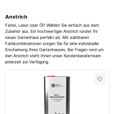
Anstrich
Farbe, Lasur oder Öl? Wählen Sie einfach aus dem
Zubehör aus. Ein hochwertiger Anstrich rundet Ihr
neues Gartenhaus perfekt ab. Mit wählbaren
Farbkombinationen sorgen Sie für eine individuelle
Erscheinung Ihres Gartenhauses. Bei Fragen rund um
den Anstrich steht Ihnen unser Kundenberaterteam
jederzeit zur Verfügung.