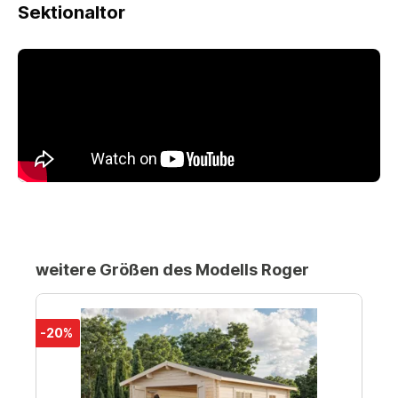
Sektionaltor
weitere Größen des Modells Roger
-20%