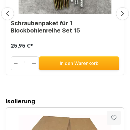
Schraubenpaket für 1
Blockbohlenreihe Set 15
25,95 €*
In den Warenkorb
Isolierung