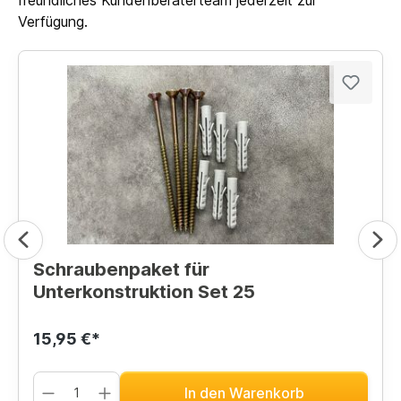
Verfügung.
Schraubenpaket für
Unterkonstruktion Set 25
15,95 €*
In den Warenkorb