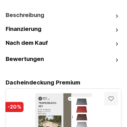
Beschreibung
Finanzierung
Nach dem Kauf
Bewertungen
Dacheindeckung Premium
-20%