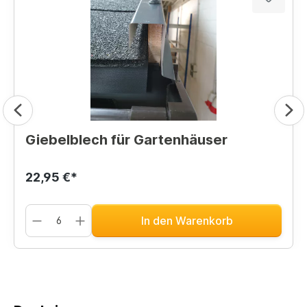
Giebelblech für Gartenhäuser
22,95 €*
In den Warenkorb