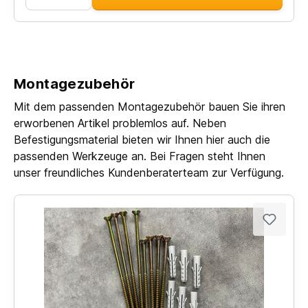
Montagezubehör
Mit dem passenden Montagezubehör bauen Sie ihren
erworbenen Artikel problemlos auf. Neben
Befestigungsmaterial bieten wir Ihnen hier auch die
passenden Werkzeuge an. Bei Fragen steht Ihnen
unser freundliches Kundenberaterteam zur Verfügung.