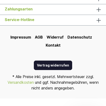
Zahlungsarten
Service-Hotline
Impressum
AGB
Widerruf
Datenschutz
Kontakt
Vertrag widerrufen
* Alle Preise inkl. gesetzl. Mehrwertsteuer zzgl.
Versandkosten
und ggf. Nachnahmegebühren, wenn
nicht anders angegeben.