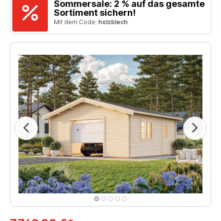
Sommersale: 2 % auf das gesamte
Sortiment sichern!
Mit dem Code:
holzblech