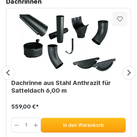
Dachrinnen
Dachrinne aus Stahl Anthrazit für
Satteldach 6,00 m
559,00 €*
In den Warenkorb