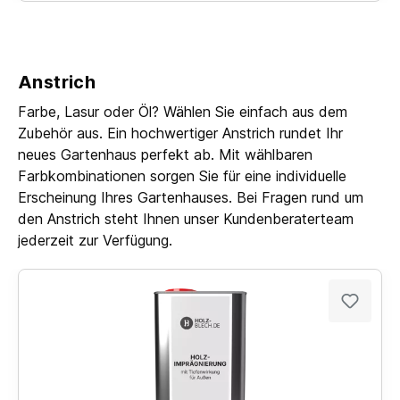
Anstrich
Farbe, Lasur oder Öl? Wählen Sie einfach aus dem
Zubehör aus. Ein hochwertiger Anstrich rundet Ihr
neues Gartenhaus perfekt ab. Mit wählbaren
Farbkombinationen sorgen Sie für eine individuelle
Erscheinung Ihres Gartenhauses. Bei Fragen rund um
den Anstrich steht Ihnen unser Kundenberaterteam
jederzeit zur Verfügung.