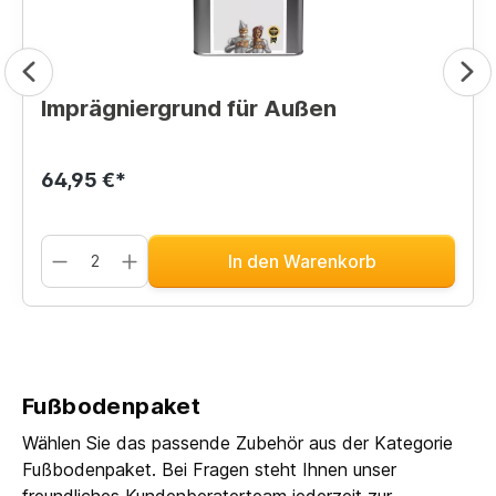
Imprägniergrund für Außen
64,95 €*
In den Warenkorb
Fußbodenpaket
Wählen Sie das passende Zubehör aus der Kategorie
Fußbodenpaket. Bei Fragen steht Ihnen unser
freundliches Kundenberaterteam jederzeit zur