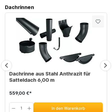
Dachrinnen
Dachrinne aus Stahl Anthrazit für
Satteldach 6,00 m
559,00 €*
In den Warenkorb