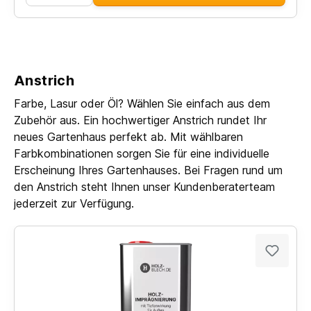
Anstrich
Farbe, Lasur oder Öl? Wählen Sie einfach aus dem
Zubehör aus. Ein hochwertiger Anstrich rundet Ihr
neues Gartenhaus perfekt ab. Mit wählbaren
Farbkombinationen sorgen Sie für eine individuelle
Erscheinung Ihres Gartenhauses. Bei Fragen rund um
den Anstrich steht Ihnen unser Kundenberaterteam
jederzeit zur Verfügung.