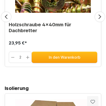
Holzschraube 4x40mm für
Dachbretter
23,95 €*
In den Warenkorb
Isolierung