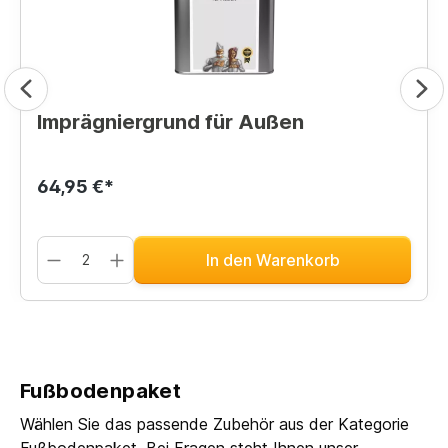
Imprägniergrund für Außen
64,95 €*
In den Warenkorb
Fußbodenpaket
Wählen Sie das passende Zubehör aus der Kategorie
Fußbodenpaket. Bei Fragen steht Ihnen unser