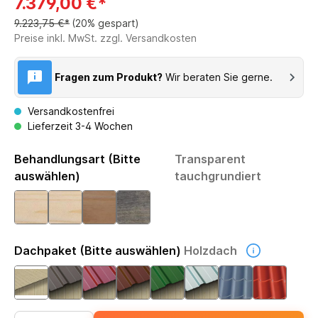
7.379,00 €*
9.223,75 €*
(20% gespart)
Preise inkl. MwSt. zzgl. Versandkosten
Fragen zum Produkt?
Wir beraten Sie gerne.
Versandkostenfrei
Lieferzeit 3-4 Wochen
Behandlungsart (Bitte
Transparent
auswählen)
tauchgrundiert
Dachpaket (Bitte auswählen)
Holzdach