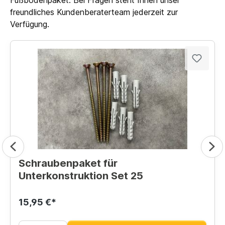
freundliches Kundenberaterteam jederzeit zur
Verfügung.
Schraubenpaket für
Unterkonstruktion Set 25
15,95 €*