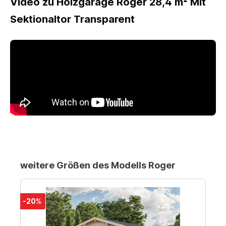
Video zu Holzgarage Roger 28,4 m² Mit
Sektionaltor Transparent
weitere Größen des Modells Roger
-20%