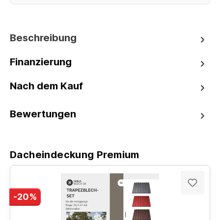
Beschreibung
Finanzierung
Nach dem Kauf
Bewertungen
Dacheindeckung Premium
-20%