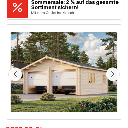
Sommersale: 2 % auf das gesamte
Sortiment sichern!
Mit dem Code:
holzblech