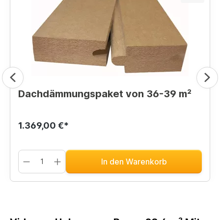
Dachdämmungspaket von 36-39 m²
1.369,00 €*
In den Warenkorb