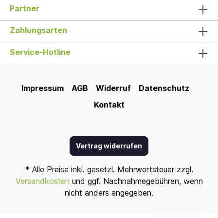
Partner
Zahlungsarten
Service-Hotline
Impressum
AGB
Widerruf
Datenschutz
Kontakt
Vertrag widerrufen
* Alle Preise inkl. gesetzl. Mehrwertsteuer zzgl.
Versandkosten
und ggf. Nachnahmegebühren, wenn
nicht anders angegeben.