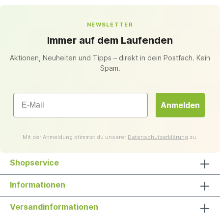
NEWSLETTER
Immer auf dem Laufenden
Aktionen, Neuheiten und Tipps – direkt in dein Postfach. Kein
Spam.
Email
Anmelden
Mit der Anmeldung stimmst du unserer
Datenschutzerklärung
zu.
Shopservice
Informationen
Versandinformationen