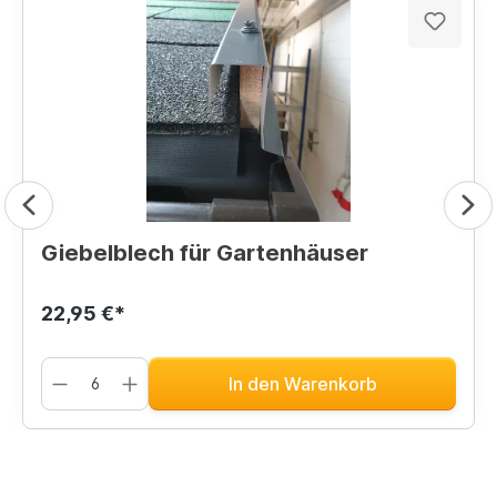
Giebelblech für Gartenhäuser
22,95 €*
In den Warenkorb