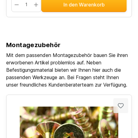
In den Warenkorb
Montagezubehör
Mit dem passenden Montagezubehör bauen Sie ihren
erworbenen Artikel problemlos auf. Neben
Befestigungsmaterial bieten wir Ihnen hier auch die
passenden Werkzeuge an. Bei Fragen steht Ihnen
unser freundliches Kundenberaterteam zur Verfügung.