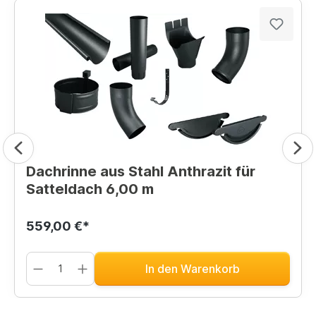
Dachrinne aus Stahl Anthrazit für
Satteldach 6,00 m
559,00 €*
In den Warenkorb