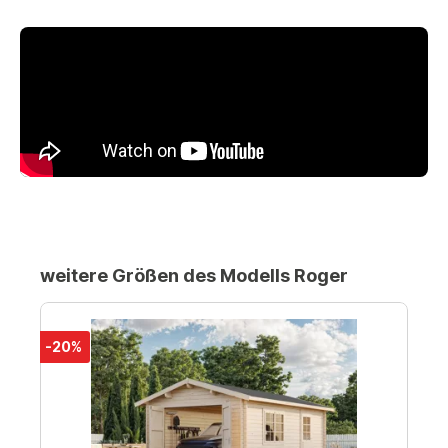
weitere Größen des Modells Roger
-20%