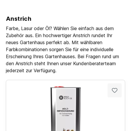
Anstrich
Farbe, Lasur oder Öl? Wählen Sie einfach aus dem
Zubehör aus. Ein hochwertiger Anstrich rundet Ihr
neues Gartenhaus perfekt ab. Mit wählbaren
Farbkombinationen sorgen Sie für eine individuelle
Erscheinung Ihres Gartenhauses. Bei Fragen rund um
den Anstrich steht Ihnen unser Kundenberaterteam
jederzeit zur Verfügung.