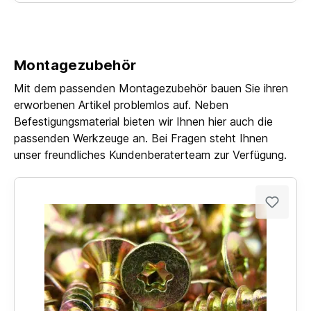
Montagezubehör
Mit dem passenden Montagezubehör bauen Sie ihren
erworbenen Artikel problemlos auf. Neben
Befestigungsmaterial bieten wir Ihnen hier auch die
passenden Werkzeuge an. Bei Fragen steht Ihnen
unser freundliches Kundenberaterteam zur Verfügung.