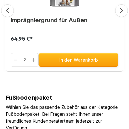
Imprägniergrund für Außen
64,95 €*
In den Warenkorb
Fußbodenpaket
Wählen Sie das passende Zubehör aus der Kategorie
Fußbodenpaket. Bei Fragen steht Ihnen unser
freundliches Kundenberaterteam jederzeit zur
Verfügung.