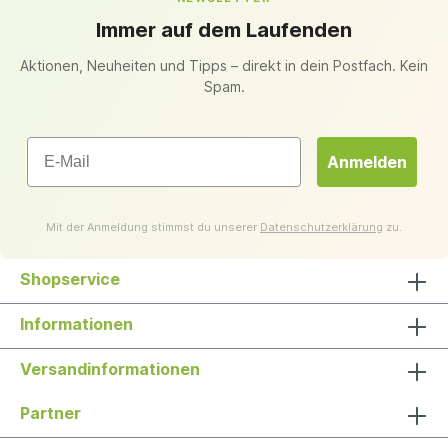
Immer auf dem Laufenden
Aktionen, Neuheiten und Tipps – direkt in dein Postfach. Kein
Spam.
Email
Anmelden
Mit der Anmeldung stimmst du unserer
Datenschutzerklärung
zu.
Shopservice
Informationen
Versandinformationen
Partner