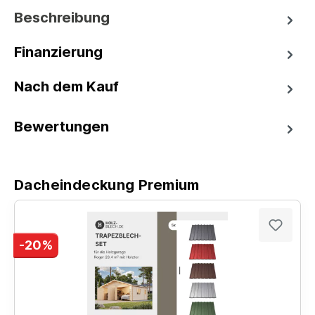
Beschreibung
Finanzierung
Nach dem Kauf
Bewertungen
Dacheindeckung Premium
-20%