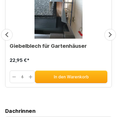
Giebelblech für Gartenhäuser
22,95 €*
In den Warenkorb
Dachrinnen