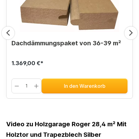
Dachdämmungspaket von 36-39 m²
1.369,00 €*
In den Warenkorb
Video zu Holzgarage Roger 28,4 m² Mit
Holztor und Trapezblech Silber