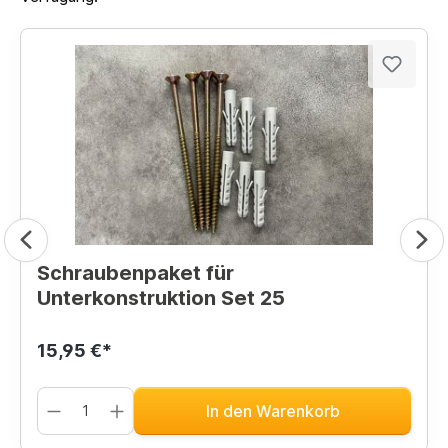
Schraubenpaket für
Unterkonstruktion Set 25
15,95 €*
In den Warenkorb