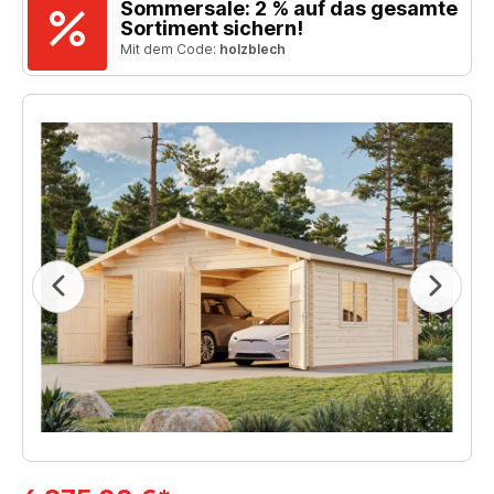
Sommersale: 2 % auf das gesamte
Sortiment sichern!
Mit dem Code:
holzblech