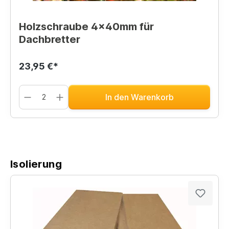
Holzschraube 4x40mm für
Dachbretter
23,95 €*
In den Warenkorb
Isolierung