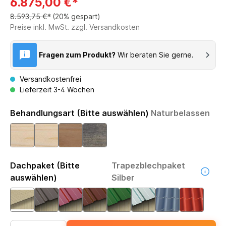
6.875,00 €*
8.593,75 €*
(20% gespart)
Preise inkl. MwSt. zzgl. Versandkosten
Fragen zum Produkt?
Wir beraten Sie gerne.
Versandkostenfrei
Lieferzeit 3-4 Wochen
Behandlungsart (Bitte auswählen)
Naturbelassen
Dachpaket (Bitte
Trapezblechpaket
auswählen)
Silber