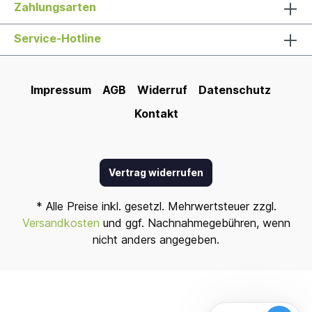
Zahlungsarten
Service-Hotline
Impressum
AGB
Widerruf
Datenschutz
Kontakt
Vertrag widerrufen
* Alle Preise inkl. gesetzl. Mehrwertsteuer zzgl.
Versandkosten
und ggf. Nachnahmegebühren, wenn
nicht anders angegeben.