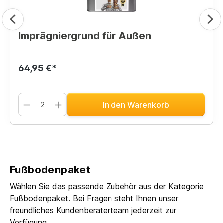
Imprägniergrund für Außen
64,95 €*
In den Warenkorb
Fußbodenpaket
Wählen Sie das passende Zubehör aus der Kategorie
Fußbodenpaket. Bei Fragen steht Ihnen unser
freundliches Kundenberaterteam jederzeit zur
Verfügung.