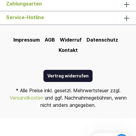
Zahlungsarten
Service-Hotline
Impressum
AGB
Widerruf
Datenschutz
Kontakt
Vertrag widerrufen
* Alle Preise inkl. gesetzl. Mehrwertsteuer zzgl.
Versandkosten
und ggf. Nachnahmegebühren, wenn
nicht anders angegeben.