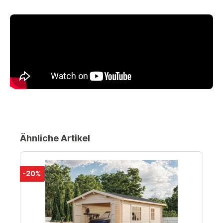
Ähnliche Artikel
-20%