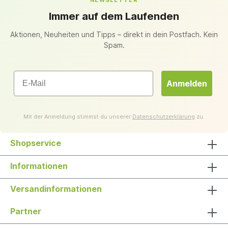
NEWSLETTER
Immer auf dem Laufenden
Aktionen, Neuheiten und Tipps – direkt in dein Postfach. Kein
Spam.
Email
Anmelden
Mit der Anmeldung stimmst du unserer
Datenschutzerklärung
zu.
Shopservice
Informationen
Versandinformationen
Partner