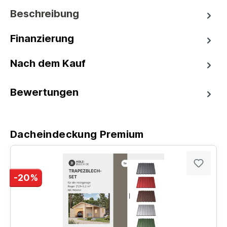
Beschreibung
Finanzierung
Nach dem Kauf
Bewertungen
Dacheindeckung Premium
-20%