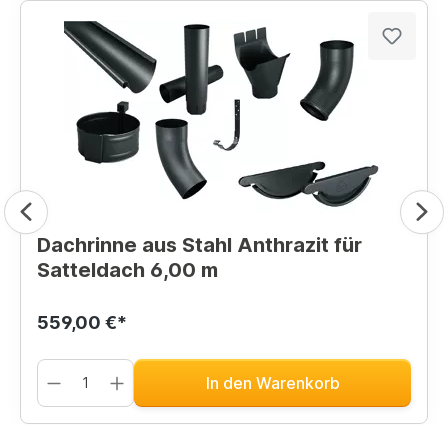
Dachrinne aus Stahl Anthrazit für
Satteldach 6,00 m
559,00 €*
In den Warenkorb