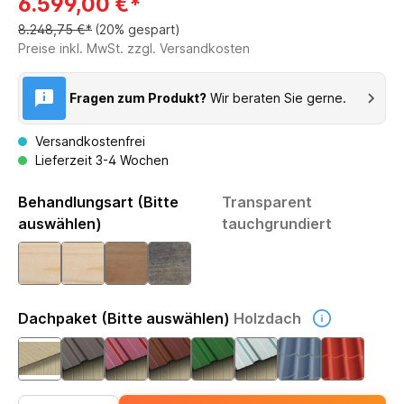
6.599,00 €*
8.248,75 €*
(20% gespart)
Preise inkl. MwSt. zzgl. Versandkosten
Fragen zum Produkt?
Wir beraten Sie gerne.
Versandkostenfrei
Lieferzeit 3-4 Wochen
Behandlungsart (Bitte
Transparent
auswählen)
tauchgrundiert
Dachpaket (Bitte auswählen)
Holzdach