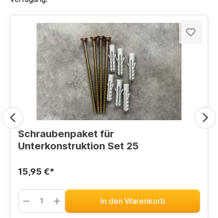
Schraubenpaket für
Unterkonstruktion Set 25
15,95 €*
In den Warenkorb