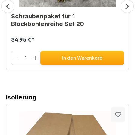
Schraubenpaket für 1
Blockbohlenreihe Set 20
34,95 €*
In den Warenkorb
Isolierung