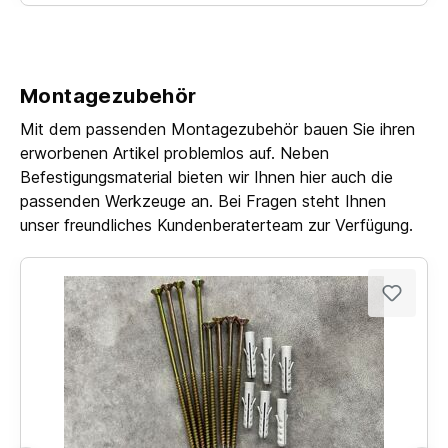
Montagezubehör
Mit dem passenden Montagezubehör bauen Sie ihren
erworbenen Artikel problemlos auf. Neben
Befestigungsmaterial bieten wir Ihnen hier auch die
passenden Werkzeuge an. Bei Fragen steht Ihnen
unser freundliches Kundenberaterteam zur Verfügung.