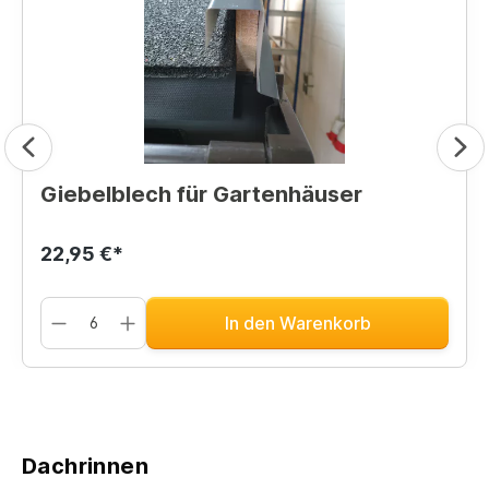
Giebelblech für Gartenhäuser
22,95 €*
In den Warenkorb
Dachrinnen