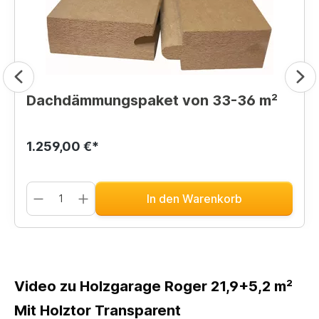
Dachdämmungspaket von 33-36 m²
1.259,00 €*
In den Warenkorb
Video zu Holzgarage Roger 21,9+5,2 m²
Mit Holztor Transparent