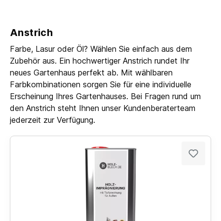
Anstrich
Farbe, Lasur oder Öl? Wählen Sie einfach aus dem
Zubehör aus. Ein hochwertiger Anstrich rundet Ihr
neues Gartenhaus perfekt ab. Mit wählbaren
Farbkombinationen sorgen Sie für eine individuelle
Erscheinung Ihres Gartenhauses. Bei Fragen rund um
den Anstrich steht Ihnen unser Kundenberaterteam
jederzeit zur Verfügung.