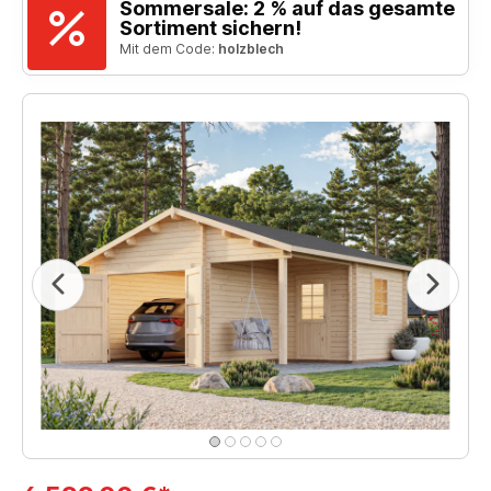
Sommersale: 2 % auf das gesamte
Sortiment sichern!
Mit dem Code:
holzblech