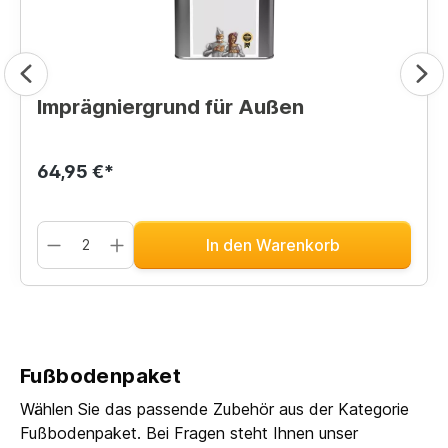
Imprägniergrund für Außen
64,95 €*
In den Warenkorb
Fußbodenpaket
Wählen Sie das passende Zubehör aus der Kategorie
Fußbodenpaket. Bei Fragen steht Ihnen unser