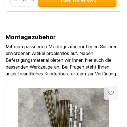
Montagezubehör
Mit dem passenden Montagezubehör bauen Sie ihren
erworbenen Artikel problemlos auf. Neben
Befestigungsmaterial bieten wir Ihnen hier auch die
passenden Werkzeuge an. Bei Fragen steht Ihnen
unser freundliches Kundenberaterteam zur Verfügung.