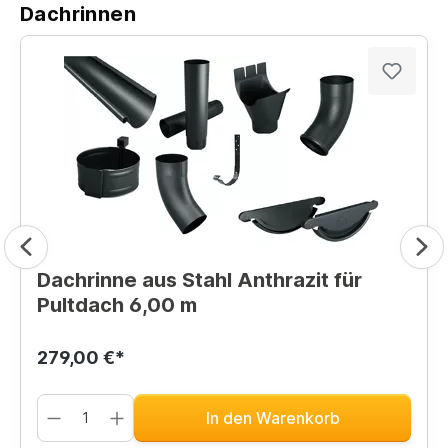
Dachrinnen
Dachrinne aus Stahl Anthrazit für
Pultdach 6,00 m
279,00 €*
In den Warenkorb