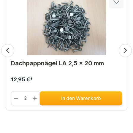
Dachpappnägel LA 2,5 x 20 mm
12,95 €*
In den Warenkorb