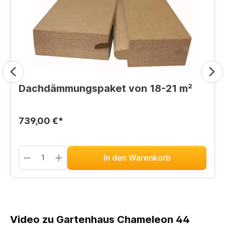
Dachdämmungspaket von 18-21 m²
739,00 €*
In den Warenkorb
Video zu Gartenhaus Chameleon 44