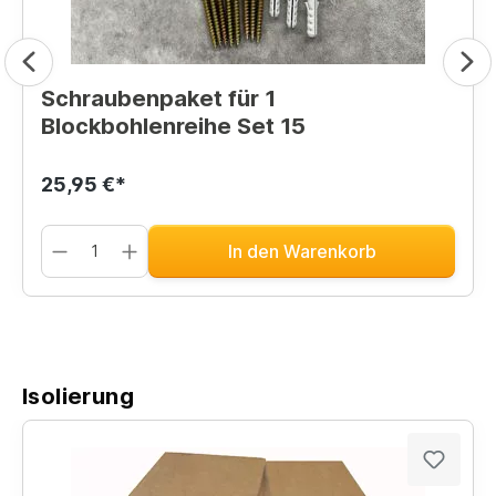
Schraubenpaket für 1
Blockbohlenreihe Set 15
25,95 €*
In den Warenkorb
Isolierung