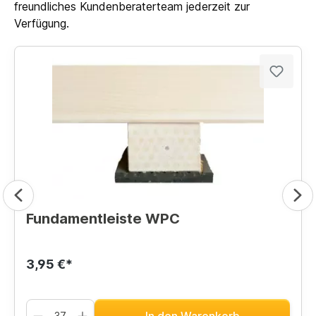
freundliches Kundenberaterteam jederzeit zur
Verfügung.
Fundamentleiste WPC
3,95 €*
In den Warenkorb