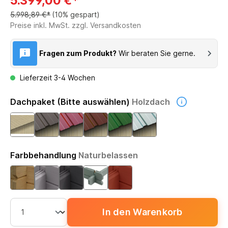
5.399,00 €*
5.998,89 €*
(10% gespart)
Preise inkl. MwSt. zzgl. Versandkosten
Fragen zum Produkt?
Wir beraten Sie gerne.
Lieferzeit 3-4 Wochen
Dachpaket (Bitte auswählen)
Holzdach
Farbbehandlung
Naturbelassen
In den Warenkorb