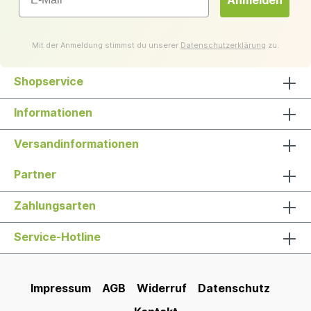
Anmelden
Mit der Anmeldung stimmst du unserer
Datenschutzerklärung
zu.
Shopservice
Informationen
Versandinformationen
Partner
Zahlungsarten
Service-Hotline
Impressum
AGB
Widerruf
Datenschutz