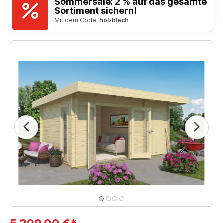
Sommersale: 2 % auf das gesamte
Sortiment sichern!
Mit dem Code:
holzblech