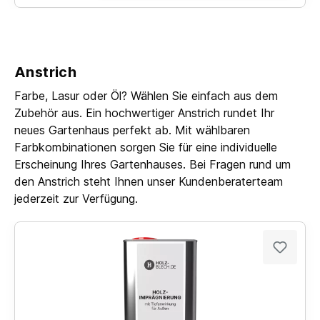
Anstrich
Farbe, Lasur oder Öl? Wählen Sie einfach aus dem
Zubehör aus. Ein hochwertiger Anstrich rundet Ihr
neues Gartenhaus perfekt ab. Mit wählbaren
Farbkombinationen sorgen Sie für eine individuelle
Erscheinung Ihres Gartenhauses. Bei Fragen rund um
den Anstrich steht Ihnen unser Kundenberaterteam
jederzeit zur Verfügung.