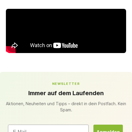
NEWSLETTER
Immer auf dem Laufenden
Aktionen, Neuheiten und Tipps – direkt in dein Postfach. Kein
Spam.
Email