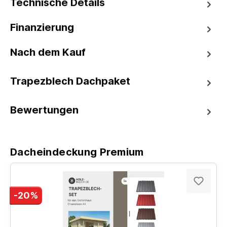
Technische Details
Finanzierung
Nach dem Kauf
Trapezblech Dachpaket
Bewertungen
Dacheindeckung Premium
-20%