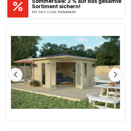
Sommersale: 2 % auf das gesamte
Sortiment sichern!
Mit dem Code:
holzblech