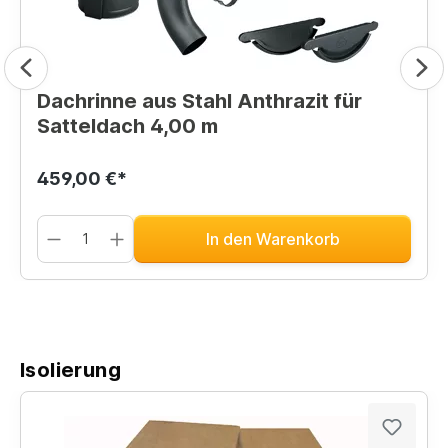
Dachrinne aus Stahl Anthrazit für
Satteldach 4,00 m
459,00 €*
In den Warenkorb
Isolierung