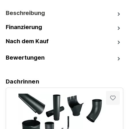
Beschreibung
Finanzierung
Nach dem Kauf
Bewertungen
Dachrinnen