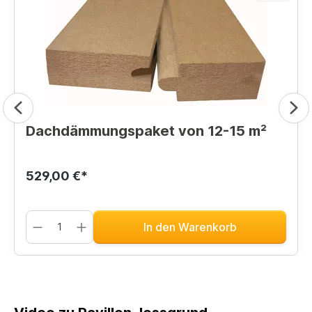
Dachdämmungspaket von 12-15 m²
529,00 €*
In den Warenkorb