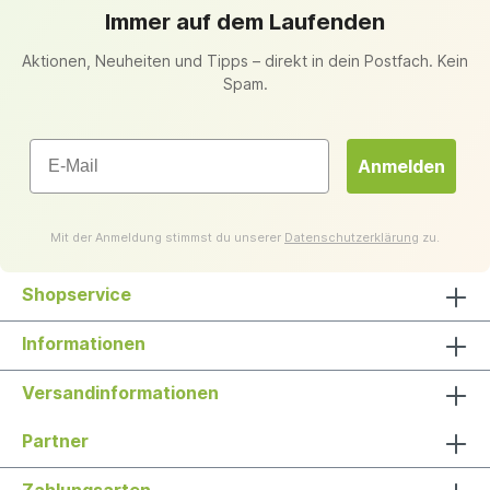
Immer auf dem Laufenden
Aktionen, Neuheiten und Tipps – direkt in dein Postfach. Kein
Spam.
Email
Anmelden
Mit der Anmeldung stimmst du unserer
Datenschutzerklärung
zu.
Shopservice
Informationen
Versandinformationen
Partner