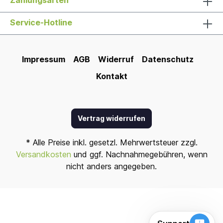
Zahlungsarten
Service-Hotline
Impressum
AGB
Widerruf
Datenschutz
Kontakt
Vertrag widerrufen
* Alle Preise inkl. gesetzl. Mehrwertsteuer zzgl.
Versandkosten
und ggf. Nachnahmegebühren, wenn
nicht anders angegeben.