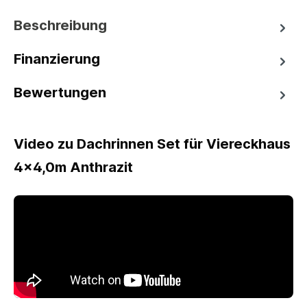
Beschreibung
Finanzierung
Bewertungen
Video zu Dachrinnen Set für Viereckhaus
4x4,0m Anthrazit