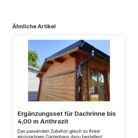
Ähnliche Artikel
Ergänzungsset für Dachrinne bis
4,00 m Anthrazit
Das passenden Zubehör gleich zu Ihrem
einzigartigen Gartenhaus dazu bestellen!