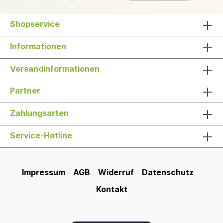
Shopservice
Informationen
Versandinformationen
Partner
Zahlungsarten
Service-Hotline
Impressum
AGB
Widerruf
Datenschutz
Kontakt