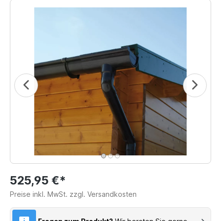
525,95 €*
Preise inkl. MwSt. zzgl. Versandkosten