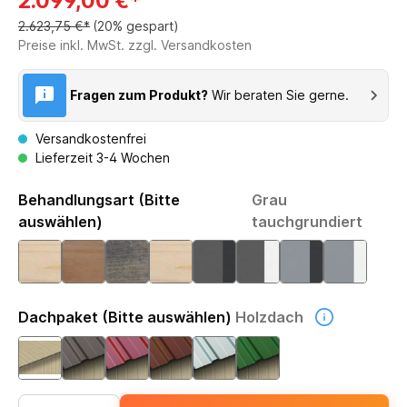
2.099,00 €*
2.623,75 €*
(20% gespart)
Preise inkl. MwSt. zzgl. Versandkosten
Fragen zum Produkt?
Wir beraten Sie gerne.
Versandkostenfrei
Lieferzeit 3-4 Wochen
Behandlungsart (Bitte
Grau
auswählen)
tauchgrundiert
Dachpaket (Bitte auswählen)
Holzdach