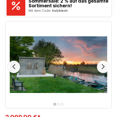
Sommersale: 2 % auf das gesamte
Sortiment sichern!
Mit dem Code:
holzblech