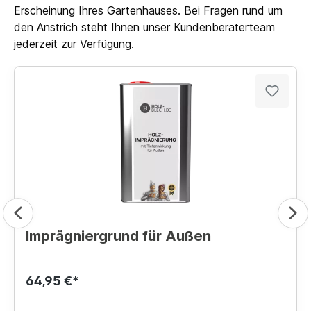
Erscheinung Ihres Gartenhauses. Bei Fragen rund um
den Anstrich steht Ihnen unser Kundenberaterteam
jederzeit zur Verfügung.
Imprägniergrund für Außen
64,95 €*