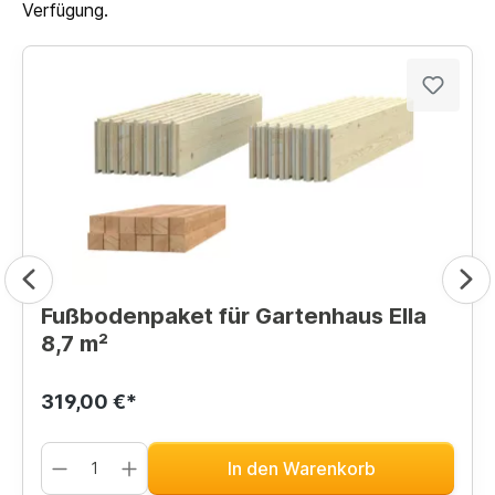
Verfügung.
Fußbodenpaket für Gartenhaus Ella
8,7 m²
319,00 €*
In den Warenkorb