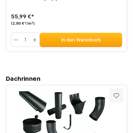
55,99 €*
(2,80 €*/m²)
In den Warenkorb
Dachrinnen