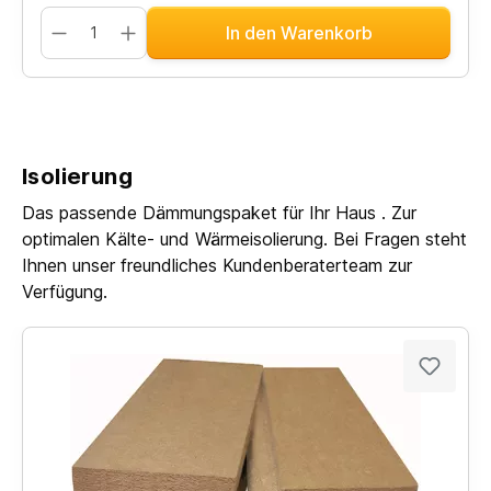
In den Warenkorb
Isolierung
Das passende Dämmungspaket für Ihr Haus . Zur
optimalen Kälte- und Wärmeisolierung. Bei Fragen steht
Ihnen unser freundliches Kundenberaterteam zur
Verfügung.