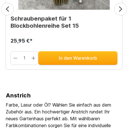
Schraubenpaket für 1
Blockbohlenreihe Set 15
25,95 €*
In den Warenkorb
Anstrich
Farbe, Lasur oder Öl? Wählen Sie einfach aus dem
Zubehör aus. Ein hochwertiger Anstrich rundet Ihr
neues Gartenhaus perfekt ab. Mit wählbaren
Farbkombinationen sorgen Sie für eine individuelle