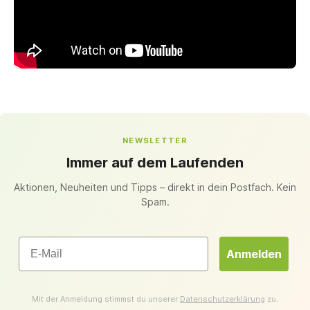
NEWSLETTER
Immer auf dem Laufenden
Aktionen, Neuheiten und Tipps – direkt in dein Postfach. Kein
Spam.
Email
Anmelden
Mit der Anmeldung stimmst du unserer
Datenschutzerklärung
zu.