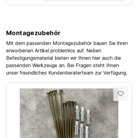
Montagezubehör
Mit dem passenden Montagezubehör bauen Sie ihren
erworbenen Artikel problemlos auf. Neben
Befestigungsmaterial bieten wir Ihnen hier auch die
passenden Werkzeuge an. Bei Fragen steht Ihnen
unser freundliches Kundenberaterteam zur Verfügung.