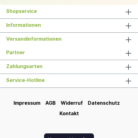
Shopservice
Informationen
Versandinformationen
Partner
Zahlungsarten
Service-Hotline
Impressum
AGB
Widerruf
Datenschutz
Kontakt