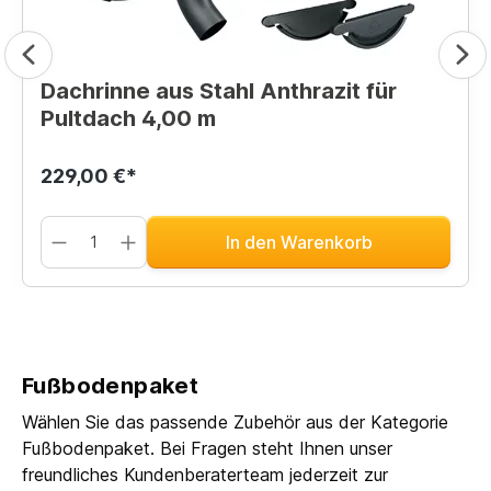
Dachrinne aus Stahl Anthrazit für
Pultdach 4,00 m
229,00 €*
In den Warenkorb
Fußbodenpaket
Wählen Sie das passende Zubehör aus der Kategorie
Fußbodenpaket. Bei Fragen steht Ihnen unser
freundliches Kundenberaterteam jederzeit zur