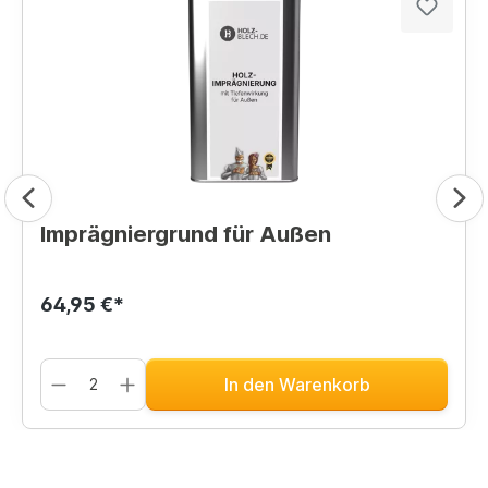
Imprägniergrund für Außen
64,95 €*
In den Warenkorb