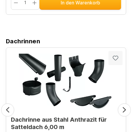
In den Warenkorb
Dachrinnen
Dachrinne aus Stahl Anthrazit für
Satteldach 6,00 m