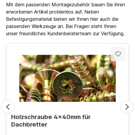
Mit dem passenden Montagezubehör bauen Sie ihren
erworbenen Artikel problemlos auf. Neben
Befestigungsmaterial bieten wir Ihnen hier auch die
passenden Werkzeuge an. Bei Fragen steht Ihnen
unser freundliches Kundenberaterteam zur Verfügung.
Holzschraube 4x40mm für
Dachbretter