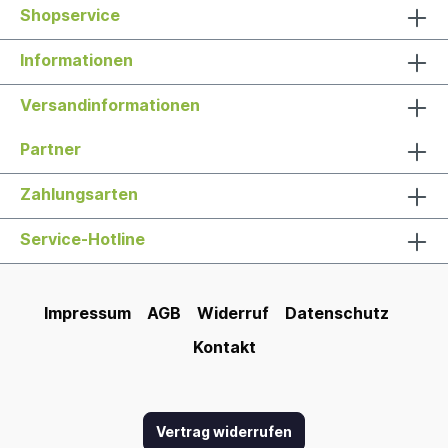
Shopservice
Informationen
Versandinformationen
Partner
Zahlungsarten
Service-Hotline
Impressum
AGB
Widerruf
Datenschutz
Kontakt
Vertrag widerrufen