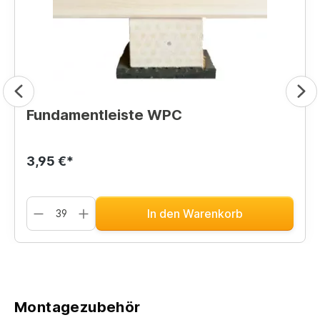
Fundamentleiste WPC
3,95 €*
In den Warenkorb
Montagezubehör