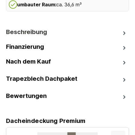
umbauter Raum:
ca. 36,6 m³
Beschreibung
Finanzierung
Nach dem Kauf
Trapezblech Dachpaket
Bewertungen
Dacheindeckung Premium