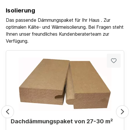
Isolierung
Das passende Dämmungspaket für Ihr Haus . Zur
optimalen Kälte- und Wärmeisolierung. Bei Fragen steht
Ihnen unser freundliches Kundenberaterteam zur
Verfügung.
Dachdämmungspaket von 27-30 m²