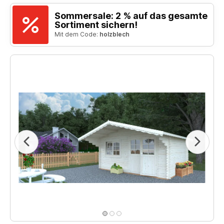
Sommersale: 2 % auf das gesamte
Sortiment sichern!
Mit dem Code:
holzblech