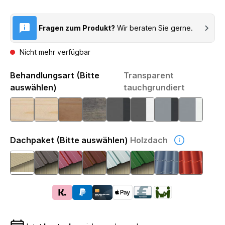
Fragen zum Produkt?
Wir beraten Sie gerne.
Nicht mehr verfügbar
Behandlungsart (Bitte
Transparent
auswählen)
tauchgrundiert
Dachpaket (Bitte auswählen)
Holzdach