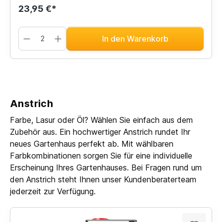
23,95 €*
In den Warenkorb
Anstrich
Farbe, Lasur oder Öl? Wählen Sie einfach aus dem
Zubehör aus. Ein hochwertiger Anstrich rundet Ihr
neues Gartenhaus perfekt ab. Mit wählbaren
Farbkombinationen sorgen Sie für eine individuelle
Erscheinung Ihres Gartenhauses. Bei Fragen rund um
den Anstrich steht Ihnen unser Kundenberaterteam
jederzeit zur Verfügung.