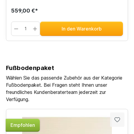
559,00 €*
In den Warenkorb
Fußbodenpaket
Wählen Sie das passende Zubehör aus der Kategorie
Fußbodenpaket. Bei Fragen steht Ihnen unser
freundliches Kundenberaterteam jederzeit zur
Verfügung.
Empfohlen