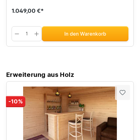
1.049,00 €*
In den Warenkorb
Erweiterung aus Holz
-10%