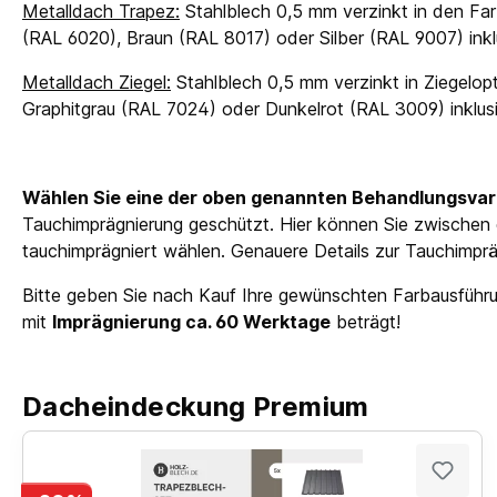
Metalldach Trapez:
Stahlblech 0,5 mm verzinkt in den Far
(RAL 6020), Braun (RAL 8017) oder Silber (RAL 9007) in
Metalldach Ziegel:
Stahlblech 0,5 mm verzinkt in Ziegelopt
Graphitgrau (RAL 7024) oder Dunkelrot (RAL 3009) inkl
Wählen Sie eine der oben genannten Behandlungsvar
Tauchimprägnierung geschützt. Hier können Sie zwischen 
tauchimprägniert wählen. Genauere Details zur Tauchimprägn
Bitte geben Sie nach Kauf Ihre gewünschten Farbausführun
mit
Imprägnierung ca. 60 Werktage
beträgt!
Dacheindeckung Premium