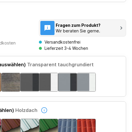
Fragen zum Produkt?
Wir beraten Sie gerne.
Versandkostenfrei
ndkosten
Lieferzeit 3-4 Wochen
 auswählen)
Transparent tauchgrundiert
ählen)
Holzdach