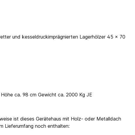
etter und kesseldruckimprägnierten Lagerhölzer 45 x 70
 x Höhe ca. 98 cm Gewicht ca. 2000 Kg JE
weise ist dieses Gerätehaus mit Holz- oder Metalldach
 im Lieferumfang noch enthalten: