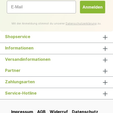
Email
Anmelden
Mit der Anmeldung stimmst du unserer
Datenschutzerklärung
zu.
Shopservice
Informationen
Versandinformationen
Partner
Zahlungsarten
Service-Hotline
Impressum
AGB
Widerruf
Datenschutz