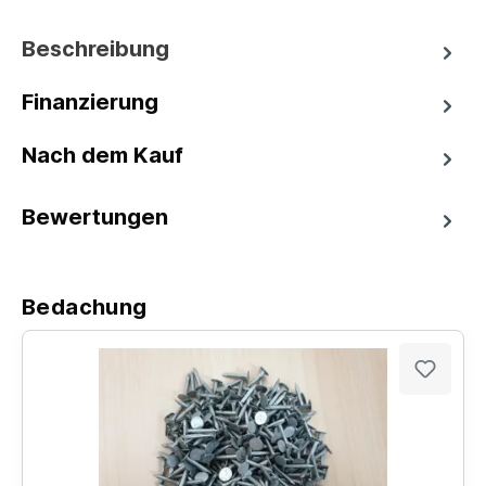
Beschreibung
Finanzierung
Nach dem Kauf
Bewertungen
Bedachung