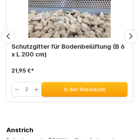
Schutzgitter für Bodenbelüftung (B 6
x L 200 cm)
21,95 €*
In den Warenkorb
Anstrich