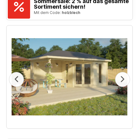
Sommersale: 2 % auf das gesamte
Sortiment sichern!
Mit dem Code:
holzblech