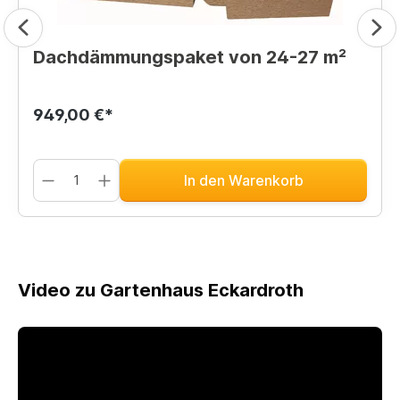
Dachdämmungspaket von 24-27 m²
949,00 €*
In den Warenkorb
Video zu Gartenhaus Eckardroth