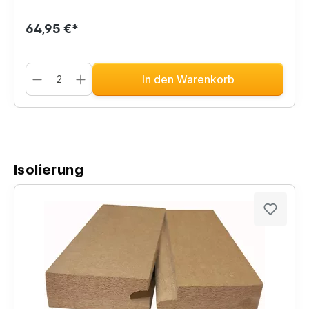
64,95 €*
In den Warenkorb
Isolierung