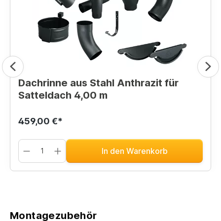
Dachrinne aus Stahl Anthrazit für
Satteldach 4,00 m
459,00 €*
In den Warenkorb
Montagezubehör