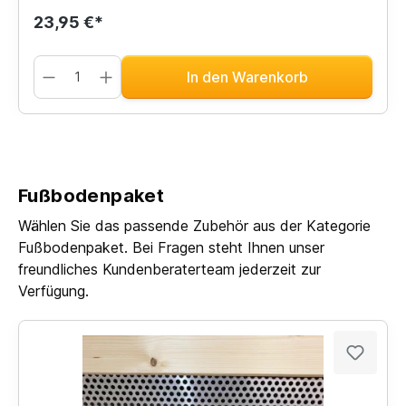
23,95 €*
In den Warenkorb
Fußbodenpaket
Wählen Sie das passende Zubehör aus der Kategorie
Fußbodenpaket. Bei Fragen steht Ihnen unser
freundliches Kundenberaterteam jederzeit zur
Verfügung.