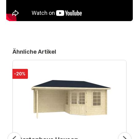
Ähnliche Artikel
-20%