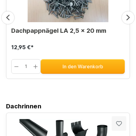
Dachpappnägel LA 2,5 x 20 mm
12,95 €*
In den Warenkorb
Dachrinnen