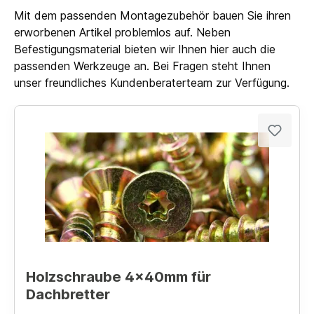
Mit dem passenden Montagezubehör bauen Sie ihren
erworbenen Artikel problemlos auf. Neben
Befestigungsmaterial bieten wir Ihnen hier auch die
passenden Werkzeuge an. Bei Fragen steht Ihnen
unser freundliches Kundenberaterteam zur Verfügung.
Holzschraube 4x40mm für
Dachbretter