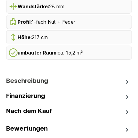
Wandstärke:
28 mm
Profil:
1-fach Nut + Feder
Höhe:
217 cm
umbauter Raum:
ca. 15,2 m³
Beschreibung
Finanzierung
Nach dem Kauf
Bewertungen