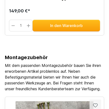
149,00 €*
In den Warenkorb
Montagezubehör
Mit dem passenden Montagezubehör bauen Sie ihren
erworbenen Artikel problemlos auf. Neben
Befestigungsmaterial bieten wir Ihnen hier auch die
passenden Werkzeuge an. Bei Fragen steht Ihnen
unser freundliches Kundenberaterteam zur Verfügung.