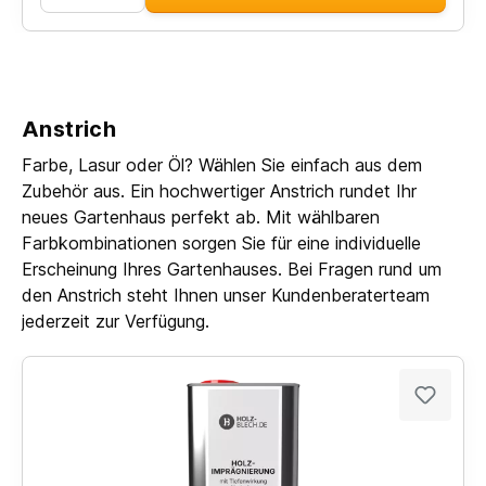
Anstrich
Farbe, Lasur oder Öl? Wählen Sie einfach aus dem
Zubehör aus. Ein hochwertiger Anstrich rundet Ihr
neues Gartenhaus perfekt ab. Mit wählbaren
Farbkombinationen sorgen Sie für eine individuelle
Erscheinung Ihres Gartenhauses. Bei Fragen rund um
den Anstrich steht Ihnen unser Kundenberaterteam
jederzeit zur Verfügung.