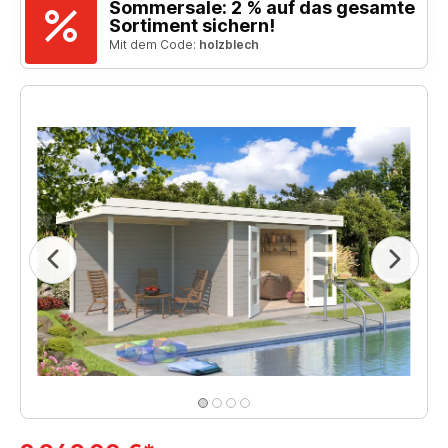
Sommersale: 2 % auf das gesamte
Sortiment sichern!
Mit dem Code:
holzblech