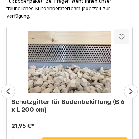
Fußbodenpaket. Bei Fragen steht Ihnen unser
freundliches Kundenberaterteam jederzeit zur
Verfügung.
Schutzgitter für Bodenbelüftung (B 6
x L 200 cm)
21,95 €*