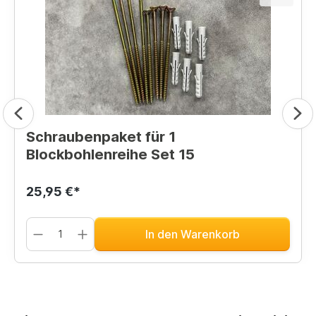
Schraubenpaket für 1
Blockbohlenreihe Set 15
25,95 €*
In den Warenkorb