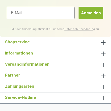
Email
Anmelden
Mit der Anmeldung stimmst du unserer
Datenschutzerklärung
zu.
Shopservice
Informationen
Versandinformationen
Partner
Zahlungsarten
Service-Hotline