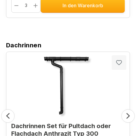
In den Warenkorb
Dachrinnen
Dachrinnen Set für Pultdach oder
Flachdach Anthrazit Typ 300