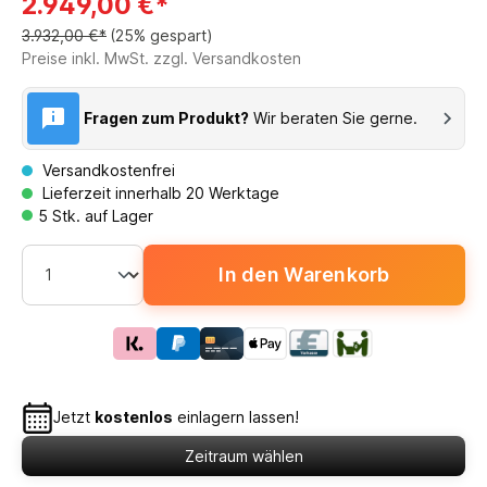
2.949,00 €*
3.932,00 €*
(25% gespart)
Preise inkl. MwSt. zzgl. Versandkosten
Fragen zum Produkt?
Wir beraten Sie gerne.
Versandkostenfrei
Lieferzeit innerhalb 20 Werktage
5 Stk. auf Lager
In den Warenkorb
Jetzt
kostenlos
einlagern lassen!
Zeitraum wählen