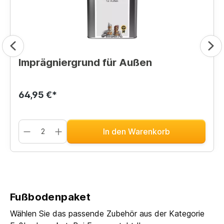
Imprägniergrund für Außen
64,95 €*
In den Warenkorb
Fußbodenpaket
Wählen Sie das passende Zubehör aus der Kategorie