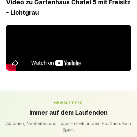
Video zu Gartenhaus Chatel 5 mit Freisitz
- Lichtgrau
NEWSLETTER
Immer auf dem Laufenden
Aktionen, Neuheiten und Tipps – direkt in dein Postfach. Kein
Spam.