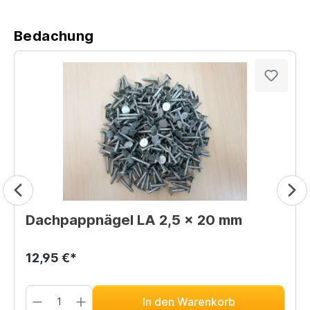
Bedachung
Dachpappnägel LA 2,5 x 20 mm
12,95 €*
In den Warenkorb