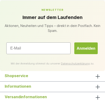
NEWSLETTER
Immer auf dem Laufenden
Aktionen, Neuheiten und Tipps – direkt in dein Postfach. Kein
Spam.
Email
Anmelden
Mit der Anmeldung stimmst du unserer
Datenschutzerklärung
zu.
Shopservice
Informationen
Versandinformationen