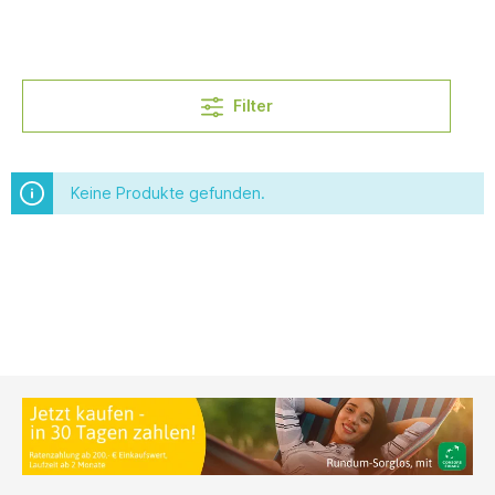
Filter
Keine Produkte gefunden.