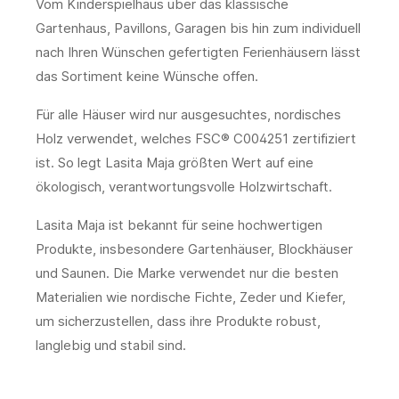
Vom Kinderspielhaus über das klassische
Gartenhaus, Pavillons, Garagen bis hin zum individuell
nach Ihren Wünschen gefertigten Ferienhäusern lässt
das Sortiment keine Wünsche offen.
Für alle Häuser wird nur ausgesuchtes, nordisches
Holz verwendet, welches FSC® C004251 zertifiziert
ist. So legt Lasita Maja größten Wert auf eine
ökologisch, verantwortungsvolle Holzwirtschaft.
Lasita Maja ist bekannt für seine hochwertigen
Produkte, insbesondere Gartenhäuser, Blockhäuser
und Saunen. Die Marke verwendet nur die besten
Materialien wie nordische Fichte, Zeder und Kiefer,
um sicherzustellen, dass ihre Produkte robust,
langlebig und stabil sind.