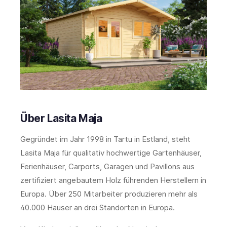
Über Lasita Maja
Gegründet im Jahr 1998 in Tartu in Estland, steht
Lasita Maja für qualitativ hochwertige Gartenhäuser,
Ferienhäuser, Carports, Garagen und Pavillons aus
zertifiziert angebautem Holz führenden Herstellern in
Europa. Über 250 Mitarbeiter produzieren mehr als
40.000 Häuser an drei Standorten in Europa.