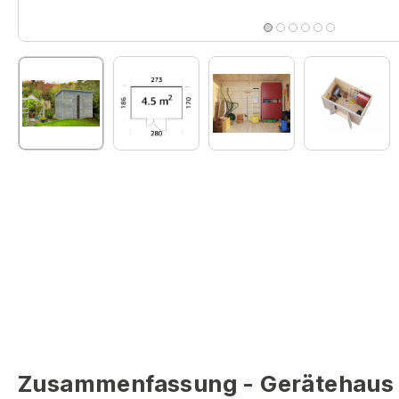
Zusammenfassung - Gerätehaus L