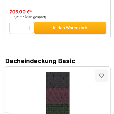
709,00 €*
886,25 €*
(20% gespart)
In den Warenkorb
Dacheindeckung Basic