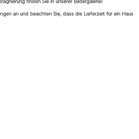
gnierung finden Sie in unserer Bildergalerie!
gen an und beachten Sie, dass die Lieferzeit für ein Haus