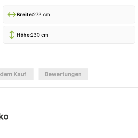
Breite:
273 cm
Höhe:
230 cm
 dem Kauf
Bewertungen
ako