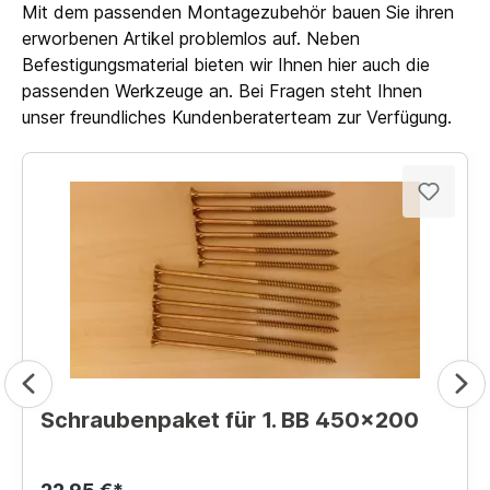
Mit dem passenden Montagezubehör bauen Sie ihren
erworbenen Artikel problemlos auf. Neben
Befestigungsmaterial bieten wir Ihnen hier auch die
passenden Werkzeuge an. Bei Fragen steht Ihnen
unser freundliches Kundenberaterteam zur Verfügung.
Schraubenpaket für 1. BB 450x200