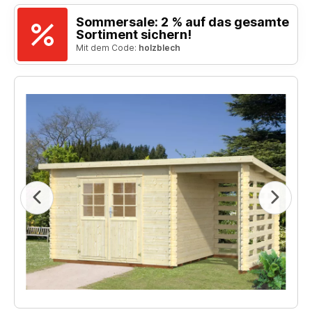
Sommersale: 2 % auf das gesamte
Sortiment sichern!
Mit dem Code:
holzblech