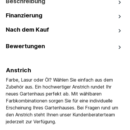
Beschreibung
Finanzierung
Nach dem Kauf
Bewertungen
Anstrich
Farbe, Lasur oder Öl? Wählen Sie einfach aus dem
Zubehör aus. Ein hochwertiger Anstrich rundet Ihr
neues Gartenhaus perfekt ab. Mit wählbaren
Farbkombinationen sorgen Sie für eine individuelle
Erscheinung Ihres Gartenhauses. Bei Fragen rund um
den Anstrich steht Ihnen unser Kundenberaterteam
jederzeit zur Verfügung.