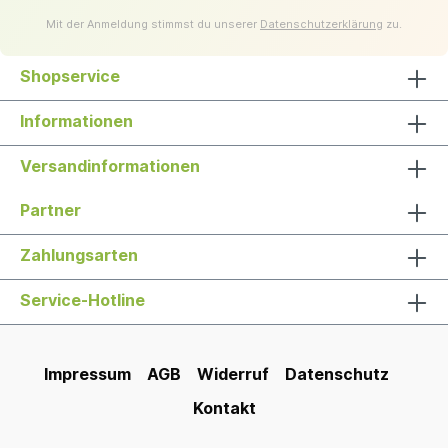
Mit der Anmeldung stimmst du unserer
Datenschutzerklärung
zu.
Shopservice
Informationen
Versandinformationen
Partner
Zahlungsarten
Service-Hotline
Impressum
AGB
Widerruf
Datenschutz
Kontakt