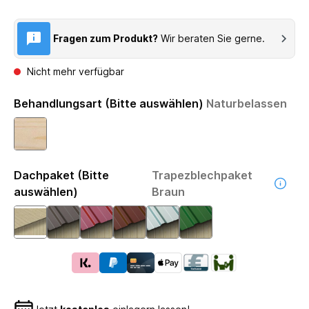
Fragen zum Produkt?
Wir beraten Sie gerne.
Nicht mehr verfügbar
Behandlungsart (Bitte auswählen)
Naturbelassen
Dachpaket (Bitte
Trapezblechpaket
auswählen)
Braun