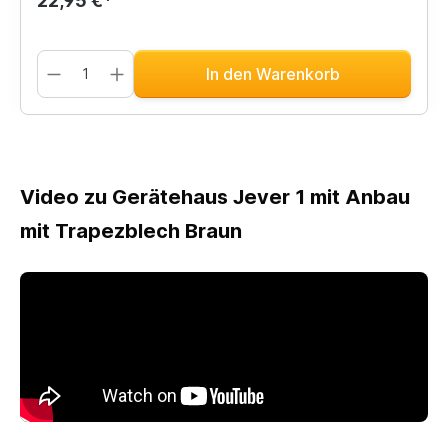
22,95 €*
In den Warenkorb
Video zu Gerätehaus Jever 1 mit Anbau
mit Trapezblech Braun