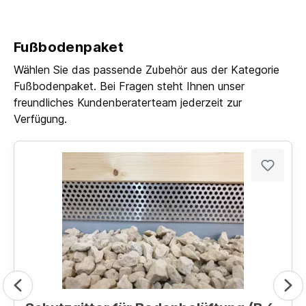
Fußbodenpaket
Wählen Sie das passende Zubehör aus der Kategorie
Fußbodenpaket. Bei Fragen steht Ihnen unser
freundliches Kundenberaterteam jederzeit zur
Verfügung.