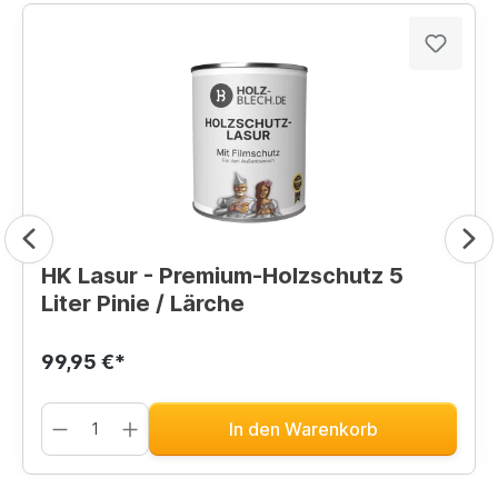
HK Lasur - Premium-Holzschutz 5
Liter Pinie / Lärche
99,95 €*
In den Warenkorb