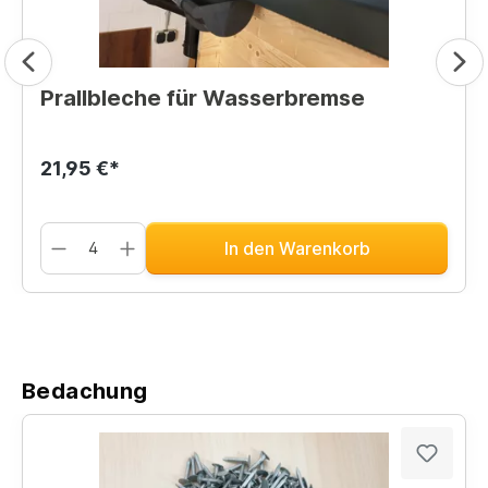
Prallbleche für Wasserbremse
21,95 €*
In den Warenkorb
Bedachung