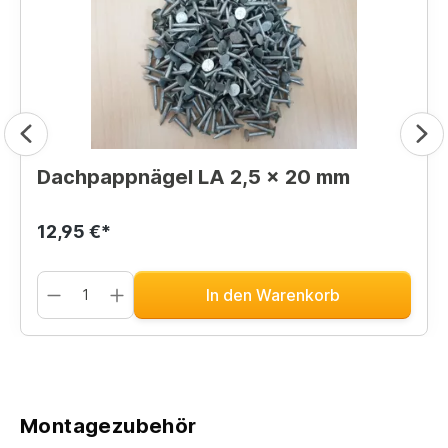
Dachpappnägel LA 2,5 x 20 mm
12,95 €*
In den Warenkorb
Montagezubehör