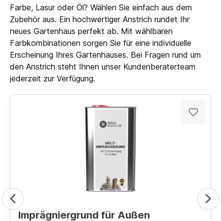
Farbe, Lasur oder Öl? Wählen Sie einfach aus dem
Zubehör aus. Ein hochwertiger Anstrich rundet Ihr
neues Gartenhaus perfekt ab. Mit wählbaren
Farbkombinationen sorgen Sie für eine individuelle
Erscheinung Ihres Gartenhauses. Bei Fragen rund um
den Anstrich steht Ihnen unser Kundenberaterteam
jederzeit zur Verfügung.
Imprägniergrund für Außen