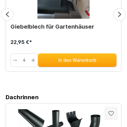
Giebelblech für Gartenhäuser
22,95 €*
In den Warenkorb
Dachrinnen