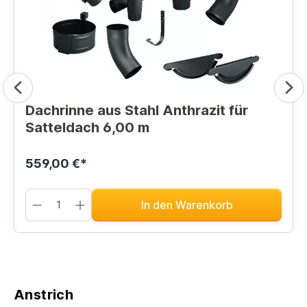
Dachrinne aus Stahl Anthrazit für
Satteldach 6,00 m
559,00 €*
In den Warenkorb
Anstrich