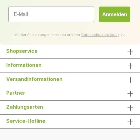
Email
Anmelden
Mit der Anmeldung stimmst du unserer
Datenschutzerklärung
zu.
Shopservice
Informationen
Versandinformationen
Partner
Zahlungsarten
Service-Hotline