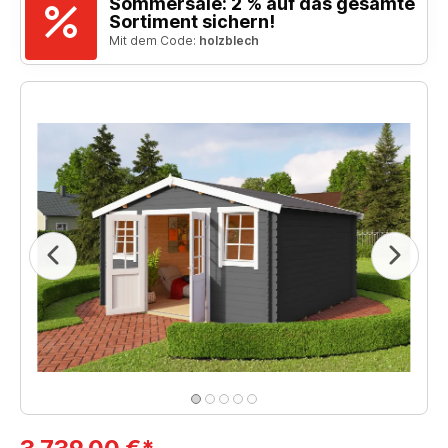
Sommersale: 2 % auf das gesamte
Sortiment sichern!
Mit dem Code:
holzblech