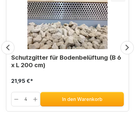
Schutzgitter für Bodenbelüftung (B 6
x L 200 cm)
21,95 €*
In den Warenkorb