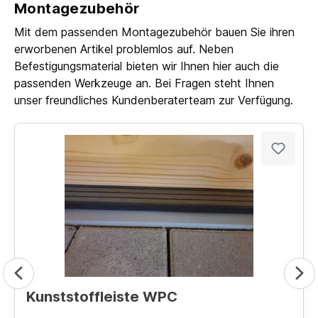
Montagezubehör
Mit dem passenden Montagezubehör bauen Sie ihren
erworbenen Artikel problemlos auf. Neben
Befestigungsmaterial bieten wir Ihnen hier auch die
passenden Werkzeuge an. Bei Fragen steht Ihnen
unser freundliches Kundenberaterteam zur Verfügung.
Kunststoffleiste WPC