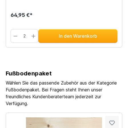
64,95 €*
In den Warenkorb
Fußbodenpaket
Wählen Sie das passende Zubehör aus der Kategorie
Fußbodenpaket. Bei Fragen steht Ihnen unser
freundliches Kundenberaterteam jederzeit zur
Verfügung.