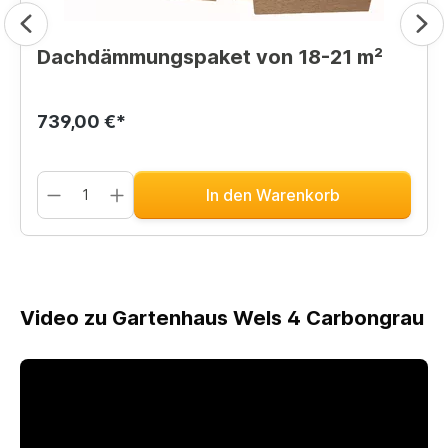
Dachdämmungspaket von 18-21 m²
739,00 €*
In den Warenkorb
Video zu Gartenhaus Wels 4 Carbongrau