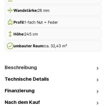
Wandstärke:
28 mm
Profil:
1-fach Nut + Feder
Höhe:
245 cm
umbauter Raum:
ca. 32,43 m³
Beschreibung
Technische Details
Finanzierung
Nach dem Kauf