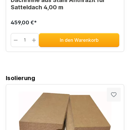
Satteldach 4,00 m
459,00 €*
In den Warenkorb
Isolierung