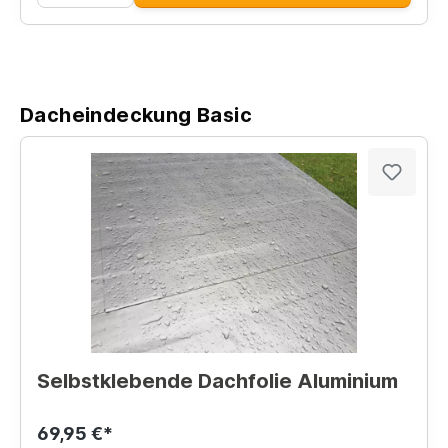
Dacheindeckung Basic
Selbstklebende Dachfolie Aluminium
69,95 €*