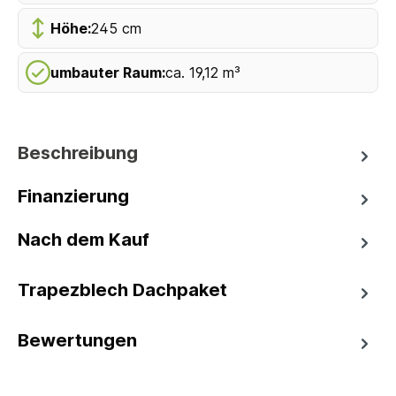
Höhe:
245 cm
umbauter Raum:
ca. 19,12 m³
Beschreibung
Finanzierung
Nach dem Kauf
Trapezblech Dachpaket
Bewertungen