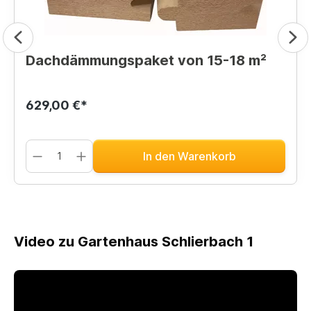
Dachdämmungspaket von 15-18 m²
629,00 €*
In den Warenkorb
Video zu Gartenhaus Schlierbach 1