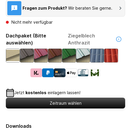
Fragen zum Produkt?
Wir beraten Sie gerne.
Nicht mehr verfügbar
Dachpaket (Bitte
Ziegelblech
auswählen)
Anthrazit
Jetzt
kostenlos
einlagern lassen!
Zeitraum wählen
Downloads