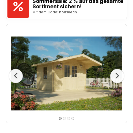
Sommersale: 2 % auf das gesamte
Sortiment sichern!
Mit dem Code:
holzblech