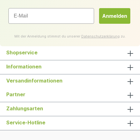
Email
Anmelden
Mit der Anmeldung stimmst du unserer
Datenschutzerklärung
zu.
Shopservice
Informationen
Versandinformationen
Partner
Zahlungsarten
Service-Hotline