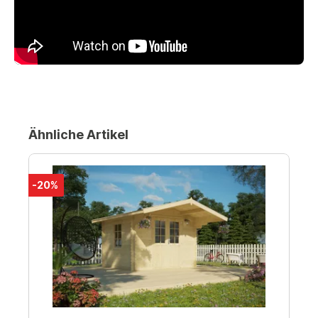
Ähnliche Artikel
-20%