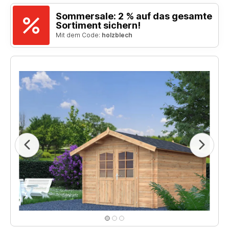
Sommersale: 2 % auf das gesamte
Sortiment sichern!
Mit dem Code:
holzblech