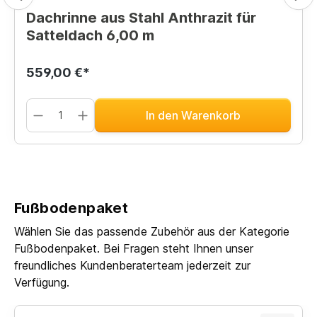
Dachrinne aus Stahl Anthrazit für
Satteldach 6,00 m
559,00 €*
In den Warenkorb
Fußbodenpaket
Wählen Sie das passende Zubehör aus der Kategorie
Fußbodenpaket. Bei Fragen steht Ihnen unser
freundliches Kundenberaterteam jederzeit zur
Verfügung.