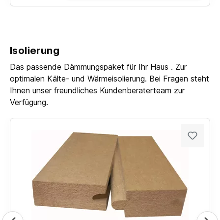
Isolierung
Das passende Dämmungspaket für Ihr Haus . Zur
optimalen Kälte- und Wärmeisolierung. Bei Fragen steht
Ihnen unser freundliches Kundenberaterteam zur
Verfügung.