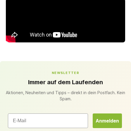
NEWSLETTER
Immer auf dem Laufenden
Aktionen, Neuheiten und Tipps – direkt in dein Postfach. Kein
Spam.
Email
Anmelden