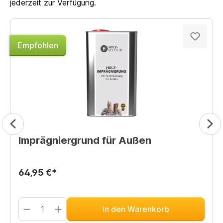
jederzeit zur Verfügung.
Empfohlen
Imprägniergrund für Außen
64,95 €*
In den Warenkorb