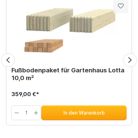
Fußbodenpaket für Gartenhaus Lotta
10,0 m²
359,00 €*
In den Warenkorb