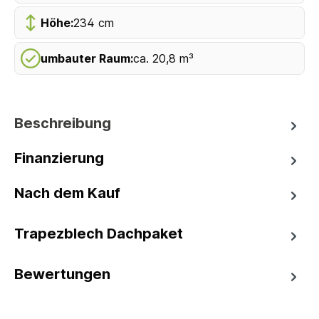
Höhe:
234 cm
umbauter Raum:
ca. 20,8 m³
Beschreibung
Finanzierung
Nach dem Kauf
Trapezblech Dachpaket
Bewertungen