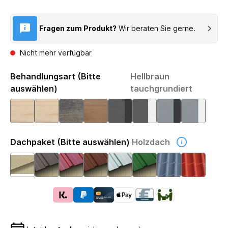
Fragen zum Produkt?
Wir beraten Sie gerne.
Nicht mehr verfügbar
Behandlungsart (Bitte
Hellbraun
auswählen)
tauchgrundiert
Dachpaket (Bitte auswählen)
Holzdach