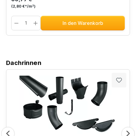
(2,80 €*/m²)
In den Warenkorb
Dachrinnen