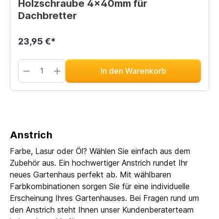
Holzschraube 4x40mm für
Dachbretter
23,95 €*
In den Warenkorb
Anstrich
Farbe, Lasur oder Öl? Wählen Sie einfach aus dem
Zubehör aus. Ein hochwertiger Anstrich rundet Ihr
neues Gartenhaus perfekt ab. Mit wählbaren
Farbkombinationen sorgen Sie für eine individuelle
Erscheinung Ihres Gartenhauses. Bei Fragen rund um
den Anstrich steht Ihnen unser Kundenberaterteam