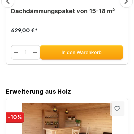
Dachdämmungspaket von 15-18 m²
629,00 €*
In den Warenkorb
Erweiterung aus Holz
-10%