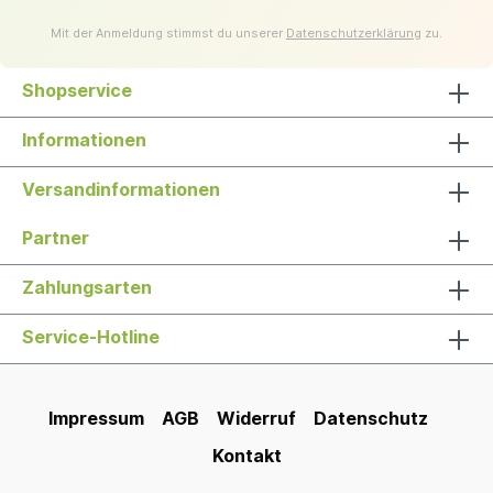
Mit der Anmeldung stimmst du unserer
Datenschutzerklärung
zu.
Shopservice
Informationen
Versandinformationen
Partner
Zahlungsarten
Service-Hotline
Impressum
AGB
Widerruf
Datenschutz
Kontakt