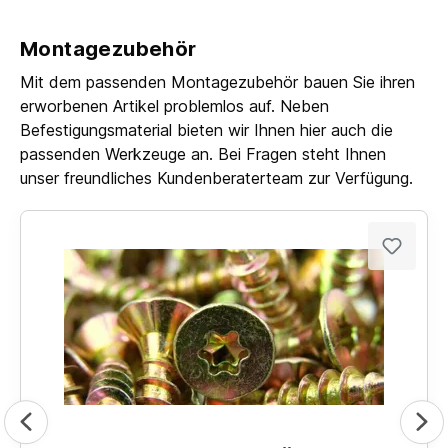
Montagezubehör
Mit dem passenden Montagezubehör bauen Sie ihren
erworbenen Artikel problemlos auf. Neben
Befestigungsmaterial bieten wir Ihnen hier auch die
passenden Werkzeuge an. Bei Fragen steht Ihnen
unser freundliches Kundenberaterteam zur Verfügung.