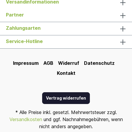
Versandinformationen
Partner
Zahlungsarten
Service-Hotline
Impressum
AGB
Widerruf
Datenschutz
Kontakt
Vertrag widerrufen
* Alle Preise inkl. gesetzl. Mehrwertsteuer zzgl.
Versandkosten
und ggf. Nachnahmegebühren, wenn
nicht anders angegeben.