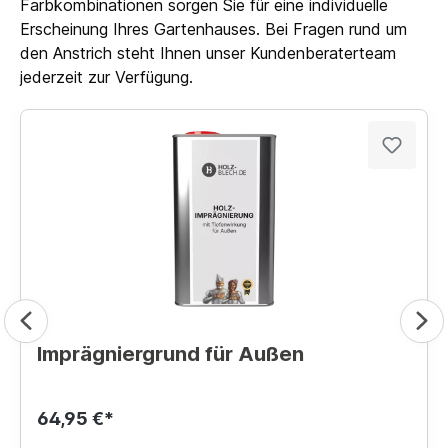
Farbkombinationen sorgen Sie für eine individuelle
Erscheinung Ihres Gartenhauses. Bei Fragen rund um
den Anstrich steht Ihnen unser Kundenberaterteam
jederzeit zur Verfügung.
Imprägniergrund für Außen
64,95 €*