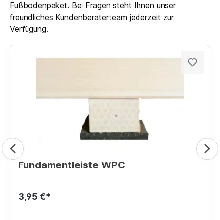
Fußbodenpaket. Bei Fragen steht Ihnen unser
freundliches Kundenberaterteam jederzeit zur
Verfügung.
Fundamentleiste WPC
3,95 €*