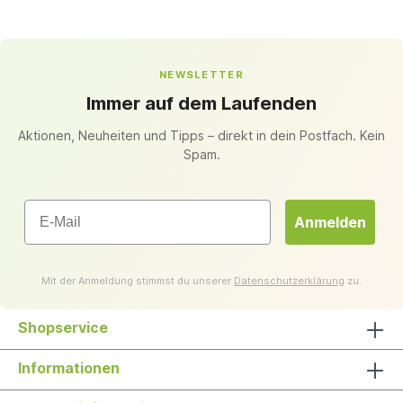
NEWSLETTER
Immer auf dem Laufenden
Aktionen, Neuheiten und Tipps – direkt in dein Postfach. Kein
Spam.
Email
Anmelden
Mit der Anmeldung stimmst du unserer
Datenschutzerklärung
zu.
Shopservice
Informationen