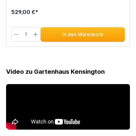
529,00 €*
In den Warenkorb
Video zu Gartenhaus Kensington