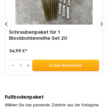
Schraubenpaket für 1
Blockbohlenreihe Set 20
34,95 €*
In den Warenkorb
Fußbodenpaket
Wählen Sie das passende Zubehör aus der Kategorie