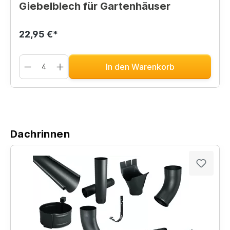
Giebelblech für Gartenhäuser
22,95 €*
In den Warenkorb
Dachrinnen