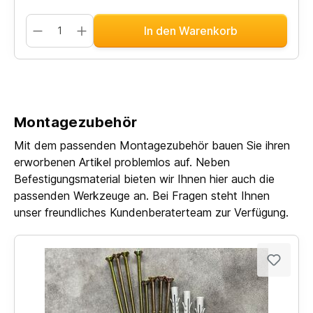
In den Warenkorb
Montagezubehör
Mit dem passenden Montagezubehör bauen Sie ihren
erworbenen Artikel problemlos auf. Neben
Befestigungsmaterial bieten wir Ihnen hier auch die
passenden Werkzeuge an. Bei Fragen steht Ihnen
unser freundliches Kundenberaterteam zur Verfügung.