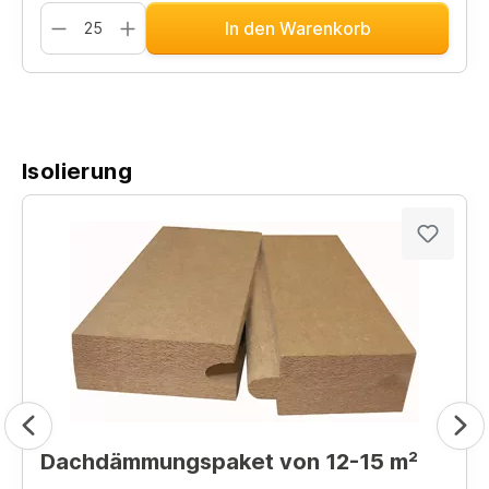
In den Warenkorb
Isolierung
Dachdämmungspaket von 12-15 m²