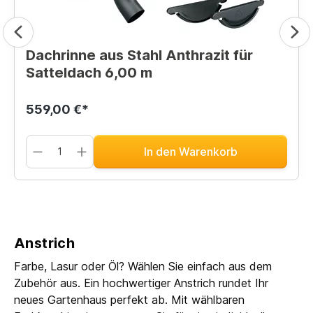
Dachrinne aus Stahl Anthrazit für
Satteldach 6,00 m
559,00 €*
In den Warenkorb
Anstrich
Farbe, Lasur oder Öl? Wählen Sie einfach aus dem
Zubehör aus. Ein hochwertiger Anstrich rundet Ihr
neues Gartenhaus perfekt ab. Mit wählbaren