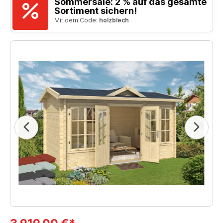
Sommersale: 2 % auf das gesamte
Sortiment sichern!
Mit dem Code:
holzblech