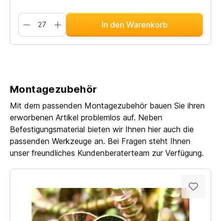
In den Warenkorb
Montagezubehör
Mit dem passenden Montagezubehör bauen Sie ihren
erworbenen Artikel problemlos auf. Neben
Befestigungsmaterial bieten wir Ihnen hier auch die
passenden Werkzeuge an. Bei Fragen steht Ihnen
unser freundliches Kundenberaterteam zur Verfügung.