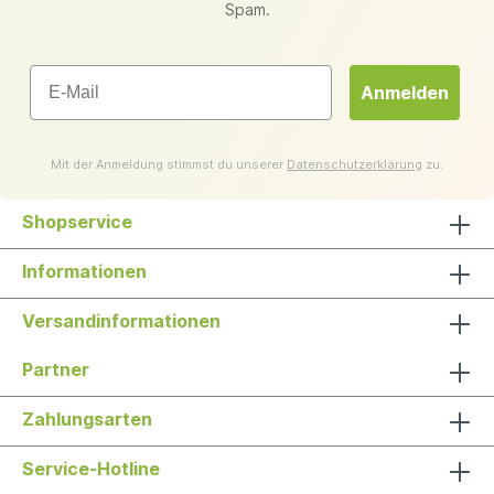
Spam.
Email
Anmelden
Mit der Anmeldung stimmst du unserer
Datenschutzerklärung
zu.
Shopservice
Informationen
Versandinformationen
Partner
Zahlungsarten
Service-Hotline