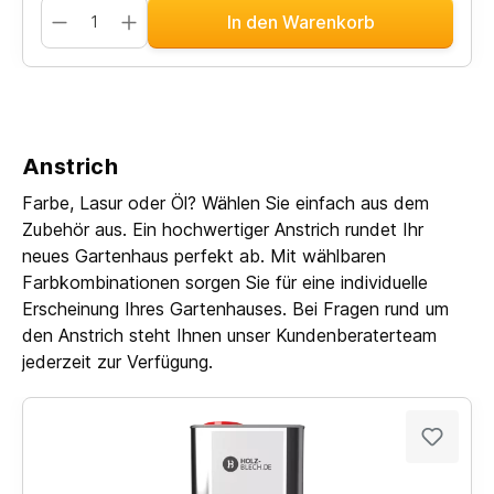
In den Warenkorb
Anstrich
Farbe, Lasur oder Öl? Wählen Sie einfach aus dem
Zubehör aus. Ein hochwertiger Anstrich rundet Ihr
neues Gartenhaus perfekt ab. Mit wählbaren
Farbkombinationen sorgen Sie für eine individuelle
Erscheinung Ihres Gartenhauses. Bei Fragen rund um
den Anstrich steht Ihnen unser Kundenberaterteam
jederzeit zur Verfügung.