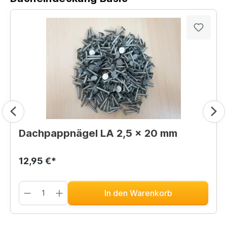
Dachpappnägel LA 2,5 x 20 mm
12,95 €*
In den Warenkorb