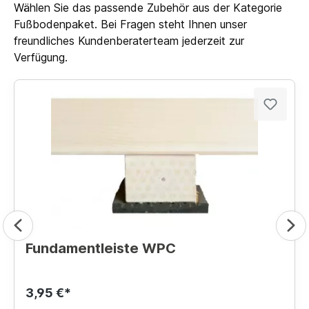
Wählen Sie das passende Zubehör aus der Kategorie
Fußbodenpaket. Bei Fragen steht Ihnen unser
freundliches Kundenberaterteam jederzeit zur
Verfügung.
Fundamentleiste WPC
3,95 €*