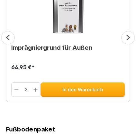
Imprägniergrund für Außen
64,95 €*
In den Warenkorb
Fußbodenpaket