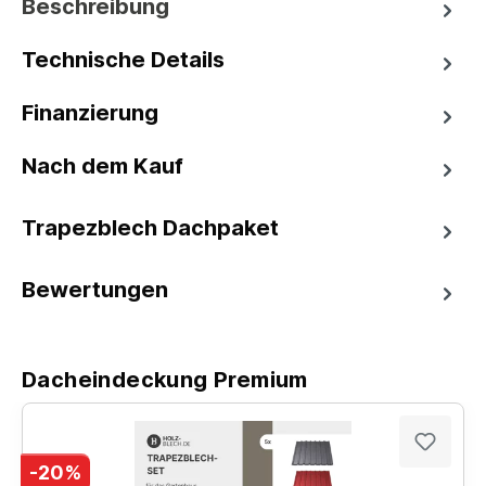
Beschreibung
Technische Details
Finanzierung
Nach dem Kauf
Trapezblech Dachpaket
Bewertungen
Dacheindeckung Premium
-20%