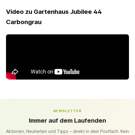
Video zu Gartenhaus Jubilee 44
Carbongrau
NEWSLETTER
Immer auf dem Laufenden
Aktionen, Neuheiten und Tipps – direkt in dein Postfach. Kein