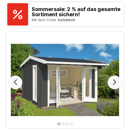
Sommersale: 2 % auf das gesamte
Sortiment sichern!
Mit dem Code:
holzblech