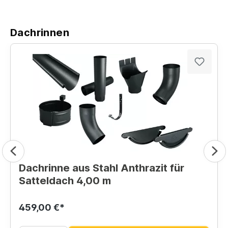
Dachrinnen
Dachrinne aus Stahl Anthrazit für
Satteldach 4,00 m
459,00 €*