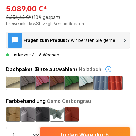
5.089,00 €*
5.654,44 €*
(10% gespart)
Preise inkl. MwSt. zzgl. Versandkosten
Fragen zum Produkt?
Wir beraten Sie gerne.
Lieferzeit 4 - 6 Wochen
Dachpaket (Bitte auswählen)
Holzdach
Farbbehandlung
Osmo Carbongrau
In den Warenkorb