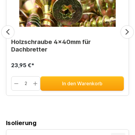
Holzschraube 4x40mm für
Dachbretter
23,95 €*
In den Warenkorb
Isolierung