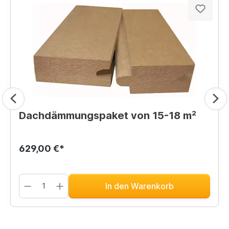
Dachdämmungspaket von 15-18 m²
629,00 €*
In den Warenkorb