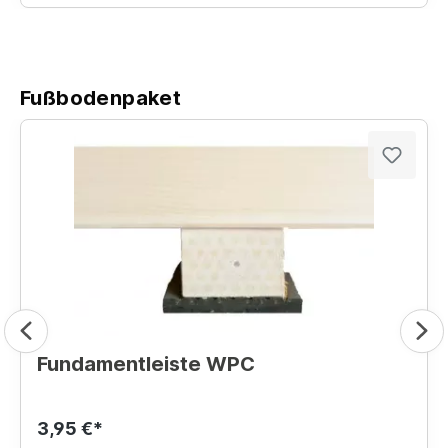
Fußbodenpaket
Fundamentleiste WPC
3,95 €*