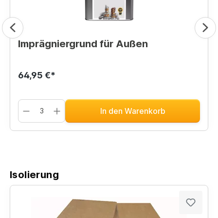
Imprägniergrund für Außen
64,95 €*
In den Warenkorb
Isolierung