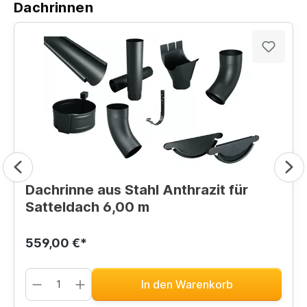
Dachrinnen
Dachrinne aus Stahl Anthrazit für
Satteldach 6,00 m
559,00 €*
In den Warenkorb