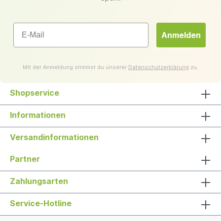
Email
Anmelden
Mit der Anmeldung stimmst du unserer
Datenschutzerklärung
zu.
Shopservice
Informationen
Versandinformationen
Partner
Zahlungsarten
Service-Hotline