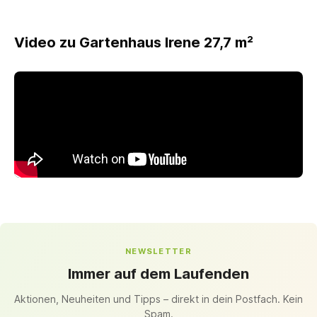
Video zu Gartenhaus Irene 27,7 m²
NEWSLETTER
Immer auf dem Laufenden
Aktionen, Neuheiten und Tipps – direkt in dein Postfach. Kein
Spam.