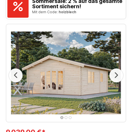
Sommersale: 2 % auf das gesamte
Sortiment sichern!
Mit dem Code:
holzblech