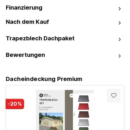
Finanzierung
Nach dem Kauf
Trapezblech Dachpaket
Bewertungen
Dacheindeckung Premium
-20%