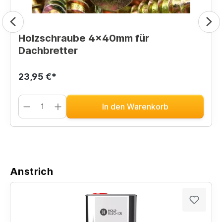
Holzschraube 4x40mm für
Dachbretter
23,95 €*
In den Warenkorb
Anstrich