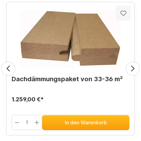
Dachdämmungspaket von 33-36 m²
1.259,00 €*
In den Warenkorb