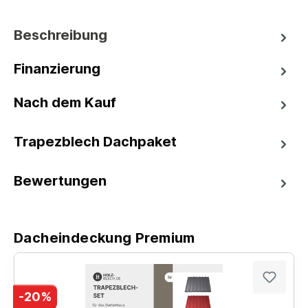
Beschreibung
Finanzierung
Nach dem Kauf
Trapezblech Dachpaket
Bewertungen
Dacheindeckung Premium
-20%