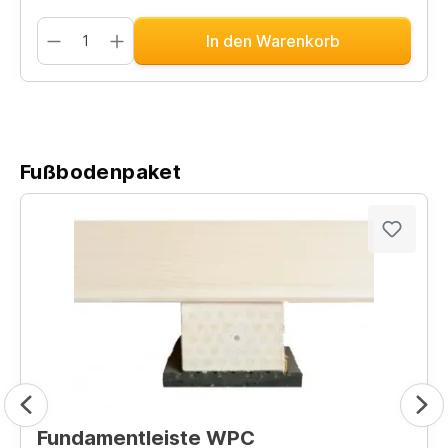
In den Warenkorb
Fußbodenpaket
Fundamentleiste WPC