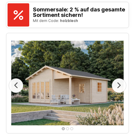
Sommersale: 2 % auf das gesamte
Sortiment sichern!
Mit dem Code:
holzblech