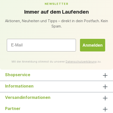
NEWSLETTER
Immer auf dem Laufenden
Aktionen, Neuheiten und Tipps – direkt in dein Postfach. Kein
Spam.
Email
Anmelden
Mit der Anmeldung stimmst du unserer
Datenschutzerklärung
zu.
Shopservice
Informationen
Versandinformationen
Partner