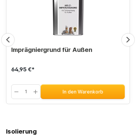
Imprägniergrund für Außen
64,95 €*
In den Warenkorb
Isolierung