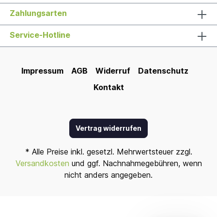
Zahlungsarten
Service-Hotline
Impressum
AGB
Widerruf
Datenschutz
Kontakt
Vertrag widerrufen
* Alle Preise inkl. gesetzl. Mehrwertsteuer zzgl.
Versandkosten
und ggf. Nachnahmegebühren, wenn
nicht anders angegeben.