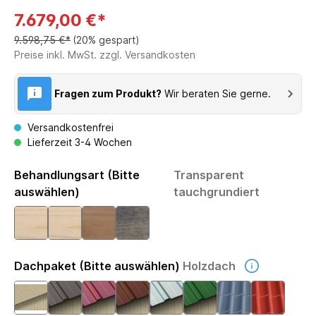
7.679,00 €*
9.598,75 €*
(20% gespart)
Preise inkl. MwSt. zzgl. Versandkosten
Fragen zum Produkt?
Wir beraten Sie gerne.
Versandkostenfrei
Lieferzeit 3-4 Wochen
Behandlungsart (Bitte
Transparent
auswählen)
tauchgrundiert
Dachpaket (Bitte auswählen)
Holzdach