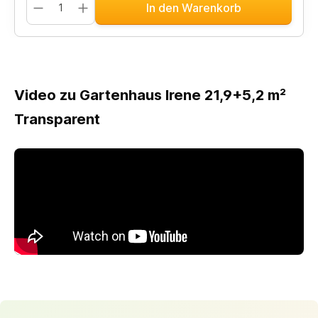
In den Warenkorb
Video zu Gartenhaus Irene 21,9+5,2 m²
Transparent