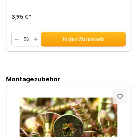
3,95 €*
In den Warenkorb
Montagezubehör