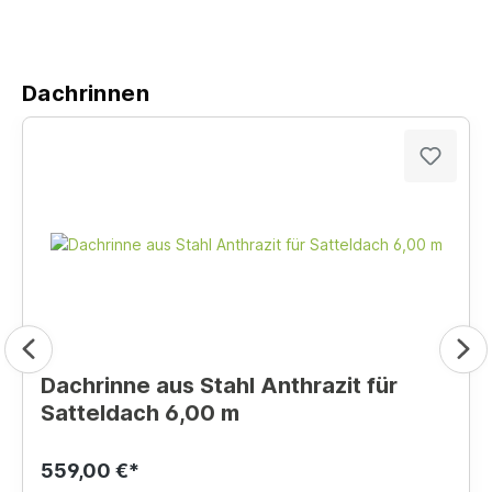
Dachrinnen
Dachrinne aus Stahl Anthrazit für
Satteldach 6,00 m
559,00 €*