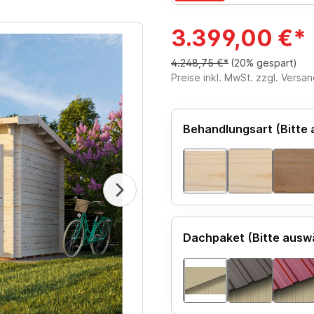
3.399,00 €*
4.248,75 €*
(20% gespart)
Preise inkl. MwSt. zzgl. Versa
Behandlungsart (Bitte
Dachpaket (Bitte ausw