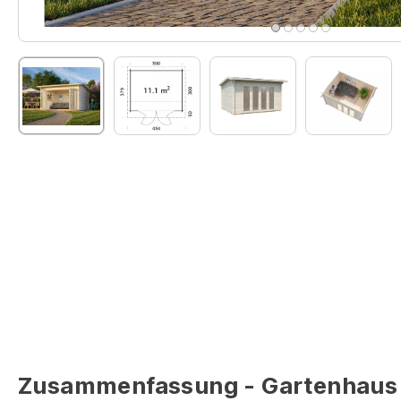
Zusammenfassung - Gartenhaus I