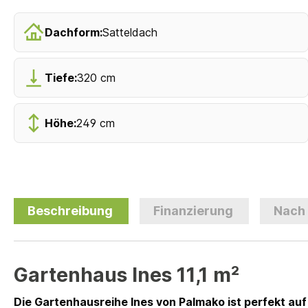
Dachform:
Satteldach
Tiefe:
320 cm
Höhe:
249 cm
Beschreibung
Finanzierung
Nach
Gartenhaus Ines 11,1 m²
Die Gartenhausreihe Ines von Palmako ist perfekt auf