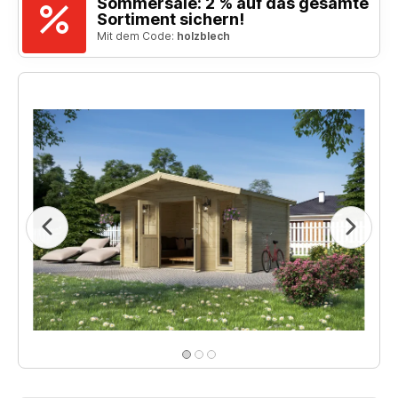
Sommersale: 2 % auf das gesamte
Sortiment sichern!
Mit dem Code:
holzblech