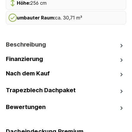
Höhe:
256 cm
umbauter Raum:
ca. 30,71 m³
Beschreibung
Finanzierung
Nach dem Kauf
Trapezblech Dachpaket
Bewertungen
Dacheindeckung Premium