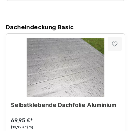
Dacheindeckung Basic
Selbstklebende Dachfolie Aluminium
69,95 €*
(13,99 €*/m)