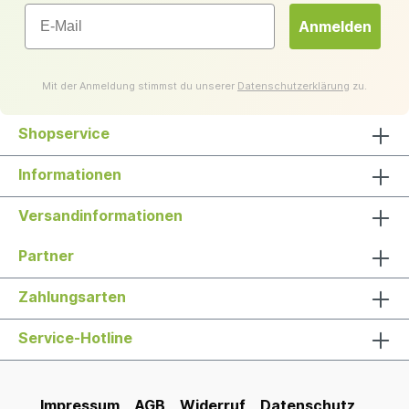
Email
Anmelden
Mit der Anmeldung stimmst du unserer
Datenschutzerklärung
zu.
Shopservice
Informationen
Versandinformationen
Partner
Zahlungsarten
Service-Hotline
Impressum
AGB
Widerruf
Datenschutz