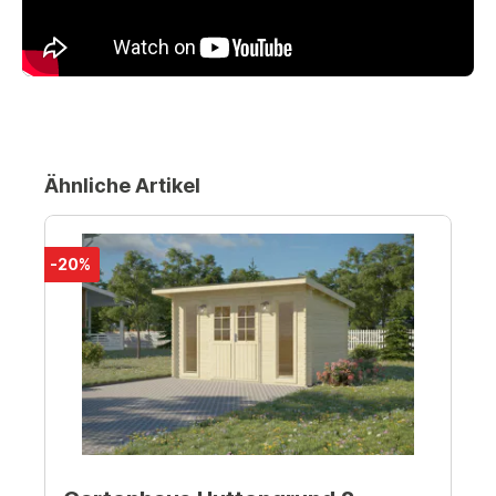
Ähnliche Artikel
-20%