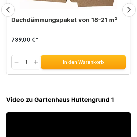
Dachdämmungspaket von 18-21 m²
739,00 €*
In den Warenkorb
Video zu Gartenhaus Huttengrund 1