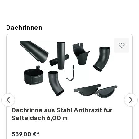
Dachrinnen
Dachrinne aus Stahl Anthrazit für
Satteldach 6,00 m
559,00 €*