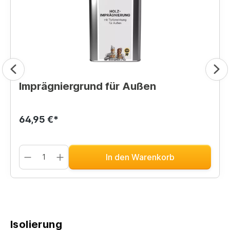
Imprägniergrund für Außen
64,95 €*
In den Warenkorb
Isolierung