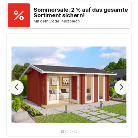
Sommersale: 2 % auf das gesamte
Sortiment sichern!
Mit dem Code:
holzblech