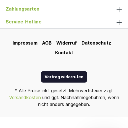
Zahlungsarten
Service-Hotline
Impressum
AGB
Widerruf
Datenschutz
Kontakt
Vertrag widerrufen
* Alle Preise inkl. gesetzl. Mehrwertsteuer zzgl.
Versandkosten
und ggf. Nachnahmegebühren, wenn
nicht anders angegeben.