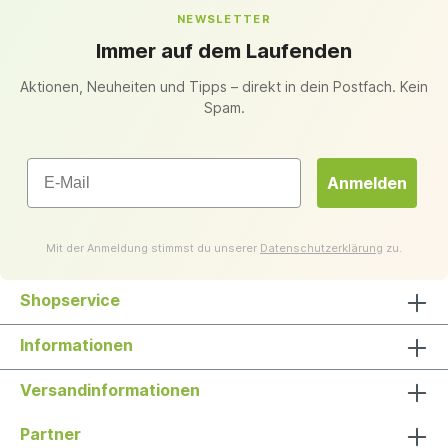
NEWSLETTER
Immer auf dem Laufenden
Aktionen, Neuheiten und Tipps – direkt in dein Postfach. Kein
Spam.
Email
Anmelden
Mit der Anmeldung stimmst du unserer
Datenschutzerklärung
zu.
Shopservice
Informationen
Versandinformationen
Partner