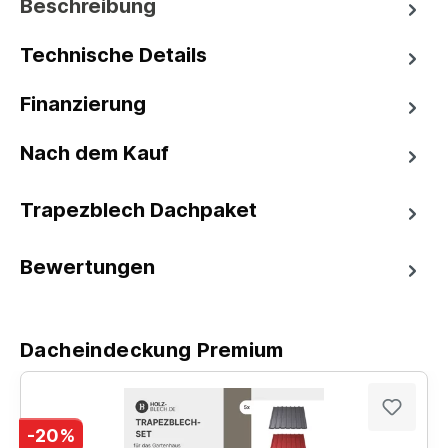
Beschreibung
Technische Details
Finanzierung
Nach dem Kauf
Trapezblech Dachpaket
Bewertungen
Dacheindeckung Premium
-20%