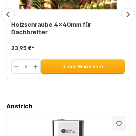
Holzschraube 4x40mm für
Dachbretter
23,95 €*
In den Warenkorb
Anstrich