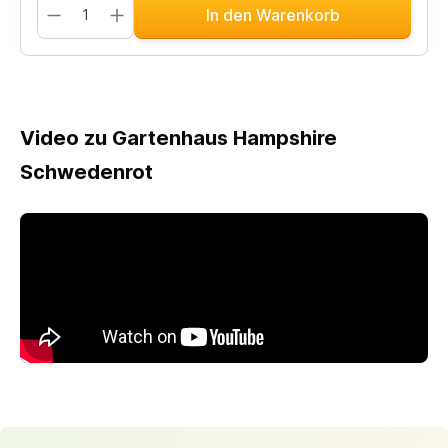
In den Warenkorb
Video zu Gartenhaus Hampshire
Schwedenrot