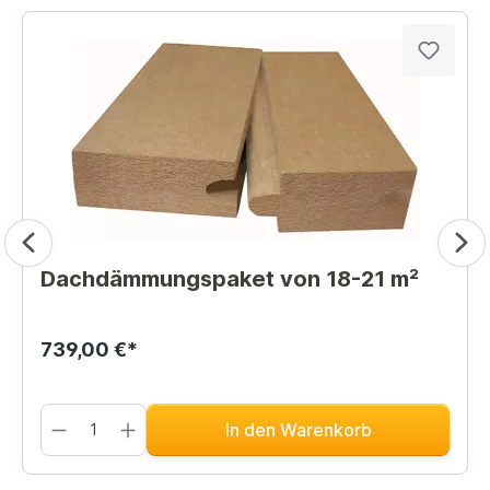
Dachdämmungspaket von 18-21 m²
739,00 €*
In den Warenkorb