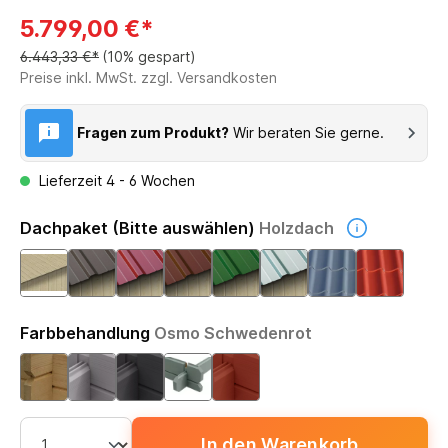
5.799,00 €*
6.443,33 €*
(10% gespart)
Preise inkl. MwSt. zzgl. Versandkosten
Fragen zum Produkt?
Wir beraten Sie gerne.
Lieferzeit 4 - 6 Wochen
Dachpaket (Bitte auswählen)
Holzdach
Farbbehandlung
Osmo Schwedenrot
In den Warenkorb