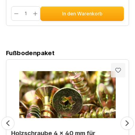
In den Warenkorb
Fußbodenpaket
Holzschraube 4 x 40 mm für