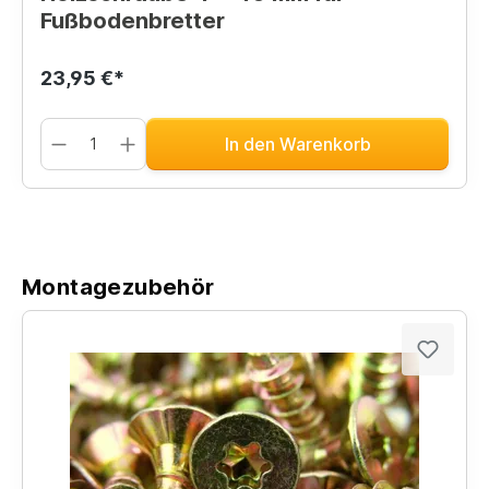
Fußbodenbretter
23,95 €*
In den Warenkorb
Montagezubehör