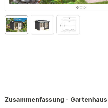
Zusammenfassung - Gartenhaus 