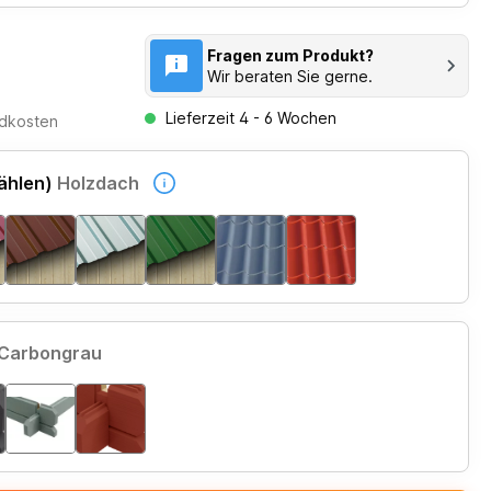
Fragen zum Produkt?
Wir beraten Sie gerne.
Lieferzeit 4 - 6 Wochen
ndkosten
ählen)
Holzdach
Carbongrau